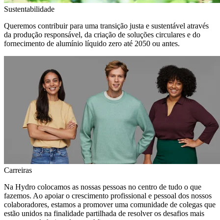
Sustentabilidade
Queremos contribuir para uma transição justa e sustentável através
da produção responsável, da criação de soluções circulares e do
fornecimento de alumínio líquido zero até 2050 ou antes.
Carreiras
Na Hydro colocamos as nossas pessoas no centro de tudo o que
fazemos. Ao apoiar o crescimento profissional e pessoal dos nossos
colaboradores, estamos a promover uma comunidade de colegas que
estão unidos na finalidade partilhada de resolver os desafios mais