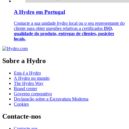
A Hydro em Portugal
Contacte a sua unidade hydro local ou o seu representante do
cliente para obter questões relativas a certificados
ISO,
qualidade do produto, entregas de clientes, posições
locais.
Sobre a Hydro
Esta é a Hydro
A Hydro no mundo
The Hydro Way
Brand center
Governo corporativo
Declaração sobre a Escravatura Moderna
Cookies
Contacte-nos
Contacte-nos