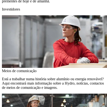
prementes de hoje e de amanhã.
Investidores
Meios de comunicação
Está a trabalhar numa história sobre alumínio ou energia renovável?
Aqui encontrará mais informação sobre a Hydro, notícias, contactos
de meios de comunicação e imagens.