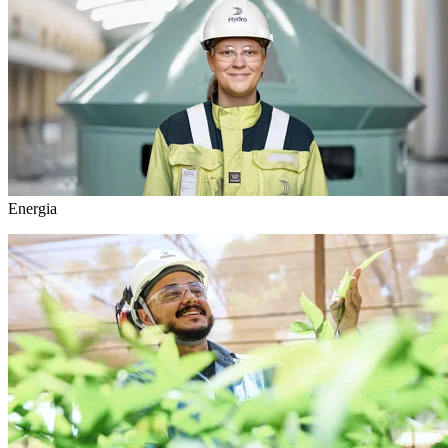
Energia