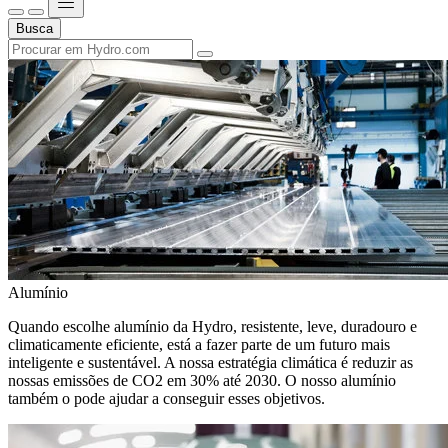
Busca
Alumínio
Quando escolhe alumínio da Hydro, resistente, leve, duradouro e
climaticamente eficiente, está a fazer parte de um futuro mais
inteligente e sustentável. A nossa estratégia climática é reduzir as
nossas emissões de CO2 em 30% até 2030. O nosso alumínio
também o pode ajudar a conseguir esses objetivos.