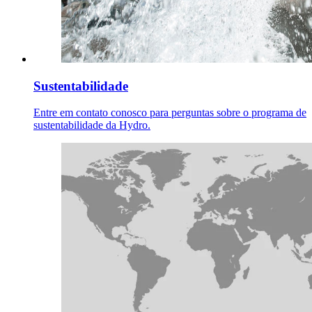
Sustentabilidade
Entre em contato conosco para perguntas sobre o programa de
sustentabilidade da Hydro.