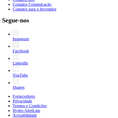
Contatos Comunicação
Contatos para o Investidor
Segue-nos
Instagram
Facebook
LinkedIn
YouTube
Shapes
Fornecedores
Privacidade
Termos e Condições
Hydro AlertLine
Acessibilidade