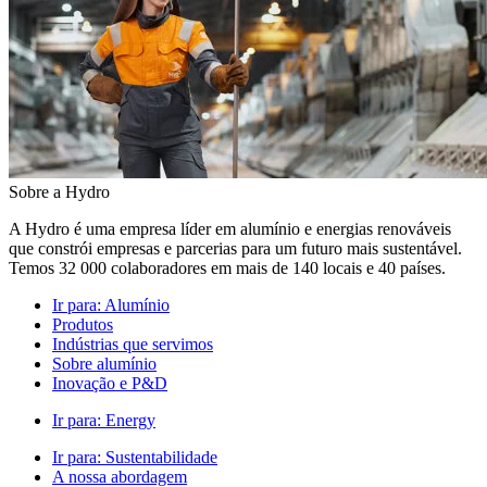
Sobre a Hydro
A Hydro é uma empresa líder em alumínio e energias renováveis
que constrói empresas e parcerias para um futuro mais sustentável.
Temos 32 000 colaboradores em mais de 140 locais e 40 países.
Ir para:
Alumínio
Produtos
Indústrias que servimos
Sobre alumínio
Inovação e P&D
Ir para:
Energy
Ir para:
Sustentabilidade
A nossa abordagem