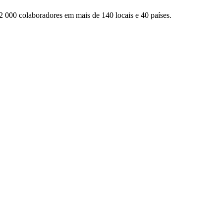
2 000 colaboradores em mais de 140 locais e 40 países.