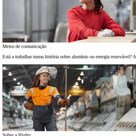
Meios de comunicação
Está a trabalhar numa história sobre alumínio ou energia renovável? 
Sobre a Hydro