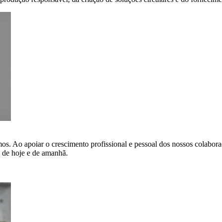
os. Ao apoiar o crescimento profissional e pessoal dos nossos colabo
s de hoje e de amanhã.