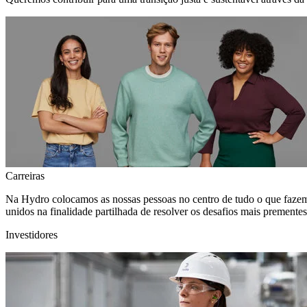
Carreiras
Na Hydro colocamos as nossas pessoas no centro de tudo o que fazem
unidos na finalidade partilhada de resolver os desafios mais premente
Investidores