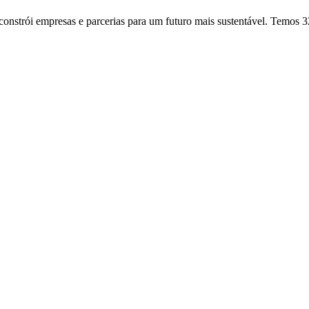
onstrói empresas e parcerias para um futuro mais sustentável. Temos 3