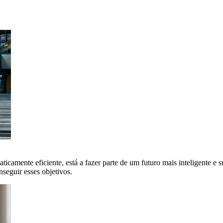
icamente eficiente, está a fazer parte de um futuro mais inteligente e su
eguir esses objetivos.