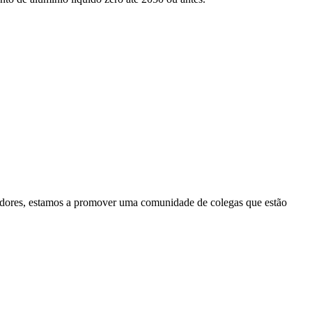
radores, estamos a promover uma comunidade de colegas que estão