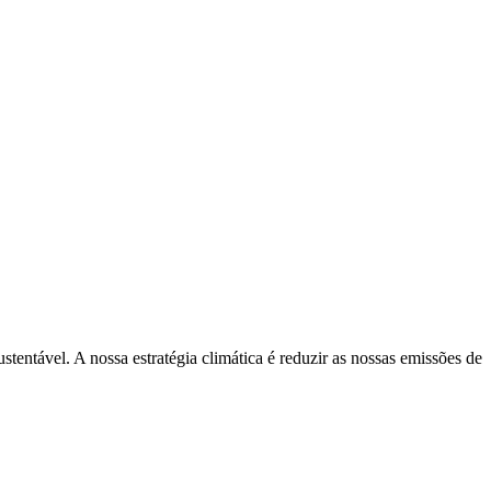
stentável. A nossa estratégia climática é reduzir as nossas emissões de