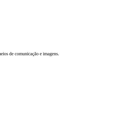
 meios de comunicação e imagens.