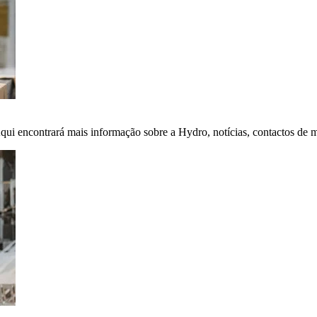
Aqui encontrará mais informação sobre a Hydro, notícias, contactos de