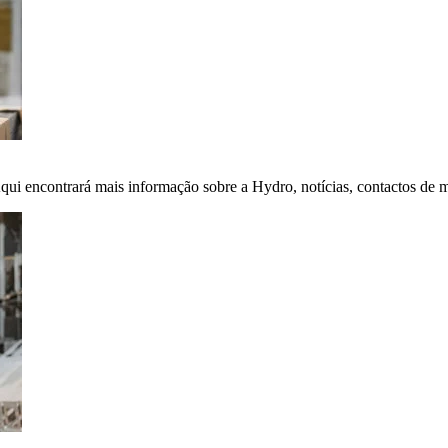
Aqui encontrará mais informação sobre a Hydro, notícias, contactos de