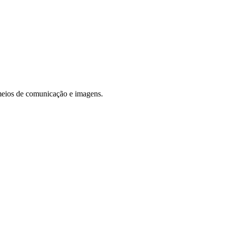
 meios de comunicação e imagens.