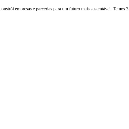
onstrói empresas e parcerias para um futuro mais sustentável. Temos 3