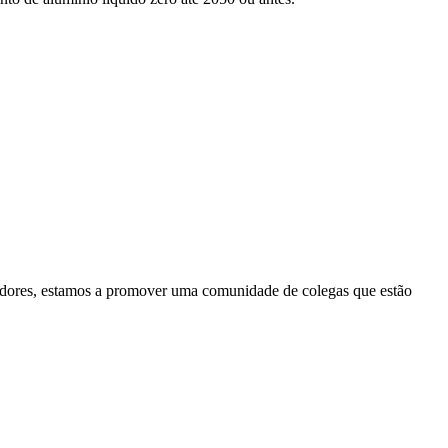
radores, estamos a promover uma comunidade de colegas que estão