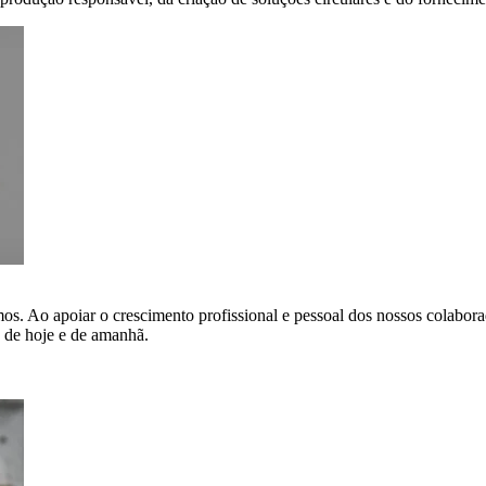
os. Ao apoiar o crescimento profissional e pessoal dos nossos colabo
s de hoje e de amanhã.