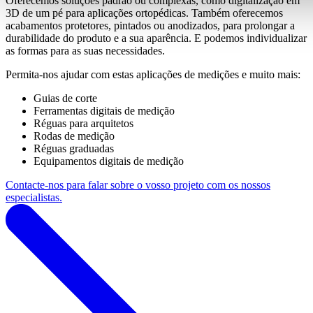
Oferecemos soluções padrão ou complexas, como digitalização em
3D de um pé para aplicações ortopédicas. Também oferecemos
acabamentos protetores, pintados ou anodizados, para prolongar a
durabilidade do produto e a sua aparência. E podemos individualizar
as formas para as suas necessidades.
Permita-nos ajudar com estas aplicações de medições e muito mais:
Guias de corte
Ferramentas digitais de medição
Réguas para arquitetos
Rodas de medição
Réguas graduadas
Equipamentos digitais de medição
Contacte-nos para falar sobre o vosso projeto com os nossos
especialistas.