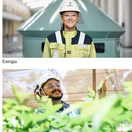
Energia