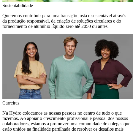
Sustentabilidade
Queremos contribuir para uma transição justa e sustentável através
da produção responsável, da criação de soluções circulares e do
fornecimento de alumínio líquido zero até 2050 ou antes.
Carreiras
Na Hydro colocamos as nossas pessoas no centro de tudo o que
fazemos. Ao apoiar o crescimento profissional e pessoal dos nossos
colaboradores, estamos a promover uma comunidade de colegas que
estão unidos na finalidade partilhada de resolver os desafios mais