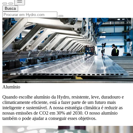
Busca
Alumínio
Quando escolhe alumínio da Hydro, resistente, leve, duradouro e
climaticamente eficiente, está a fazer parte de um futuro mais
inteligente e sustentável. A nossa estratégia climática é reduzir as
nossas emissões de CO2 em 30% até 2030. O nosso alumínio
também o pode ajudar a conseguir esses objetivos.