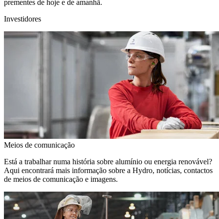
prementes de hoje e de amanhã.
Investidores
Meios de comunicação
Está a trabalhar numa história sobre alumínio ou energia renovável?
Aqui encontrará mais informação sobre a Hydro, notícias, contactos
de meios de comunicação e imagens.