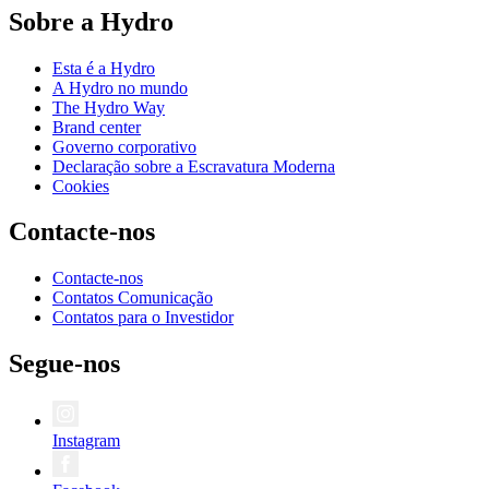
Sobre a Hydro
Esta é a Hydro
A Hydro no mundo
The Hydro Way
Brand center
Governo corporativo
Declaração sobre a Escravatura Moderna
Cookies
Contacte-nos
Contacte-nos
Contatos Comunicação
Contatos para o Investidor
Segue-nos
Instagram