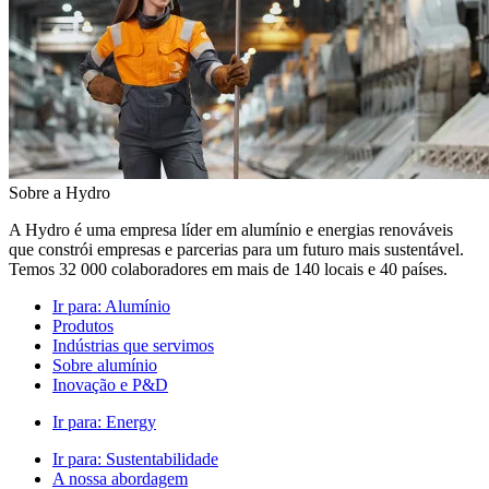
Sobre a Hydro
A Hydro é uma empresa líder em alumínio e energias renováveis
que constrói empresas e parcerias para um futuro mais sustentável.
Temos 32 000 colaboradores em mais de 140 locais e 40 países.
Ir para:
Alumínio
Produtos
Indústrias que servimos
Sobre alumínio
Inovação e P&D
Ir para:
Energy
Ir para:
Sustentabilidade
A nossa abordagem