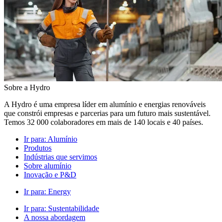
Sobre a Hydro
A Hydro é uma empresa líder em alumínio e energias renováveis
que constrói empresas e parcerias para um futuro mais sustentável.
Temos 32 000 colaboradores em mais de 140 locais e 40 países.
Ir para:
Alumínio
Produtos
Indústrias que servimos
Sobre alumínio
Inovação e P&D
Ir para:
Energy
Ir para:
Sustentabilidade
A nossa abordagem