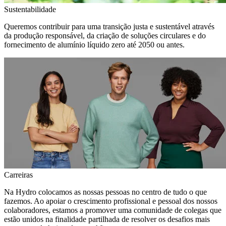
Sustentabilidade
Queremos contribuir para uma transição justa e sustentável através
da produção responsável, da criação de soluções circulares e do
fornecimento de alumínio líquido zero até 2050 ou antes.
Carreiras
Na Hydro colocamos as nossas pessoas no centro de tudo o que
fazemos. Ao apoiar o crescimento profissional e pessoal dos nossos
colaboradores, estamos a promover uma comunidade de colegas que
estão unidos na finalidade partilhada de resolver os desafios mais