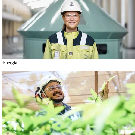
Energia