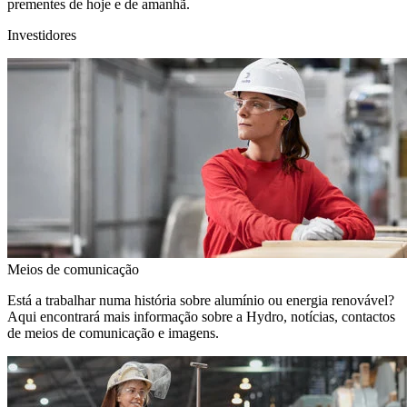
prementes de hoje e de amanhã.
Investidores
Meios de comunicação
Está a trabalhar numa história sobre alumínio ou energia renovável?
Aqui encontrará mais informação sobre a Hydro, notícias, contactos
de meios de comunicação e imagens.