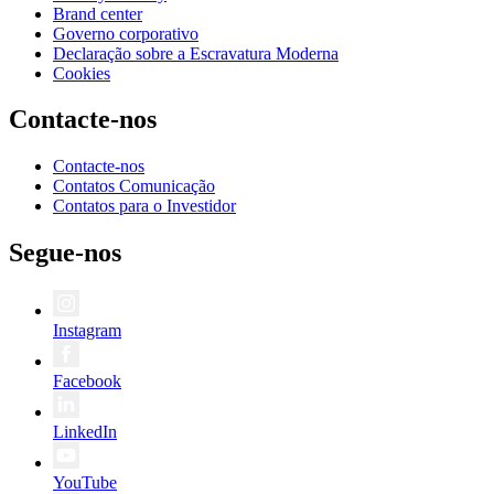
Brand center
Governo corporativo
Declaração sobre a Escravatura Moderna
Cookies
Contacte-nos
Contacte-nos
Contatos Comunicação
Contatos para o Investidor
Segue-nos
Instagram
Facebook
LinkedIn
YouTube