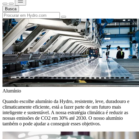
Busca
Alumínio
Quando escolhe alumínio da Hydro, resistente, leve, duradouro e
climaticamente eficiente, está a fazer parte de um futuro mais
inteligente e sustentável. A nossa estratégia climática é reduzir as
nossas emissões de CO2 em 30% até 2030. O nosso alumínio
também o pode ajudar a conseguir esses objetivos.