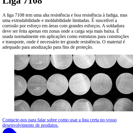
Liga 7108
A liga 7108 tem uma alta resistência e boa resistência à fadiga, mas
uma extrudabilidade e moldabilidade limitadas. É suscetível a
corrosão por esforço em áreas com grandes esforços. A soldadura
deve ser feita apenas em zonas onde a carga seja mais baixa. É
usada normalmente em aplicações como estruturas para construções
e transporte, onde é necessário ter grande resistência. O material é
adequado para anodização para fins de proteção.
Contacte-nos para falar sobre como usar a liga certa no vosso
desenvolvimento de produtos.