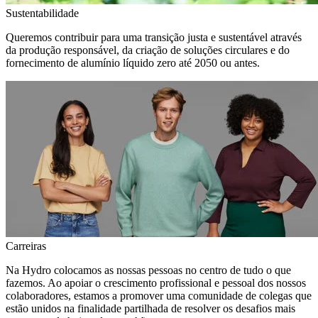
Sustentabilidade
Queremos contribuir para uma transição justa e sustentável através
da produção responsável, da criação de soluções circulares e do
fornecimento de alumínio líquido zero até 2050 ou antes.
Carreiras
Na Hydro colocamos as nossas pessoas no centro de tudo o que
fazemos. Ao apoiar o crescimento profissional e pessoal dos nossos
colaboradores, estamos a promover uma comunidade de colegas que
estão unidos na finalidade partilhada de resolver os desafios mais