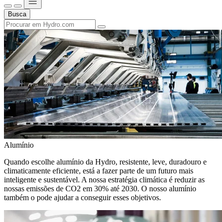
Busca
Alumínio
Quando escolhe alumínio da Hydro, resistente, leve, duradouro e
climaticamente eficiente, está a fazer parte de um futuro mais
inteligente e sustentável. A nossa estratégia climática é reduzir as
nossas emissões de CO2 em 30% até 2030. O nosso alumínio
também o pode ajudar a conseguir esses objetivos.