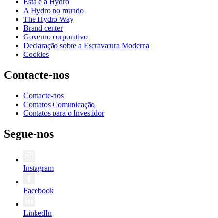
Esta é a Hydro
A Hydro no mundo
The Hydro Way
Brand center
Governo corporativo
Declaração sobre a Escravatura Moderna
Cookies
Contacte-nos
Contacte-nos
Contatos Comunicação
Contatos para o Investidor
Segue-nos
Instagram
Facebook
LinkedIn