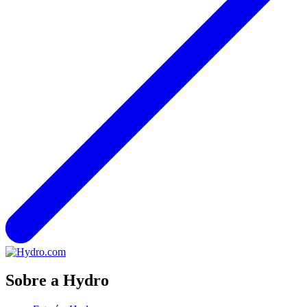
Sobre a Hydro