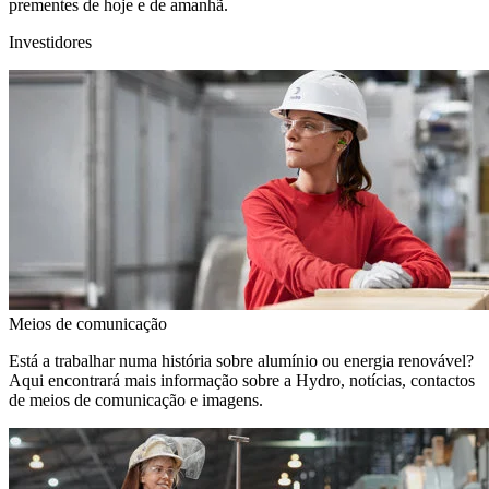
prementes de hoje e de amanhã.
Investidores
Meios de comunicação
Está a trabalhar numa história sobre alumínio ou energia renovável?
Aqui encontrará mais informação sobre a Hydro, notícias, contactos
de meios de comunicação e imagens.