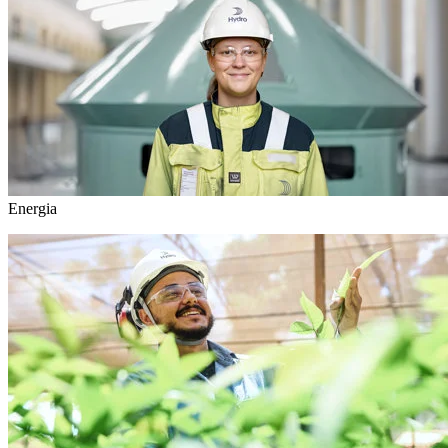
Energia