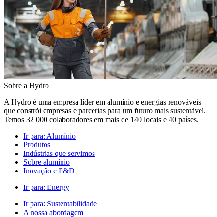
Sobre a Hydro
A Hydro é uma empresa líder em alumínio e energias renováveis
que constrói empresas e parcerias para um futuro mais sustentável.
Temos 32 000 colaboradores em mais de 140 locais e 40 países.
Ir para:
Alumínio
Produtos
Indústrias que servimos
Sobre alumínio
Inovação e P&D
Ir para:
Energy
Ir para:
Sustentabilidade
A nossa abordagem