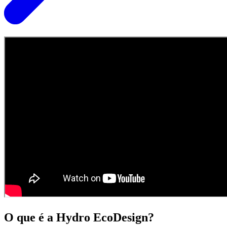
O que é a Hydro EcoDesign?