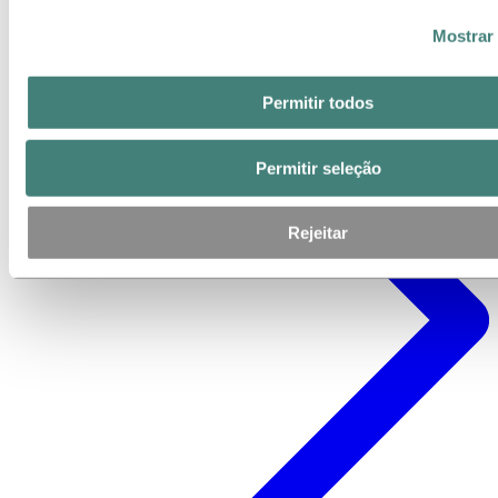
Mostrar
Permitir todos
Permitir seleção
Rejeitar