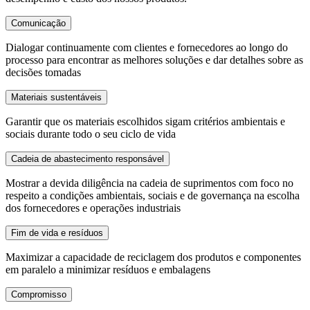
Comunicação
Dialogar continuamente com clientes e fornecedores ao longo do
processo para encontrar as melhores soluções e dar detalhes sobre as
decisões tomadas
Materiais sustentáveis
Garantir que os materiais escolhidos sigam critérios ambientais e
sociais durante todo o seu ciclo de vida
Cadeia de abastecimento responsável
Mostrar a devida diligência na cadeia de suprimentos com foco no
respeito a condições ambientais, sociais e de governança na escolha
dos fornecedores e operações industriais
Fim de vida e resíduos
Maximizar a capacidade de reciclagem dos produtos e componentes
em paralelo a minimizar resíduos e embalagens
Compromisso