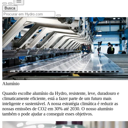
Busca
Alumínio
Quando escolhe alumínio da Hydro, resistente, leve, duradouro e
climaticamente eficiente, está a fazer parte de um futuro mais
inteligente e sustentável. A nossa estratégia climática é reduzir as
nossas emissões de CO2 em 30% até 2030. O nosso alumínio
também o pode ajudar a conseguir esses objetivos.