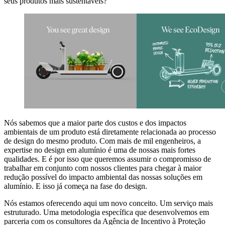
seus produtos mais sustentáveis?
Nós sabemos que a maior parte dos custos e dos impactos
ambientais de um produto está diretamente relacionada ao processo
de design do mesmo produto. Com mais de mil engenheiros, a
expertise no design em alumínio é uma de nossas mais fortes
qualidades. E é por isso que queremos assumir o compromisso de
trabalhar em conjunto com nossos clientes para chegar à maior
redução possível do impacto ambiental das nossas soluções em
alumínio. E isso já começa na fase do design.
Nós estamos oferecendo aqui um novo conceito. Um serviço mais
estruturado. Uma metodologia específica que desenvolvemos em
parceria com os consultores da Agência de Incentivo à Proteção