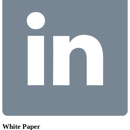
White Paper