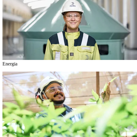
Energia