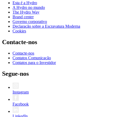
Esta é a Hydro
A Hydro no mundo
The Hydro Way
Brand center
Governo corporativo
Declaração sobre a Escravatura Moderna
Cookies
Contacte-nos
Contacte-nos
Contatos Comunicação
Contatos para o Investidor
Segue-nos
Instagram
Facebook
LinkedIn