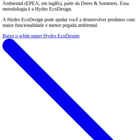
Ambiental (EPEA, em inglês), parte da Drees & Sommers. Essa
metodologia é a Hydro EcoDesign.
A Hydro EcoDesign pode ajudar você a desenvolver produtos com
maior funcionalidade e menor pegada ambiental.
Baixe o white paper Hydro EcoDesign