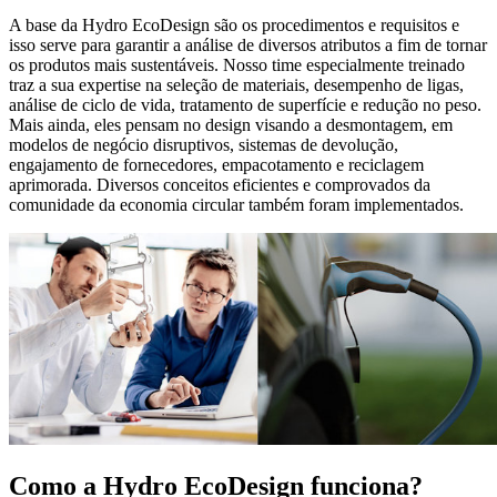
A base da Hydro EcoDesign são os procedimentos e requisitos e
isso serve para garantir a análise de diversos atributos a fim de tornar
os produtos mais sustentáveis. Nosso time especialmente treinado
traz a sua expertise na seleção de materiais, desempenho de ligas,
análise de ciclo de vida, tratamento de superfície e redução no peso.
Mais ainda, eles pensam no design visando a desmontagem, em
modelos de negócio disruptivos, sistemas de devolução,
engajamento de fornecedores, empacotamento e reciclagem
aprimorada. Diversos conceitos eficientes e comprovados da
comunidade da economia circular também foram implementados.
Como a Hydro EcoDesign funciona?