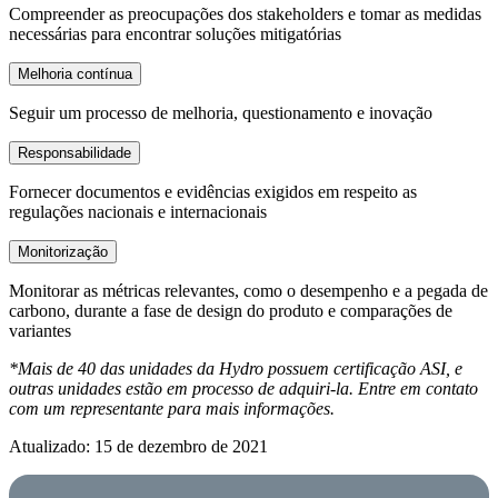
Compreender as preocupações dos stakeholders e tomar as medidas
necessárias para encontrar soluções mitigatórias
Melhoria contínua
Seguir um processo de melhoria, questionamento e inovação
Responsabilidade
Fornecer documentos e evidências exigidos em respeito as
regulações nacionais e internacionais
Monitorização
Monitorar as métricas relevantes, como o desempenho e a pegada de
carbono, durante a fase de design do produto e comparações de
variantes
*Mais de 40 das unidades da Hydro possuem certificação ASI, e
outras unidades estão em processo de adquiri-la. Entre em contato
com um representante para mais informações.
Atualizado: 15 de dezembro de 2021