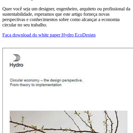
Quer você seja um designer, engenheiro, arquiteto ou profissional da
sustentabilidade, esperamos que este artigo forneça novas
perspectivas e conhecimentos sobre como alcançar a economia
circular no seu trabalho.
Faça download do white paper Hydro EcoDesign