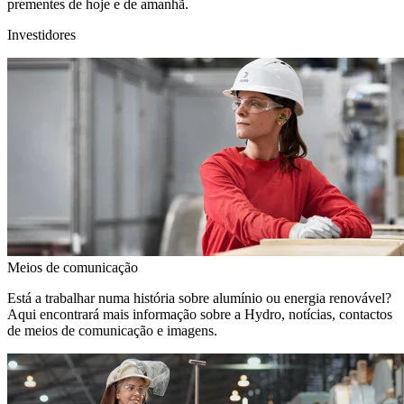
prementes de hoje e de amanhã.
Investidores
Meios de comunicação
Está a trabalhar numa história sobre alumínio ou energia renovável?
Aqui encontrará mais informação sobre a Hydro, notícias, contactos
de meios de comunicação e imagens.