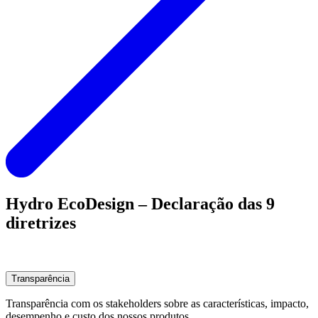
Hydro EcoDesign – Declaração das 9
diretrizes
Transparência
Transparência com os stakeholders sobre as características, impacto,
desempenho e custo dos nossos produtos.