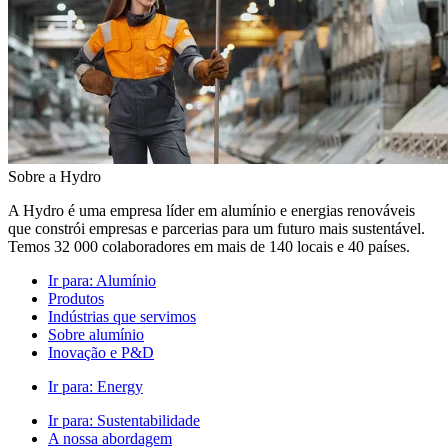
Sobre a Hydro
A Hydro é uma empresa líder em alumínio e energias renováveis
que constrói empresas e parcerias para um futuro mais sustentável.
Temos 32 000 colaboradores em mais de 140 locais e 40 países.
Ir para:
Alumínio
Produtos
Indústrias que servimos
Sobre alumínio
Inovação e P&D
Ir para:
Energy
Ir para:
Sustentabilidade
A nossa abordagem