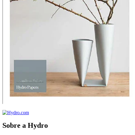
Sobre a Hydro