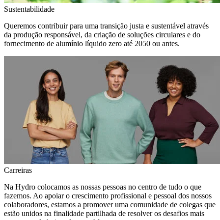
Sustentabilidade
Queremos contribuir para uma transição justa e sustentável através
da produção responsável, da criação de soluções circulares e do
fornecimento de alumínio líquido zero até 2050 ou antes.
Carreiras
Na Hydro colocamos as nossas pessoas no centro de tudo o que
fazemos. Ao apoiar o crescimento profissional e pessoal dos nossos
colaboradores, estamos a promover uma comunidade de colegas que
estão unidos na finalidade partilhada de resolver os desafios mais