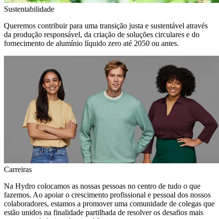
Sustentabilidade
Queremos contribuir para uma transição justa e sustentável através
da produção responsável, da criação de soluções circulares e do
fornecimento de alumínio líquido zero até 2050 ou antes.
Carreiras
Na Hydro colocamos as nossas pessoas no centro de tudo o que
fazemos. Ao apoiar o crescimento profissional e pessoal dos nossos
colaboradores, estamos a promover uma comunidade de colegas que
estão unidos na finalidade partilhada de resolver os desafios mais