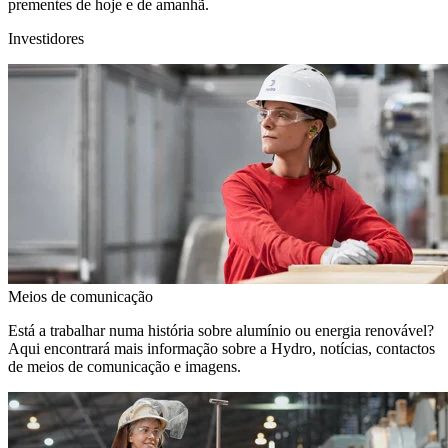
prementes de hoje e de amanhã.
Investidores
Meios de comunicação
Está a trabalhar numa história sobre alumínio ou energia renovável?
Aqui encontrará mais informação sobre a Hydro, notícias, contactos
de meios de comunicação e imagens.