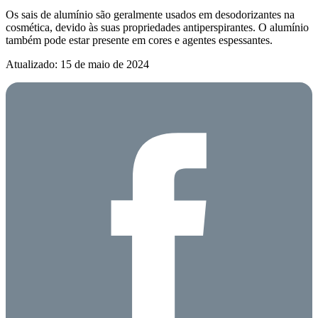
Os sais de alumínio são geralmente usados em desodorizantes na
cosmética, devido às suas propriedades antiperspirantes. O alumínio
também pode estar presente em cores e agentes espessantes.
Atualizado: 15 de maio de 2024