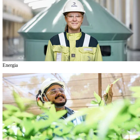
Energia