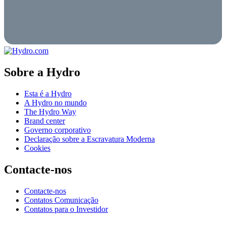
Sobre a Hydro
Esta é a Hydro
A Hydro no mundo
The Hydro Way
Brand center
Governo corporativo
Declaração sobre a Escravatura Moderna
Cookies
Contacte-nos
Contacte-nos
Contatos Comunicação
Contatos para o Investidor