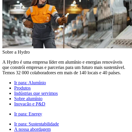
Sobre a Hydro
A Hydro é uma empresa líder em alumínio e energias renováveis
que constrói empresas e parcerias para um futuro mais sustentável.
Temos 32 000 colaboradores em mais de 140 locais e 40 países.
Ir para:
Alumínio
Produtos
Indústrias que servimos
Sobre alumínio
Inovação e P&D
Ir para:
Energy
Ir para:
Sustentabilidade
A nossa abordagem