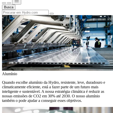
Busca
Alumínio
Quando escolhe alumínio da Hydro, resistente, leve, duradouro e
climaticamente eficiente, está a fazer parte de um futuro mais
inteligente e sustentável. A nossa estratégia climática é reduzir as
nossas emissões de CO2 em 30% até 2030. O nosso alumínio
também o pode ajudar a conseguir esses objetivos.