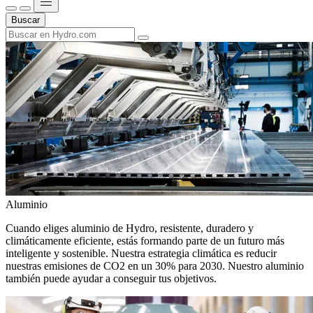
Buscar
Aluminio
Cuando eliges aluminio de Hydro, resistente, duradero y
climáticamente eficiente, estás formando parte de un futuro más
inteligente y sostenible. Nuestra estrategia climática es reducir
nuestras emisiones de CO2 en un 30% para 2030. Nuestro aluminio
también puede ayudar a conseguir tus objetivos.