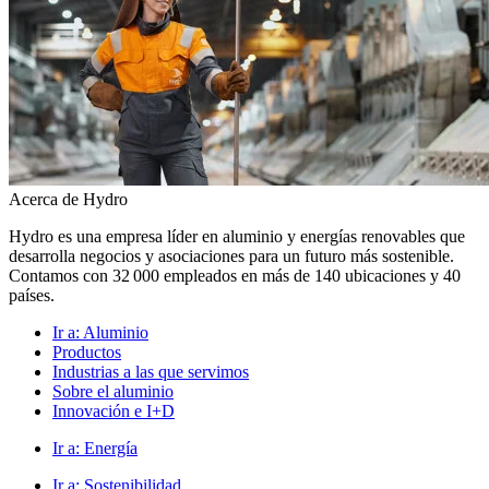
Acerca de Hydro
Hydro es una empresa líder en aluminio y energías renovables que
desarrolla negocios y asociaciones para un futuro más sostenible.
Contamos con 32 000 empleados en más de 140 ubicaciones y 40
países.
Ir a:
Aluminio
Productos
Industrias a las que servimos
Sobre el aluminio
Innovación e I+D
Ir a:
Energía
Ir a:
Sostenibilidad