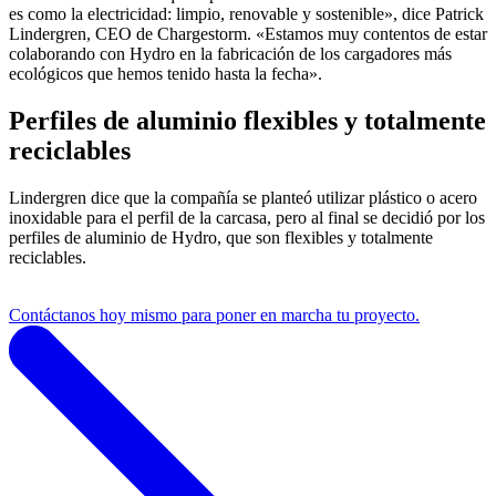
es como la electricidad: limpio, renovable y sostenible», dice Patrick
Lindergren, CEO de Chargestorm. «Estamos muy contentos de estar
colaborando con Hydro en la fabricación de los cargadores más
ecológicos que hemos tenido hasta la fecha».
Perfiles de aluminio flexibles y totalmente
reciclables
Lindergren dice que la compañía se planteó utilizar plástico o acero
inoxidable para el perfil de la carcasa, pero al final se decidió por los
perfiles de aluminio de Hydro, que son flexibles y totalmente
reciclables.
Contáctanos hoy mismo para poner en marcha tu proyecto.