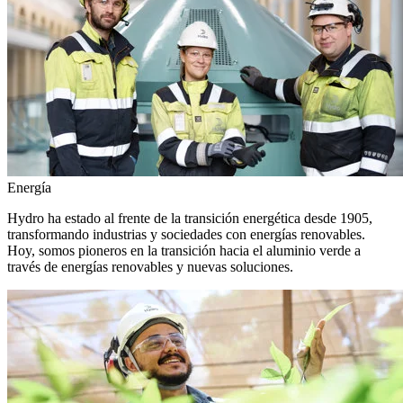
Energía
Hydro ha estado al frente de la transición energética desde 1905,
transformando industrias y sociedades con energías renovables.
Hoy, somos pioneros en la transición hacia el aluminio verde a
través de energías renovables y nuevas soluciones.