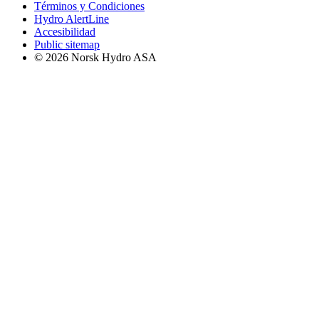
Términos y Condiciones
Hydro AlertLine
Accesibilidad
Public sitemap
© 2026 Norsk Hydro ASA