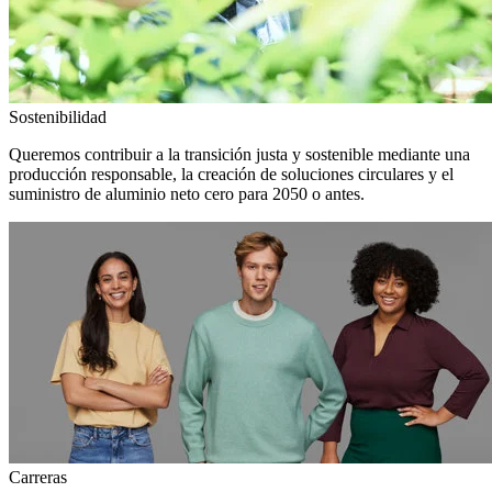
Sostenibilidad
Queremos contribuir a la transición justa y sostenible mediante una
producción responsable, la creación de soluciones circulares y el
suministro de aluminio neto cero para 2050 o antes.
Carreras