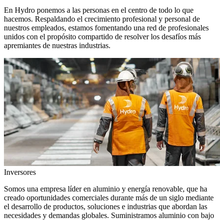
En Hydro ponemos a las personas en el centro de todo lo que
hacemos. Respaldando el crecimiento profesional y personal de
nuestros empleados, estamos fomentando una red de profesionales
unidos con el propósito compartido de resolver los desafíos más
apremiantes de nuestras industrias.
Inversores
Somos una empresa líder en aluminio y energía renovable, que ha
creado oportunidades comerciales durante más de un siglo mediante
el desarrollo de productos, soluciones e industrias que abordan las
necesidades y demandas globales. Suministramos aluminio con bajo