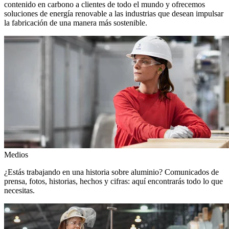
contenido en carbono a clientes de todo el mundo y ofrecemos
soluciones de energía renovable a las industrias que desean impulsar
la fabricación de una manera más sostenible.
Medios
¿Estás trabajando en una historia sobre aluminio? Comunicados de
prensa, fotos, historias, hechos y cifras: aquí encontrarás todo lo que
necesitas.