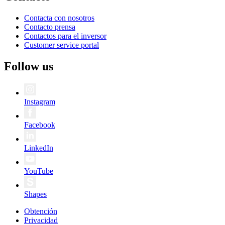
Contacta con nosotros
Contacto prensa
Contactos para el inversor
Customer service portal
Follow us
Instagram
Facebook
LinkedIn
YouTube
Shapes
Obtención
Privacidad