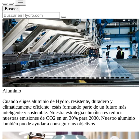
Buscar
Aluminio
Cuando eliges aluminio de Hydro, resistente, duradero y
climáticamente eficiente, estás formando parte de un futuro más
inteligente y sostenible. Nuestra estrategia climática es reducir
nuestras emisiones de CO2 en un 30% para 2030. Nuestro aluminio
también puede ayudar a conseguir tus objetivos.