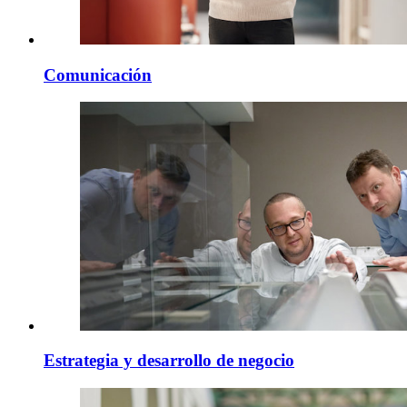
Comunicación
Estrategia y desarrollo de negocio