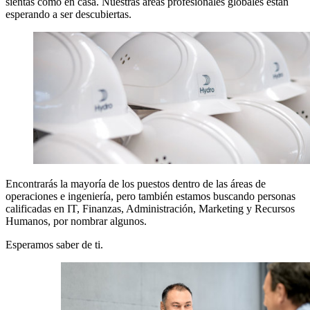
sientas como en casa. Nuestras áreas profesionales globales están
esperando a ser descubiertas.
Encontrarás la mayoría de los puestos dentro de las áreas de
operaciones e ingeniería, pero también estamos buscando personas
calificadas en IT, Finanzas, Administración, Marketing y Recursos
Humanos, por nombrar algunos.
Esperamos saber de ti.