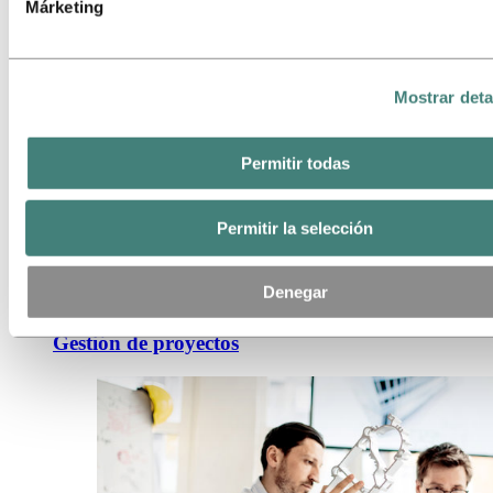
Márketing
Mostrar deta
Permitir todas
Permitir la selección
Denegar
Gestión de proyectos