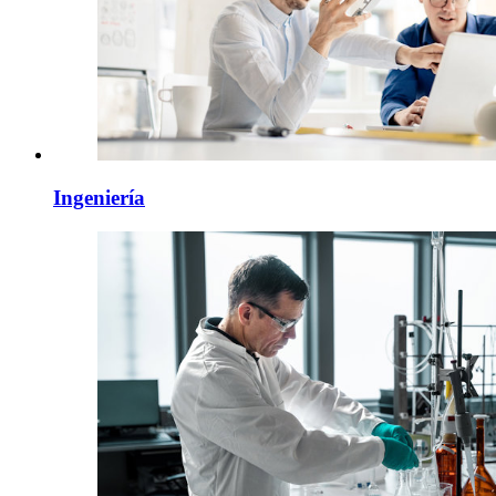
Ingeniería