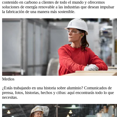
contenido en carbono a clientes de todo el mundo y ofrecemos
soluciones de energía renovable a las industrias que desean impulsar
la fabricación de una manera más sostenible.
Medios
¿Estás trabajando en una historia sobre aluminio? Comunicados de
prensa, fotos, historias, hechos y cifras: aquí encontrarás todo lo que
necesitas.