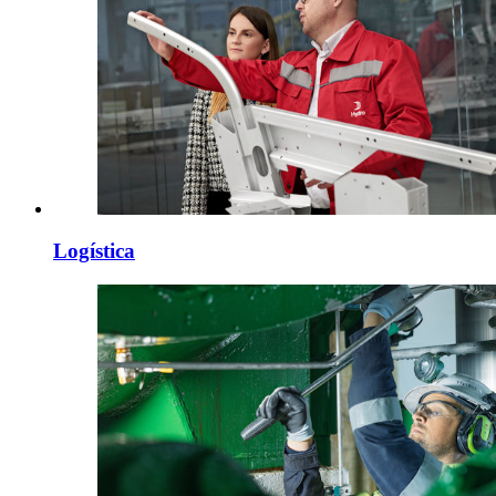
Logística