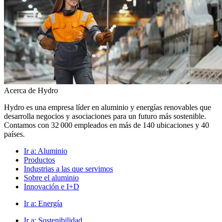
Acerca de Hydro
Hydro es una empresa líder en aluminio y energías renovables que
desarrolla negocios y asociaciones para un futuro más sostenible.
Contamos con 32 000 empleados en más de 140 ubicaciones y 40
países.
Ir a:
Aluminio
Productos
Industrias a las que servimos
Sobre el aluminio
Innovación e I+D
Ir a:
Energía
Ir a:
Sostenibilidad