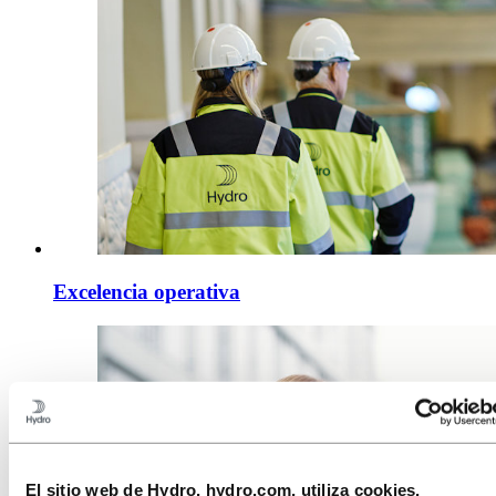
Excelencia operativa
El sitio web de Hydro, hydro.com, utiliza cookies.