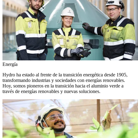
Energía
Hydro ha estado al frente de la transición energética desde 1905,
transformando industrias y sociedades con energías renovables.
Hoy, somos pioneros en la transición hacia el aluminio verde a
través de energías renovables y nuevas soluciones.