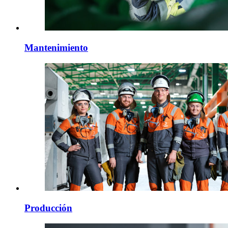
Mantenimiento
Producción