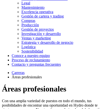
Legal
Mantenimiento
Excelencia operativa
Gestión de cartera y trading
Compras
Producción
Gestión de proyectos
Investigación y desarrollo
Ventas y marketing
Estrategia y desarrollo de negocio
Logística
Sostenibilidad
Conoce a nuestro equipo
Proceso de reclutamiento
Contacto y preguntas frecuentes
Carreras
Áreas profesionales
Áreas profesionales
Con una amplia variedad de puestos en todo el mundo, tus
posibilidades de encontrar una oportunidad en Hydro donde te