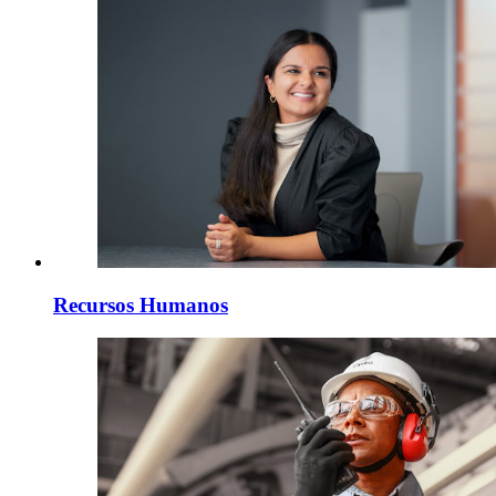
Recursos Humanos