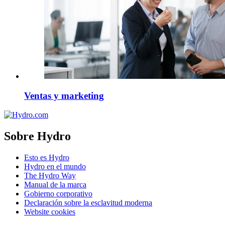
Ventas y marketing
Sobre Hydro
Esto es Hydro
Hydro en el mundo
The Hydro Way
Manual de la marca
Gobierno corporativo
Declaración sobre la esclavitud moderna
Website cookies