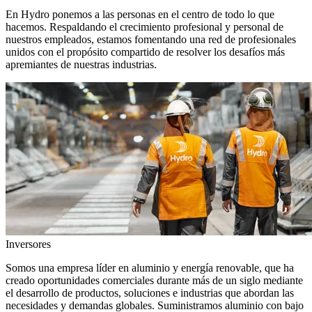
En Hydro ponemos a las personas en el centro de todo lo que
hacemos. Respaldando el crecimiento profesional y personal de
nuestros empleados, estamos fomentando una red de profesionales
unidos con el propósito compartido de resolver los desafíos más
apremiantes de nuestras industrias.
Inversores
Somos una empresa líder en aluminio y energía renovable, que ha
creado oportunidades comerciales durante más de un siglo mediante
el desarrollo de productos, soluciones e industrias que abordan las
necesidades y demandas globales. Suministramos aluminio con bajo