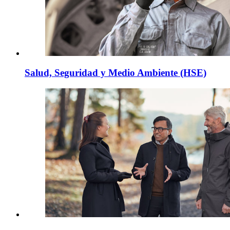
Salud, Seguridad y Medio Ambiente (HSE)