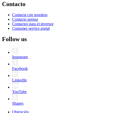
Contacto
Contacta con nosotros
Contacto prensa
Contactos para el inversor
Customer service portal
Follow us
Instagram
Facebook
LinkedIn
YouTube
Shapes
Obtención