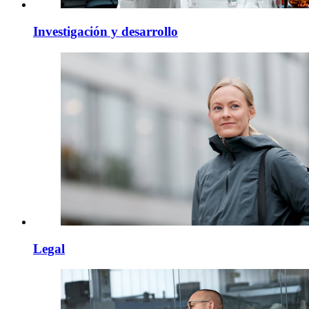
Investigación y desarrollo
Legal