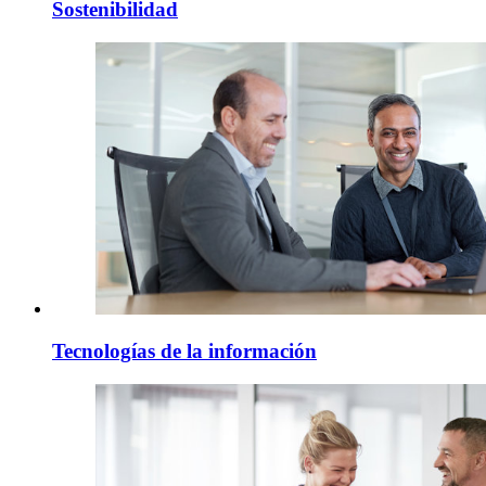
Sostenibilidad
Tecnologías de la información