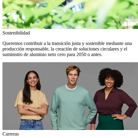
Sostenibilidad
Queremos contribuir a la transición justa y sostenible mediante una
producción responsable, la creación de soluciones circulares y el
suministro de aluminio neto cero para 2050 o antes.
Carreras