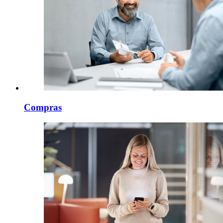
Compras