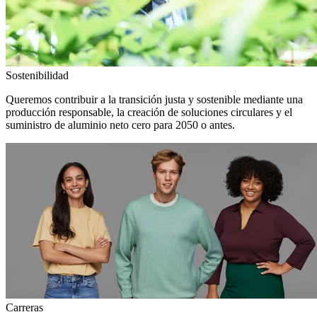
Sostenibilidad
Queremos contribuir a la transición justa y sostenible mediante una
producción responsable, la creación de soluciones circulares y el
suministro de aluminio neto cero para 2050 o antes.
Carreras