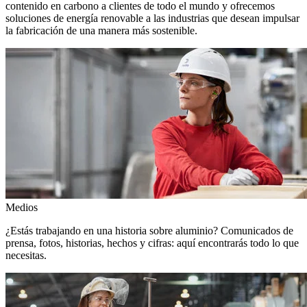
contenido en carbono a clientes de todo el mundo y ofrecemos
soluciones de energía renovable a las industrias que desean impulsar
la fabricación de una manera más sostenible.
Medios
¿Estás trabajando en una historia sobre aluminio? Comunicados de
prensa, fotos, historias, hechos y cifras: aquí encontrarás todo lo que
necesitas.