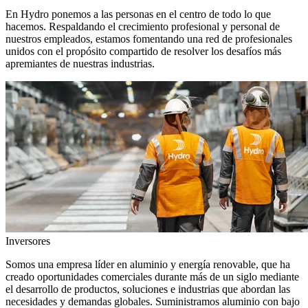
En Hydro ponemos a las personas en el centro de todo lo que
hacemos. Respaldando el crecimiento profesional y personal de
nuestros empleados, estamos fomentando una red de profesionales
unidos con el propósito compartido de resolver los desafíos más
apremiantes de nuestras industrias.
Inversores
Somos una empresa líder en aluminio y energía renovable, que ha
creado oportunidades comerciales durante más de un siglo mediante
el desarrollo de productos, soluciones e industrias que abordan las
necesidades y demandas globales. Suministramos aluminio con bajo