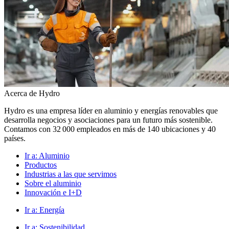
Acerca de Hydro
Hydro es una empresa líder en aluminio y energías renovables que
desarrolla negocios y asociaciones para un futuro más sostenible.
Contamos con 32 000 empleados en más de 140 ubicaciones y 40
países.
Ir a:
Aluminio
Productos
Industrias a las que servimos
Sobre el aluminio
Innovación e I+D
Ir a:
Energía
Ir a:
Sostenibilidad