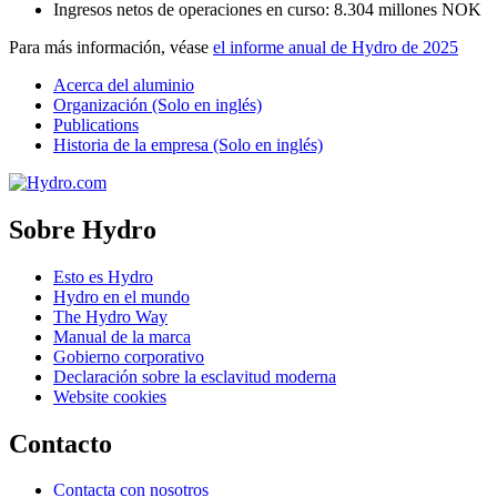
Ingresos netos de operaciones en curso: 8.304 millones NOK
Para más información, véase
el informe anual de Hydro de 2025
Acerca del aluminio
Organización (Solo en inglés)
Publications
Historia de la empresa (Solo en inglés)
Sobre Hydro
Esto es Hydro
Hydro en el mundo
The Hydro Way
Manual de la marca
Gobierno corporativo
Declaración sobre la esclavitud moderna
Website cookies
Contacto
Contacta con nosotros