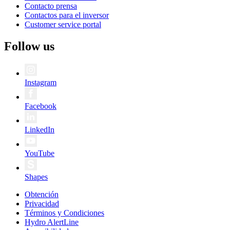
Contacto prensa
Contactos para el inversor
Customer service portal
Follow us
Instagram
Facebook
LinkedIn
YouTube
Shapes
Obtención
Privacidad
Términos y Condiciones
Hydro AlertLine