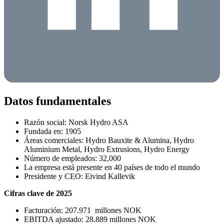
Datos fundamentales
Razón social: Norsk Hydro ASA
Fundada en: 1905
Áreas comerciales: Hydro Bauxite & Alumina, Hydro
Aluminium Metal, Hydro Extrusions, Hydro Energy
Número de empleados:
32,000
La empresa está presente en 40 países de todo el mundo
Presidente y CEO: Eivind Kallevik
Ci­fras clave de 2025
Facturación: 207.971 millones NOK
EBITDA ajustado: 28.889 millones NOK