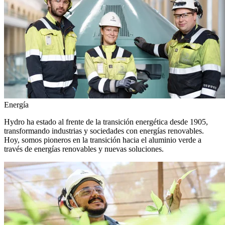
Energía
Hydro ha estado al frente de la transición energética desde 1905,
transformando industrias y sociedades con energías renovables.
Hoy, somos pioneros en la transición hacia el aluminio verde a
través de energías renovables y nuevas soluciones.