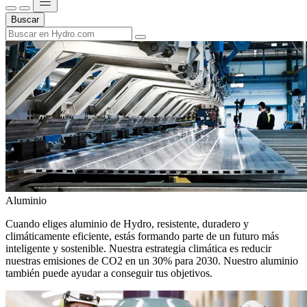
Buscar
Aluminio
Cuando eliges aluminio de Hydro, resistente, duradero y
climáticamente eficiente, estás formando parte de un futuro más
inteligente y sostenible. Nuestra estrategia climática es reducir
nuestras emisiones de CO2 en un 30% para 2030. Nuestro aluminio
también puede ayudar a conseguir tus objetivos.