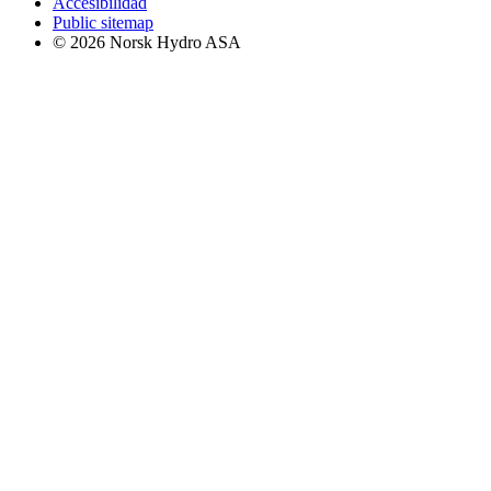
Accesibilidad
Public sitemap
© 2026 Norsk Hydro ASA