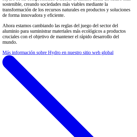
sostenible, creando sociedades más viables mediante la
transformación de los recursos naturales en productos y soluciones
de forma innovadora y eficiente.
Ahora estamos cambiando las reglas del juego del sector del
aluminio para suministrar materiales más ecológicos a productos
cruciales con el objetivo de mantener el rápido desarrollo del
mundo.
Más información sobre Hydro en nuestro sitio web global