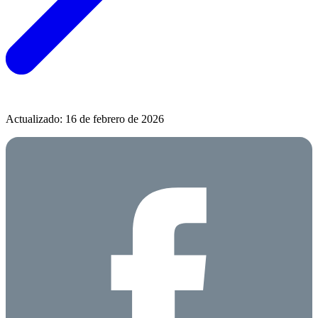
Actualizado: 16 de febrero de 2026