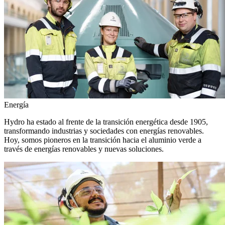
Energía
Hydro ha estado al frente de la transición energética desde 1905,
transformando industrias y sociedades con energías renovables.
Hoy, somos pioneros en la transición hacia el aluminio verde a
través de energías renovables y nuevas soluciones.