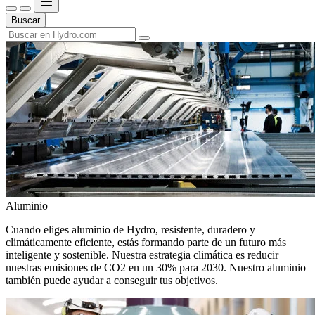
Buscar
Aluminio
Cuando eliges aluminio de Hydro, resistente, duradero y
climáticamente eficiente, estás formando parte de un futuro más
inteligente y sostenible. Nuestra estrategia climática es reducir
nuestras emisiones de CO2 en un 30% para 2030. Nuestro aluminio
también puede ayudar a conseguir tus objetivos.