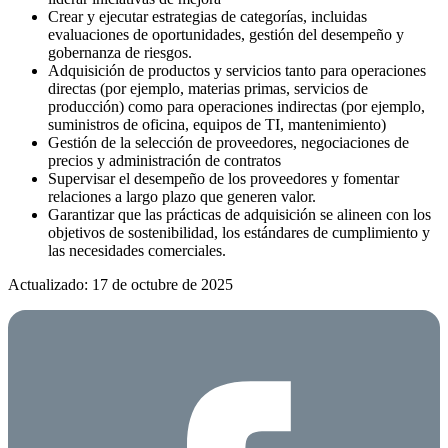
Crear y ejecutar estrategias de categorías, incluidas
evaluaciones de oportunidades, gestión del desempeño y
gobernanza de riesgos.
Adquisición de productos y servicios tanto para operaciones
directas (por ejemplo, materias primas, servicios de
producción) como para operaciones indirectas (por ejemplo,
suministros de oficina, equipos de TI, mantenimiento)
Gestión de la selección de proveedores, negociaciones de
precios y administración de contratos
Supervisar el desempeño de los proveedores y fomentar
relaciones a largo plazo que generen valor.
Garantizar que las prácticas de adquisición se alineen con los
objetivos de sostenibilidad, los estándares de cumplimiento y
las necesidades comerciales.
Actualizado: 17 de octubre de 2025