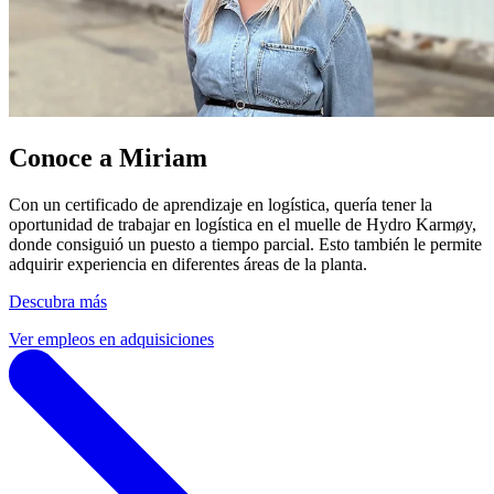
Conoce a Miriam
Con un certificado de aprendizaje en logística, quería tener la
oportunidad de trabajar en logística en el muelle de Hydro Karmøy,
donde consiguió un puesto a tiempo parcial. Esto también le permite
adquirir experiencia en diferentes áreas de la planta.
Descubra más
Ver empleos en adquisiciones