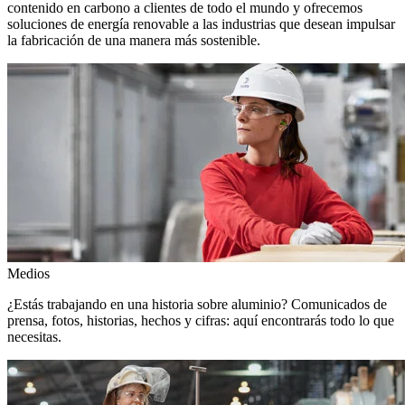
contenido en carbono a clientes de todo el mundo y ofrecemos
soluciones de energía renovable a las industrias que desean impulsar
la fabricación de una manera más sostenible.
Medios
¿Estás trabajando en una historia sobre aluminio? Comunicados de
prensa, fotos, historias, hechos y cifras: aquí encontrarás todo lo que
necesitas.