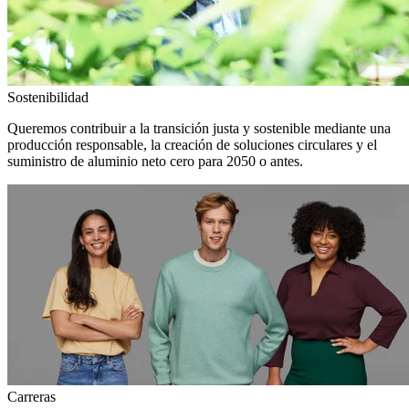
Sostenibilidad
Queremos contribuir a la transición justa y sostenible mediante una
producción responsable, la creación de soluciones circulares y el
suministro de aluminio neto cero para 2050 o antes.
Carreras