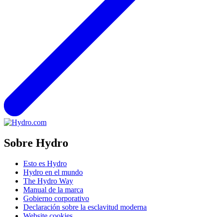
Sobre Hydro
Esto es Hydro
Hydro en el mundo
The Hydro Way
Manual de la marca
Gobierno corporativo
Declaración sobre la esclavitud moderna
Website cookies