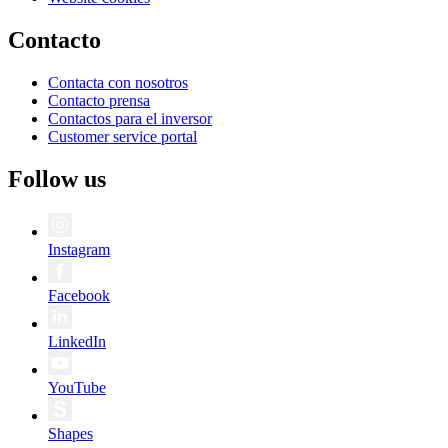
Contacto
Contacta con nosotros
Contacto prensa
Contactos para el inversor
Customer service portal
Follow us
Instagram
Facebook
LinkedIn
YouTube
Shapes