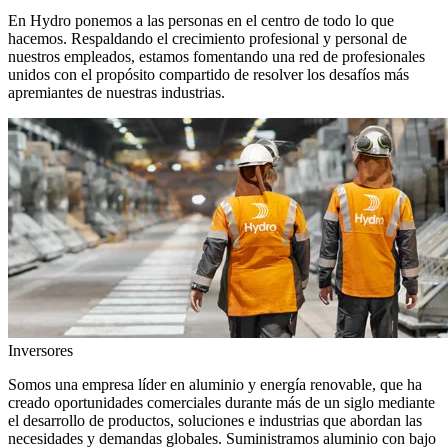
En Hydro ponemos a las personas en el centro de todo lo que
hacemos. Respaldando el crecimiento profesional y personal de
nuestros empleados, estamos fomentando una red de profesionales
unidos con el propósito compartido de resolver los desafíos más
apremiantes de nuestras industrias.
Inversores
Somos una empresa líder en aluminio y energía renovable, que ha
creado oportunidades comerciales durante más de un siglo mediante
el desarrollo de productos, soluciones e industrias que abordan las
necesidades y demandas globales. Suministramos aluminio con bajo