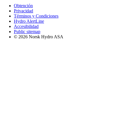
Obtención
Privacidad
Términos y Condiciones
Hydro AlertLine
Accesibilidad
Public sitemap
© 2026 Norsk Hydro ASA