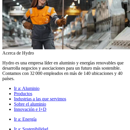
Acerca de Hydro
Hydro es una empresa líder en aluminio y energías renovables que
desarrolla negocios y asociaciones para un futuro más sostenible.
Contamos con 32 000 empleados en más de 140 ubicaciones y 40
países.
Ir a:
Aluminio
Productos
Industrias a las que servimos
Sobre el aluminio
Innovación e I+D
Ir a:
Energía
Ir a:
Sostenibilidad