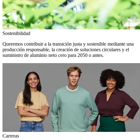
Sostenibilidad
Queremos contribuir a la transición justa y sostenible mediante una
producción responsable, la creación de soluciones circulares y el
suministro de aluminio neto cero para 2050 o antes.
Carreras