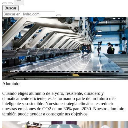
Buscar
Aluminio
Cuando eliges aluminio de Hydro, resistente, duradero y
climáticamente eficiente, estás formando parte de un futuro más
inteligente y sostenible. Nuestra estrategia climática es reducir
nuestras emisiones de CO2 en un 30% para 2030. Nuestro aluminio
también puede ayudar a conseguir tus objetivos.