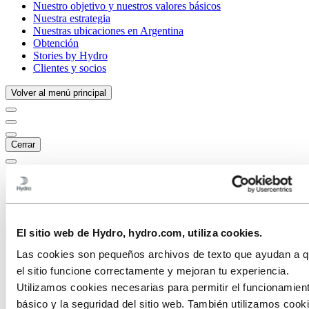
Nuestro objetivo y nuestros valores básicos
Nuestra estrategia
Nuestras ubicaciones en Argentina
Obtención
Stories by Hydro
Clientes y socios
Volver al menú principal
Cerrar
El sitio web de Hydro, hydro.com, utiliza cookies.
Las cookies son pequeños archivos de texto que ayudan a 
el sitio funcione correctamente y mejoran tu experiencia.
Utilizamos cookies necesarias para permitir el funcionamien
básico y la seguridad del sitio web. También utilizamos cook