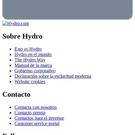
Sobre Hydro
Esto es Hydro
Hydro en el mundo
The Hydro Way
Manual de la marca
Gobierno corporativo
Declaración sobre la esclavitud moderna
Website cookies
Contacto
Contacta con nosotros
Contacto prensa
Contactos para el inversor
Customer service portal