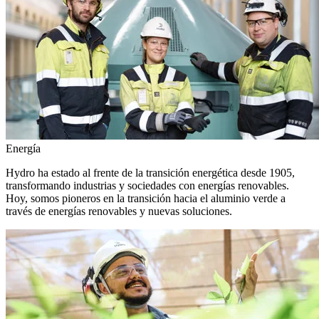
Energía
Hydro ha estado al frente de la transición energética desde 1905,
transformando industrias y sociedades con energías renovables.
Hoy, somos pioneros en la transición hacia el aluminio verde a
través de energías renovables y nuevas soluciones.