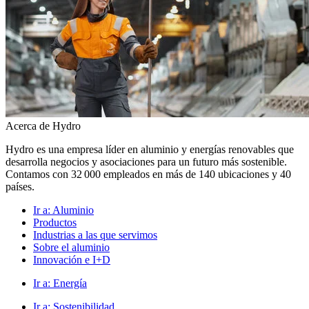
Acerca de Hydro
Hydro es una empresa líder en aluminio y energías renovables que
desarrolla negocios y asociaciones para un futuro más sostenible.
Contamos con 32 000 empleados en más de 140 ubicaciones y 40
países.
Ir a:
Aluminio
Productos
Industrias a las que servimos
Sobre el aluminio
Innovación e I+D
Ir a:
Energía
Ir a:
Sostenibilidad