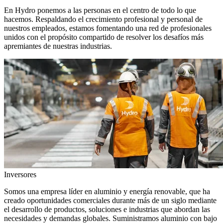
En Hydro ponemos a las personas en el centro de todo lo que
hacemos. Respaldando el crecimiento profesional y personal de
nuestros empleados, estamos fomentando una red de profesionales
unidos con el propósito compartido de resolver los desafíos más
apremiantes de nuestras industrias.
Inversores
Somos una empresa líder en aluminio y energía renovable, que ha
creado oportunidades comerciales durante más de un siglo mediante
el desarrollo de productos, soluciones e industrias que abordan las
necesidades y demandas globales. Suministramos aluminio con bajo