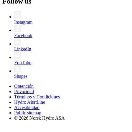
Follow us
Instagram
Facebook
LinkedIn
YouTube
Shapes
Obtención
Privacidad
Términos y Condiciones
Hydro AlertLine
Accesibilidad
Public sitemap
© 2026 Norsk Hydro ASA