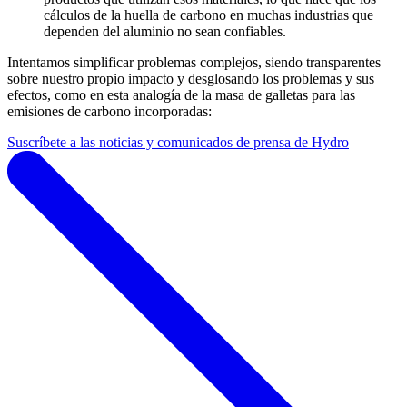
cálculos de la huella de carbono en muchas industrias que
dependen del aluminio no sean confiables.
Intentamos simplificar problemas complejos, siendo transparentes
sobre nuestro propio impacto y desglosando los problemas y sus
efectos, como en esta analogía de la masa de galletas para las
emisiones de carbono incorporadas:
Suscríbete a las noticias y comunicados de prensa de Hydro