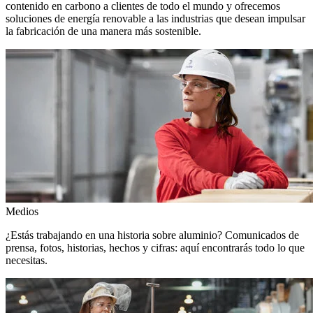
contenido en carbono a clientes de todo el mundo y ofrecemos
soluciones de energía renovable a las industrias que desean impulsar
la fabricación de una manera más sostenible.
Medios
¿Estás trabajando en una historia sobre aluminio? Comunicados de
prensa, fotos, historias, hechos y cifras: aquí encontrarás todo lo que
necesitas.