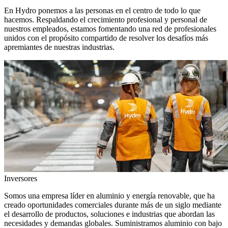
En Hydro ponemos a las personas en el centro de todo lo que
hacemos. Respaldando el crecimiento profesional y personal de
nuestros empleados, estamos fomentando una red de profesionales
unidos con el propósito compartido de resolver los desafíos más
apremiantes de nuestras industrias.
Inversores
Somos una empresa líder en aluminio y energía renovable, que ha
creado oportunidades comerciales durante más de un siglo mediante
el desarrollo de productos, soluciones e industrias que abordan las
necesidades y demandas globales. Suministramos aluminio con bajo