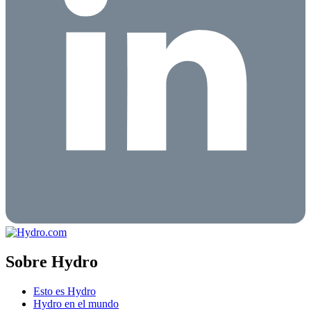
Sobre Hydro
Esto es Hydro
Hydro en el mundo