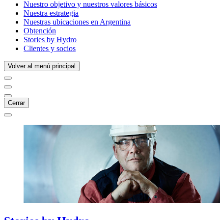
Nuestro objetivo y nuestros valores básicos
Nuestra estrategia
Nuestras ubicaciones en Argentina
Obtención
Stories by Hydro
Clientes y socios
Volver al menú principal
Cerrar