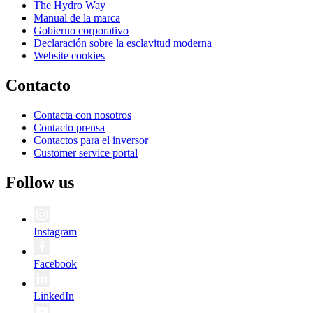
The Hydro Way
Manual de la marca
Gobierno corporativo
Declaración sobre la esclavitud moderna
Website cookies
Contacto
Contacta con nosotros
Contacto prensa
Contactos para el inversor
Customer service portal
Follow us
Instagram
Facebook
LinkedIn