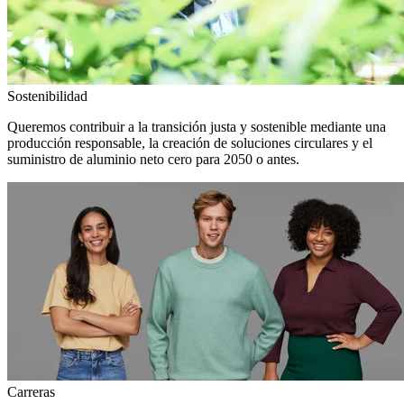
Sostenibilidad
Queremos contribuir a la transición justa y sostenible mediante una
producción responsable, la creación de soluciones circulares y el
suministro de aluminio neto cero para 2050 o antes.
Carreras