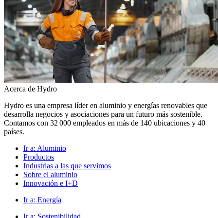
Acerca de Hydro
Hydro es una empresa líder en aluminio y energías renovables que
desarrolla negocios y asociaciones para un futuro más sostenible.
Contamos con 32 000 empleados en más de 140 ubicaciones y 40
países.
Ir a:
Aluminio
Productos
Industrias a las que servimos
Sobre el aluminio
Innovación e I+D
Ir a:
Energía
Ir a:
Sostenibilidad