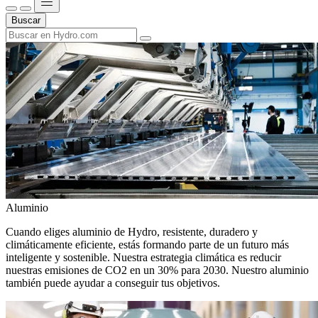
Buscar
Aluminio
Cuando eliges aluminio de Hydro, resistente, duradero y
climáticamente eficiente, estás formando parte de un futuro más
inteligente y sostenible. Nuestra estrategia climática es reducir
nuestras emisiones de CO2 en un 30% para 2030. Nuestro aluminio
también puede ayudar a conseguir tus objetivos.