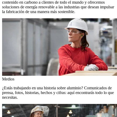
contenido en carbono a clientes de todo el mundo y ofrecemos
soluciones de energía renovable a las industrias que desean impulsar
la fabricación de una manera más sostenible.
Medios
¿Estás trabajando en una historia sobre aluminio? Comunicados de
prensa, fotos, historias, hechos y cifras: aquí encontrarás todo lo que
necesitas.