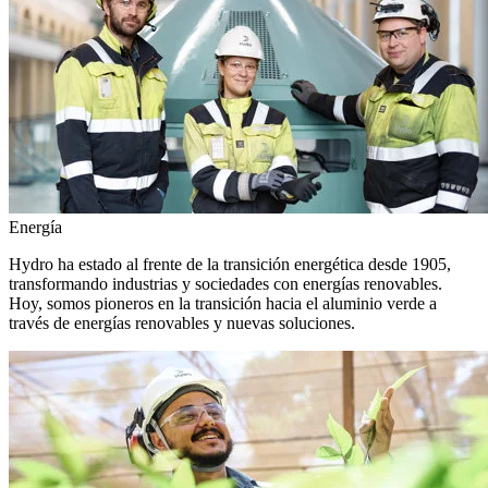
Energía
Hydro ha estado al frente de la transición energética desde 1905,
transformando industrias y sociedades con energías renovables.
Hoy, somos pioneros en la transición hacia el aluminio verde a
través de energías renovables y nuevas soluciones.