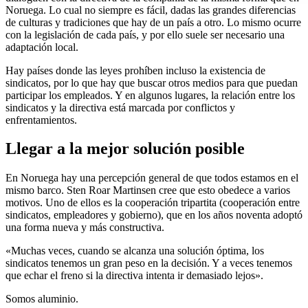
Noruega. Lo cual no siempre es fácil, dadas las grandes diferencias
de culturas y tradiciones que hay de un país a otro. Lo mismo ocurre
con la legislación de cada país, y por ello suele ser necesario una
adaptación local.
Hay países donde las leyes prohíben incluso la existencia de
sindicatos, por lo que hay que buscar otros medios para que puedan
participar los empleados. Y en algunos lugares, la relación entre los
sindicatos y la directiva está marcada por conflictos y
enfrentamientos.
Llegar a la mejor solución posible
En Noruega hay una percepción general de que todos estamos en el
mismo barco. Sten Roar Martinsen cree que esto obedece a varios
motivos. Uno de ellos es la cooperación tripartita (cooperación entre
sindicatos, empleadores y gobierno), que en los años noventa adoptó
una forma nueva y más constructiva.
«Muchas veces, cuando se alcanza una solución óptima, los
sindicatos tenemos un gran peso en la decisión. Y a veces tenemos
que echar el freno si la directiva intenta ir demasiado lejos».
Somos aluminio.