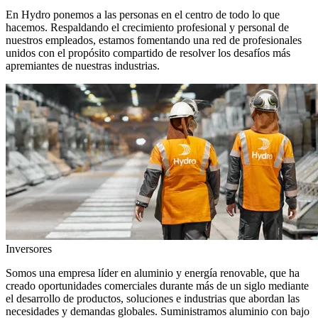
En Hydro ponemos a las personas en el centro de todo lo que
hacemos. Respaldando el crecimiento profesional y personal de
nuestros empleados, estamos fomentando una red de profesionales
unidos con el propósito compartido de resolver los desafíos más
apremiantes de nuestras industrias.
Inversores
Somos una empresa líder en aluminio y energía renovable, que ha
creado oportunidades comerciales durante más de un siglo mediante
el desarrollo de productos, soluciones e industrias que abordan las
necesidades y demandas globales. Suministramos aluminio con bajo