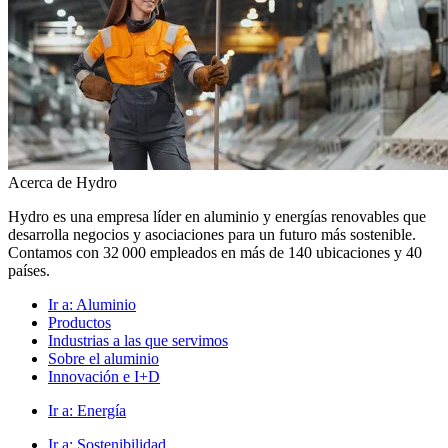
Acerca de Hydro
Hydro es una empresa líder en aluminio y energías renovables que
desarrolla negocios y asociaciones para un futuro más sostenible.
Contamos con 32 000 empleados en más de 140 ubicaciones y 40
países.
Ir a:
Aluminio
Productos
Industrias a las que servimos
Sobre el aluminio
Innovación e I+D
Ir a:
Energía
Ir a:
Sostenibilidad