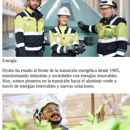
Energía
Hydro ha estado al frente de la transición energética desde 1905,
transformando industrias y sociedades con energías renovables.
Hoy, somos pioneros en la transición hacia el aluminio verde a
través de energías renovables y nuevas soluciones.