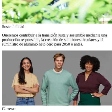
Sostenibilidad
Queremos contribuir a la transición justa y sostenible mediante una
producción responsable, la creación de soluciones circulares y el
suministro de aluminio neto cero para 2050 o antes.
Carreras