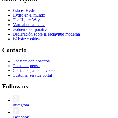
Esto es Hydro
Hydro en el mundo
The Hydro Way
Manual de la marca
Gobierno corporativo
Declaración sobre la esclavitud moderna
Website cookies
Contacto
Contacta con nosotros
Contacto prensa
Contactos para el inversor
Customer service portal
Follow us
Instagram
Facebook