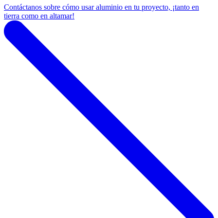
Contáctanos sobre cómo usar aluminio en tu proyecto, ¡tanto en
tierra como en altamar!