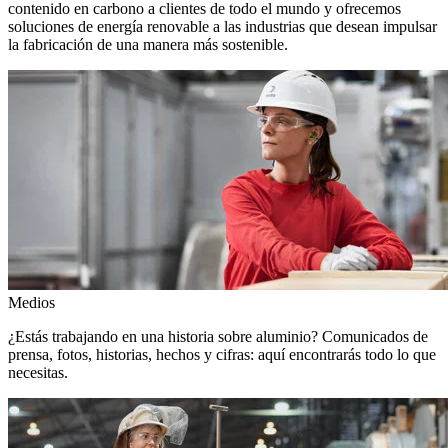
contenido en carbono a clientes de todo el mundo y ofrecemos
soluciones de energía renovable a las industrias que desean impulsar
la fabricación de una manera más sostenible.
Medios
¿Estás trabajando en una historia sobre aluminio? Comunicados de
prensa, fotos, historias, hechos y cifras: aquí encontrarás todo lo que
necesitas.