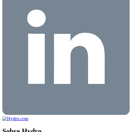
Sobre Hydro