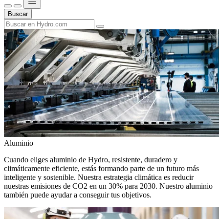
Buscar
Aluminio
Cuando eliges aluminio de Hydro, resistente, duradero y
climáticamente eficiente, estás formando parte de un futuro más
inteligente y sostenible. Nuestra estrategia climática es reducir
nuestras emisiones de CO2 en un 30% para 2030. Nuestro aluminio
también puede ayudar a conseguir tus objetivos.