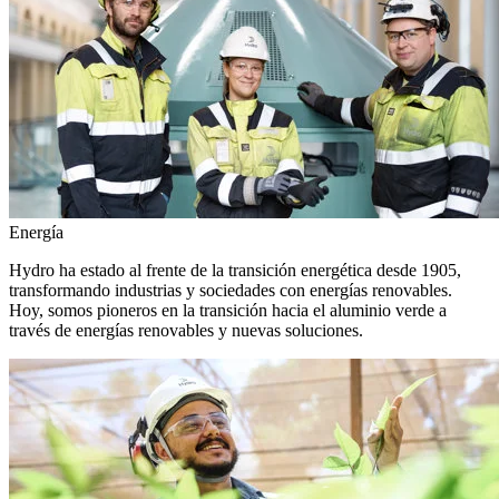
Energía
Hydro ha estado al frente de la transición energética desde 1905,
transformando industrias y sociedades con energías renovables.
Hoy, somos pioneros en la transición hacia el aluminio verde a
través de energías renovables y nuevas soluciones.