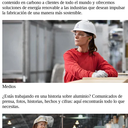
contenido en carbono a clientes de todo el mundo y ofrecemos
soluciones de energía renovable a las industrias que desean impulsar
la fabricación de una manera más sostenible.
Medios
¿Estás trabajando en una historia sobre aluminio? Comunicados de
prensa, fotos, historias, hechos y cifras: aquí encontrarás todo lo que
necesitas.