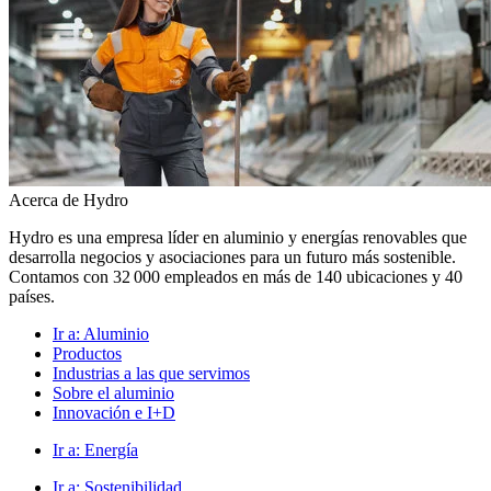
Acerca de Hydro
Hydro es una empresa líder en aluminio y energías renovables que
desarrolla negocios y asociaciones para un futuro más sostenible.
Contamos con 32 000 empleados en más de 140 ubicaciones y 40
países.
Ir a:
Aluminio
Productos
Industrias a las que servimos
Sobre el aluminio
Innovación e I+D
Ir a:
Energía
Ir a:
Sostenibilidad