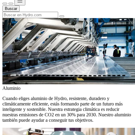
Buscar
Aluminio
Cuando eliges aluminio de Hydro, resistente, duradero y
climáticamente eficiente, estás formando parte de un futuro más
inteligente y sostenible. Nuestra estrategia climática es reducir
nuestras emisiones de CO2 en un 30% para 2030. Nuestro aluminio
también puede ayudar a conseguir tus objetivos.