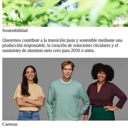
Sostenibilidad
Queremos contribuir a la transición justa y sostenible mediante una
producción responsable, la creación de soluciones circulares y el
suministro de aluminio neto cero para 2050 o antes.
Carreras