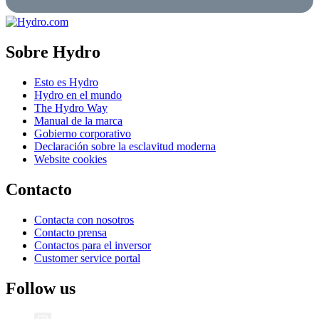
Sobre Hydro
Esto es Hydro
Hydro en el mundo
The Hydro Way
Manual de la marca
Gobierno corporativo
Declaración sobre la esclavitud moderna
Website cookies
Contacto
Contacta con nosotros
Contacto prensa
Contactos para el inversor
Customer service portal
Follow us