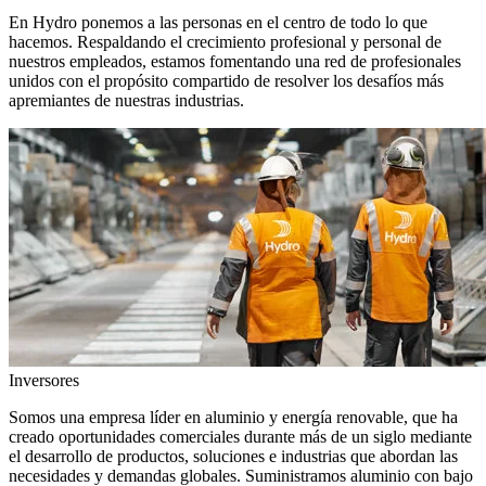
En Hydro ponemos a las personas en el centro de todo lo que
hacemos. Respaldando el crecimiento profesional y personal de
nuestros empleados, estamos fomentando una red de profesionales
unidos con el propósito compartido de resolver los desafíos más
apremiantes de nuestras industrias.
Inversores
Somos una empresa líder en aluminio y energía renovable, que ha
creado oportunidades comerciales durante más de un siglo mediante
el desarrollo de productos, soluciones e industrias que abordan las
necesidades y demandas globales. Suministramos aluminio con bajo