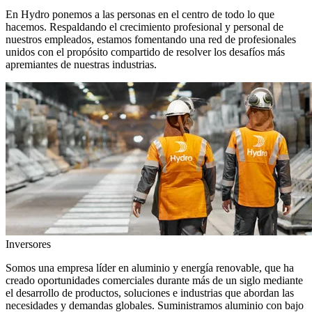
En Hydro ponemos a las personas en el centro de todo lo que
hacemos. Respaldando el crecimiento profesional y personal de
nuestros empleados, estamos fomentando una red de profesionales
unidos con el propósito compartido de resolver los desafíos más
apremiantes de nuestras industrias.
Inversores
Somos una empresa líder en aluminio y energía renovable, que ha
creado oportunidades comerciales durante más de un siglo mediante
el desarrollo de productos, soluciones e industrias que abordan las
necesidades y demandas globales. Suministramos aluminio con bajo