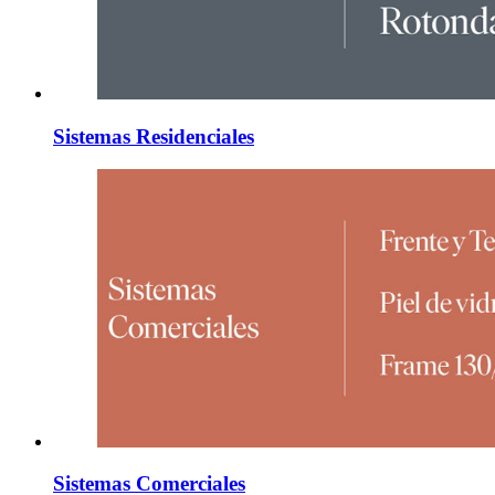
Sistemas Residenciales
Sistemas Comerciales