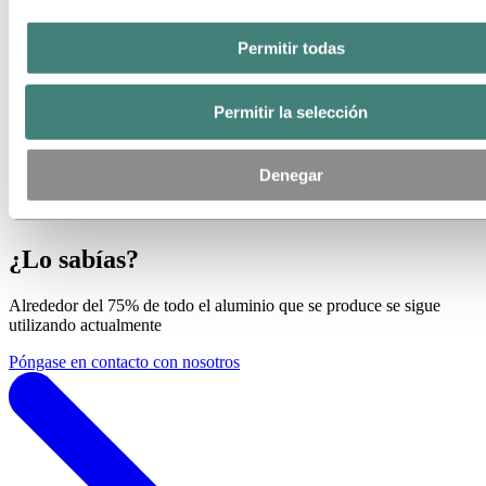
Permitir todas
Permitir la selección
Denegar
¿Lo sabías?
Alrededor
del 75%
de todo el aluminio que se produce se sigue
utilizando actualmente
Póngase en contacto con nosotros