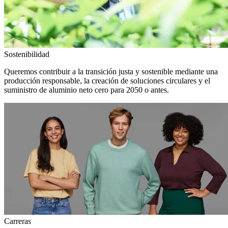
Sostenibilidad
Queremos contribuir a la transición justa y sostenible mediante una
producción responsable, la creación de soluciones circulares y el
suministro de aluminio neto cero para 2050 o antes.
Carreras