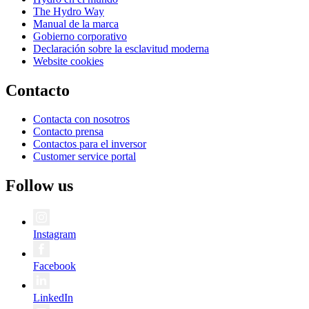
The Hydro Way
Manual de la marca
Gobierno corporativo
Declaración sobre la esclavitud moderna
Website cookies
Contacto
Contacta con nosotros
Contacto prensa
Contactos para el inversor
Customer service portal
Follow us
Instagram
Facebook
LinkedIn