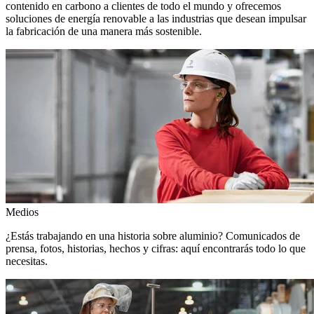
contenido en carbono a clientes de todo el mundo y ofrecemos
soluciones de energía renovable a las industrias que desean impulsar
la fabricación de una manera más sostenible.
Medios
¿Estás trabajando en una historia sobre aluminio? Comunicados de
prensa, fotos, historias, hechos y cifras: aquí encontrarás todo lo que
necesitas.