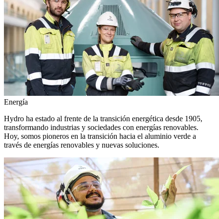
Energía
Hydro ha estado al frente de la transición energética desde 1905,
transformando industrias y sociedades con energías renovables.
Hoy, somos pioneros en la transición hacia el aluminio verde a
través de energías renovables y nuevas soluciones.