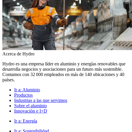
Acerca de Hydro
Hydro es una empresa líder en aluminio y energías renovables que
desarrolla negocios y asociaciones para un futuro más sostenible.
Contamos con 32 000 empleados en más de 140 ubicaciones y 40
países.
Ir a:
Aluminio
Productos
Industrias a las que servimos
Sobre el aluminio
Innovación e I+D
Ir a:
Energía
Ir a:
Sostenibilidad