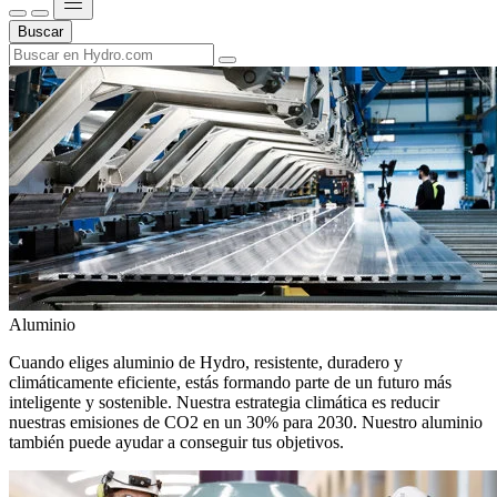
Buscar
Aluminio
Cuando eliges aluminio de Hydro, resistente, duradero y
climáticamente eficiente, estás formando parte de un futuro más
inteligente y sostenible. Nuestra estrategia climática es reducir
nuestras emisiones de CO2 en un 30% para 2030. Nuestro aluminio
también puede ayudar a conseguir tus objetivos.