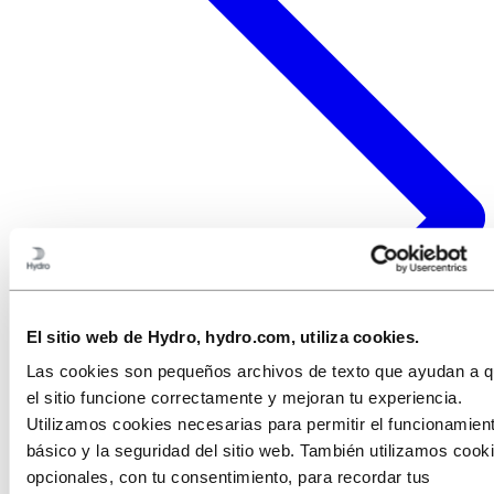
El sitio web de Hydro, hydro.com, utiliza cookies.
Las cookies son pequeños archivos de texto que ayudan a 
el sitio funcione correctamente y mejoran tu experiencia.
Utilizamos cookies necesarias para permitir el funcionamien
básico y la seguridad del sitio web. También utilizamos cook
opcionales, con tu consentimiento, para recordar tus