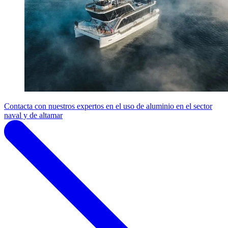
Contacta con nuestros expertos en el uso de aluminio en el sector
naval y de altamar