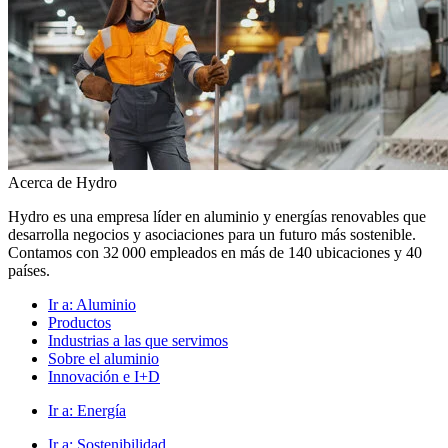
Acerca de Hydro
Hydro es una empresa líder en aluminio y energías renovables que
desarrolla negocios y asociaciones para un futuro más sostenible.
Contamos con 32 000 empleados en más de 140 ubicaciones y 40
países.
Ir a:
Aluminio
Productos
Industrias a las que servimos
Sobre el aluminio
Innovación e I+D
Ir a:
Energía
Ir a:
Sostenibilidad