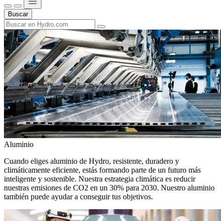
Buscar
Aluminio
Cuando eliges aluminio de Hydro, resistente, duradero y
climáticamente eficiente, estás formando parte de un futuro más
inteligente y sostenible. Nuestra estrategia climática es reducir
nuestras emisiones de CO2 en un 30% para 2030. Nuestro aluminio
también puede ayudar a conseguir tus objetivos.