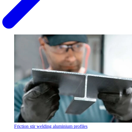
Friction stir welding aluminium profiles