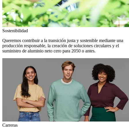
Sostenibilidad
Queremos contribuir a la transición justa y sostenible mediante una
producción responsable, la creación de soluciones circulares y el
suministro de aluminio neto cero para 2050 o antes.
Carreras