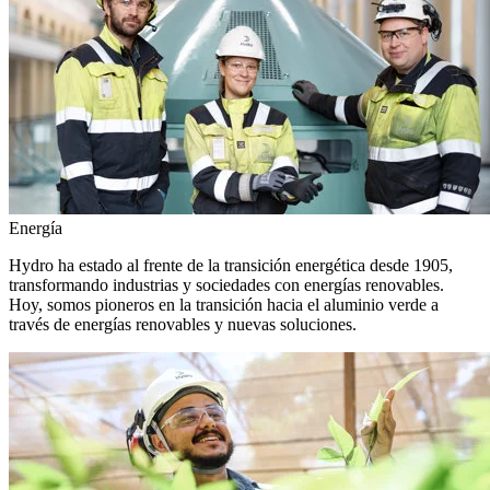
Energía
Hydro ha estado al frente de la transición energética desde 1905,
transformando industrias y sociedades con energías renovables.
Hoy, somos pioneros en la transición hacia el aluminio verde a
través de energías renovables y nuevas soluciones.