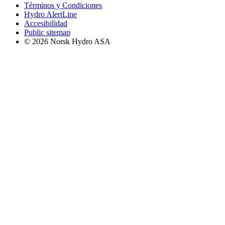
Términos y Condiciones
Hydro AlertLine
Accesibilidad
Public sitemap
© 2026 Norsk Hydro ASA