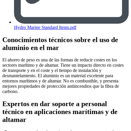
Hydro Marine Standard Items.pdf
Conocimientos técnicos sobre el uso de
aluminio en el mar
El ahorro de peso es una de las formas de reducir costes en los
sectores marítimo y de altamar. Tiene un impacto directo en costes
de transporte y en el coste y el tiempo de instalación y
desmantelamiento. El aluminio es un material excelente para
entornos marítimos y de altamar. No es combustible, y presenta
mejores propiedades de protección antiincendios que la fibra de
carbono.
Expertos en dar soporte a personal
técnico en aplicaciones marítimas y de
altamar