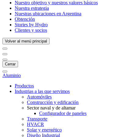
Nuestro objetivo y nuestros valores básicos
Nuestra estrategia
Nuestras ubicaciones en Argentina
Obtención
Stories by Hydro
Clientes y socios
Volver al menú principal
Cerrar
Aluminio
Productos
Industrias a las que servimos
Automóviles
Construcción y edificación
Sector naval y de altamar
Configurador de paneles
Transporte
HVACR
Solar y energético
Diseño Industrial