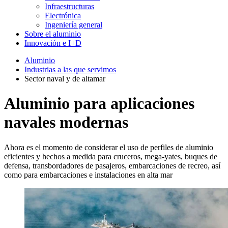
Infraestructuras
Electrónica
Ingeniería general
Sobre el aluminio
Innovación e I+D
Aluminio
Industrias a las que servimos
Sector naval y de altamar
Aluminio para aplicaciones
navales modernas
Ahora es el momento de considerar el uso de perfiles de aluminio
eficientes y hechos a medida para cruceros, mega-yates, buques de
defensa, transbordadores de pasajeros, embarcaciones de recreo, así
como para embarcaciones e instalaciones en alta mar