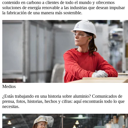
contenido en carbono a clientes de todo el mundo y ofrecemos
soluciones de energía renovable a las industrias que desean impulsar
la fabricación de una manera más sostenible.
Medios
¿Estás trabajando en una historia sobre aluminio? Comunicados de
prensa, fotos, historias, hechos y cifras: aquí encontrarás todo lo que
necesitas.