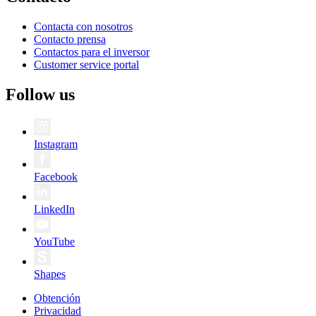
Contacta con nosotros
Contacto prensa
Contactos para el inversor
Customer service portal
Follow us
Instagram
Facebook
LinkedIn
YouTube
Shapes
Obtención
Privacidad