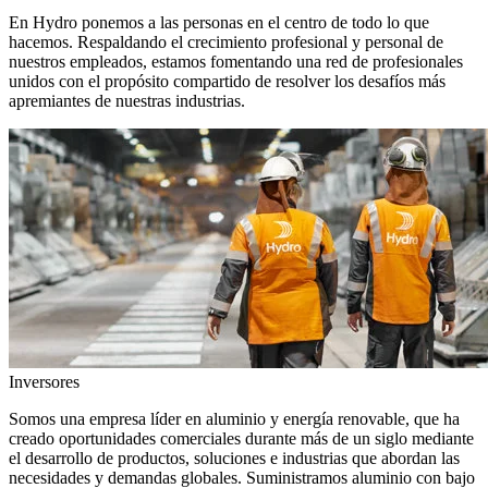
En Hydro ponemos a las personas en el centro de todo lo que
hacemos. Respaldando el crecimiento profesional y personal de
nuestros empleados, estamos fomentando una red de profesionales
unidos con el propósito compartido de resolver los desafíos más
apremiantes de nuestras industrias.
Inversores
Somos una empresa líder en aluminio y energía renovable, que ha
creado oportunidades comerciales durante más de un siglo mediante
el desarrollo de productos, soluciones e industrias que abordan las
necesidades y demandas globales. Suministramos aluminio con bajo