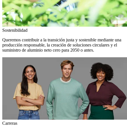
Sostenibilidad
Queremos contribuir a la transición justa y sostenible mediante una
producción responsable, la creación de soluciones circulares y el
suministro de aluminio neto cero para 2050 o antes.
Carreras