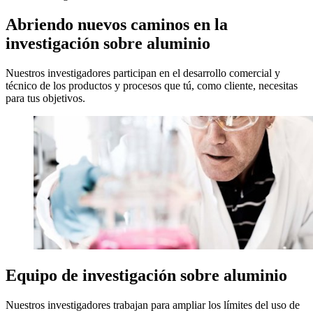
Abriendo nuevos caminos en la
investigación sobre aluminio
Nuestros investigadores participan en el desarrollo comercial y
técnico de los productos y procesos que tú, como cliente, necesitas
para tus objetivos.
Equipo de investigación sobre aluminio
Nuestros investigadores trabajan para ampliar los límites del uso de