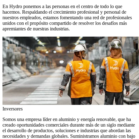
En Hydro ponemos a las personas en el centro de todo lo que
hacemos. Respaldando el crecimiento profesional y personal de
nuestros empleados, estamos fomentando una red de profesionales
unidos con el propósito compartido de resolver los desafíos más
apremiantes de nuestras industrias.
Inversores
Somos una empresa líder en aluminio y energía renovable, que ha
creado oportunidades comerciales durante más de un siglo mediante
el desarrollo de productos, soluciones e industrias que abordan las
necesidades y demandas globales. Suministramos aluminio con bajo