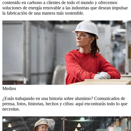
contenido en carbono a clientes de todo el mundo y ofrecemos
soluciones de energía renovable a las industrias que desean impulsar
la fabricación de una manera más sostenible.
Medios
¿Estás trabajando en una historia sobre aluminio? Comunicados de
prensa, fotos, historias, hechos y cifras: aquí encontrarás todo lo que
necesitas.