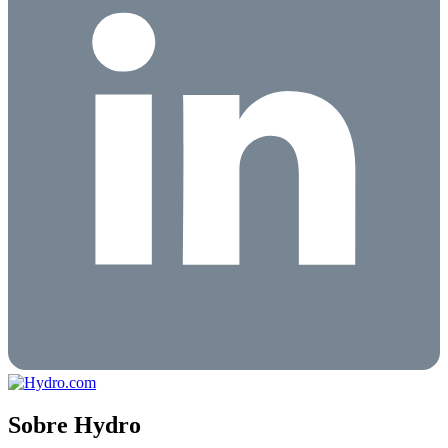
Sobre Hydro