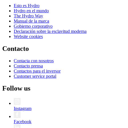
Esto es Hydro
Hydro en el mundo
The Hydro Way
Manual de la marca
Gobierno corporativo
Declaración sobre la esclavitud moderna
Website cookies
Contacto
Contacta con nosotros
Contacto prensa
Contactos para el inversor
Customer service portal
Follow us
Instagram
Facebook