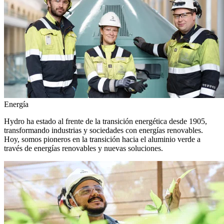
Energía
Hydro ha estado al frente de la transición energética desde 1905,
transformando industrias y sociedades con energías renovables.
Hoy, somos pioneros en la transición hacia el aluminio verde a
través de energías renovables y nuevas soluciones.