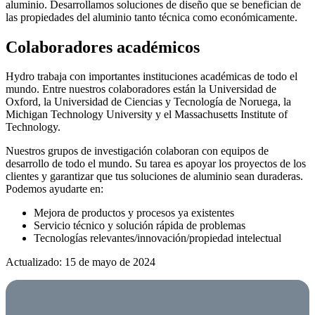
aluminio. Desarrollamos soluciones de diseño que se benefician de
las propiedades del aluminio tanto técnica como económicamente.
Colaboradores académicos
Hydro trabaja con importantes instituciones académicas de todo el
mundo. Entre nuestros colaboradores están la Universidad de
Oxford, la Universidad de Ciencias y Tecnología de Noruega, la
Michigan Technology University y el Massachusetts Institute of
Technology.
Nuestros grupos de investigación colaboran con equipos de
desarrollo de todo el mundo. Su tarea es apoyar los proyectos de los
clientes y garantizar que tus soluciones de aluminio sean duraderas.
Podemos ayudarte en:
Mejora de productos y procesos ya existentes
Servicio técnico y solución rápida de problemas
Tecnologías relevantes/innovación/propiedad intelectual
Actualizado: 15 de mayo de 2024