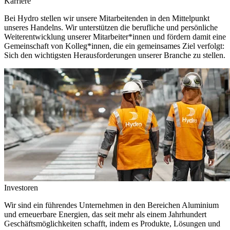
Karriere
Bei Hydro stellen wir unsere Mitarbeitenden in den Mittelpunkt
unseres Handelns. Wir unterstützen die berufliche und persönliche
Weiterentwicklung unserer Mitarbeiter*innen und fördern damit eine
Gemeinschaft von Kolleg*innen, die ein gemeinsames Ziel verfolgt:
Sich den wichtigsten Herausforderungen unserer Branche zu stellen.
Investoren
Wir sind ein führendes Unternehmen in den Bereichen Aluminium
und erneuerbare Energien, das seit mehr als einem Jahrhundert
Geschäftsmöglichkeiten schafft, indem es Produkte, Lösungen und