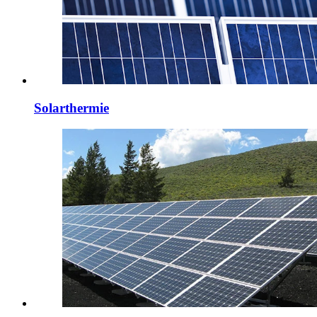
Solarthermie