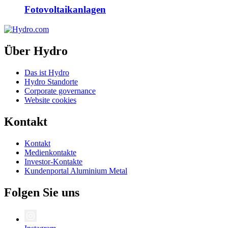
Fotovoltaikanlagen
Über Hydro
Das ist Hydro
Hydro Standorte
Corporate governance
Website cookies
Kontakt
Kontakt
Medienkontakte
Investor-Kontakte
Kundenportal Aluminium Metal
Folgen Sie uns