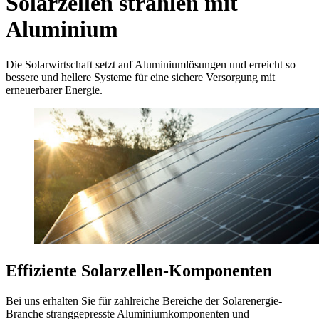
Solarzellen strahlen mit
Aluminium
Die Solarwirtschaft setzt auf Aluminiumlösungen und erreicht so
bessere und hellere Systeme für eine sichere Versorgung mit
erneuerbarer Energie.
Effiziente Solarzellen-Komponenten
Bei uns erhalten Sie für zahlreiche Bereiche der Solarenergie-
Branche stranggepresste Aluminiumkomponenten und