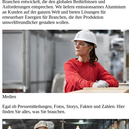
Branchen entwickelt, die den globalen Bedürfnissen und
Anforderungen entsprechen. Wir liefern emissionsarmes Aluminium
an Kunden auf der ganzen Welt und bieten Lösungen für
erneuerbare Energien für Branchen, die ihre Produktion
umweltfreundlicher gestalten wollen.
Medien
Egal ob Pressemitteilungen, Fotos, Storys, Fakten und Zahlen: Hier
finden Sie alles, was Sie brauchen.