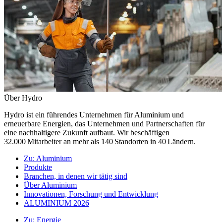
Über Hydro
Hydro ist ein führendes Unternehmen für Aluminium und
erneuerbare Energien, das Unternehmen und Partnerschaften für
eine nachhaltigere Zukunft aufbaut. Wir beschäftigen
32.000 Mitarbeiter an mehr als 140 Standorten in 40 Ländern.
Zu:
Aluminium
Produkte
Branchen, in denen wir tätig sind
Über Aluminium
Innovationen, Forschung und Entwicklung
ALUMINIUM 2026
Zu:
Energie