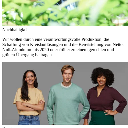
Nachhaltigkeit
Wir wollen durch eine verantwortungsvolle Produktion, die
Schaffung von Kreislauflösungen und die Bereitstellung von Netto-
Null-Aluminium bis 2050 oder früher zu einem gerechten und
grünen Übergang beitragen.