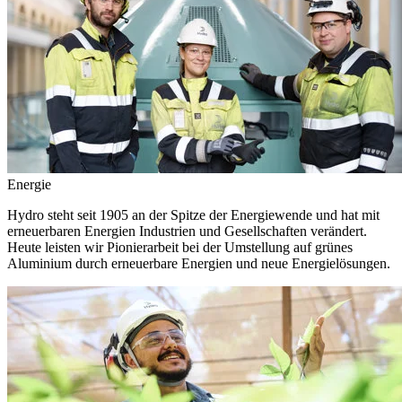
Energie
Hydro steht seit 1905 an der Spitze der Energiewende und hat mit
erneuerbaren Energien Industrien und Gesellschaften verändert.
Heute leisten wir Pionierarbeit bei der Umstellung auf grünes
Aluminium durch erneuerbare Energien und neue Energielösungen.