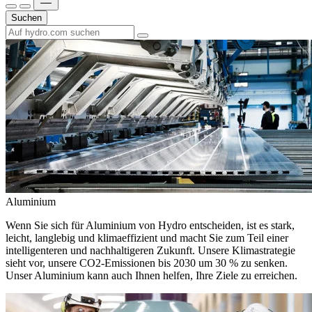
Suchen
Aluminium
Wenn Sie sich für Aluminium von Hydro entscheiden, ist es stark,
leicht, langlebig und klimaeffizient und macht Sie zum Teil einer
intelligenteren und nachhaltigeren Zukunft. Unsere Klimastrategie
sieht vor, unsere CO2-Emissionen bis 2030 um 30 % zu senken.
Unser Aluminium kann auch Ihnen helfen, Ihre Ziele zu erreichen.