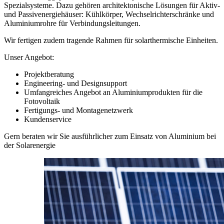
Spezialsysteme. Dazu gehören architektonische Lösungen für Aktiv-
und Passivenergiehäuser: Kühlkörper, Wechselrichterschränke und
Aluminiumrohre für Verbindungsleitungen.
Wir fertigen zudem tragende Rahmen für solarthermische Einheiten.
Unser Angebot:
Projektberatung
Engineering- und Designsupport
Umfangreiches Angebot an Aluminiumprodukten für die
Fotovoltaik
Fertigungs- und Montagenetzwerk
Kundenservice
Gern beraten wir Sie ausführlicher zum Einsatz von Aluminium bei
der Solarenergie