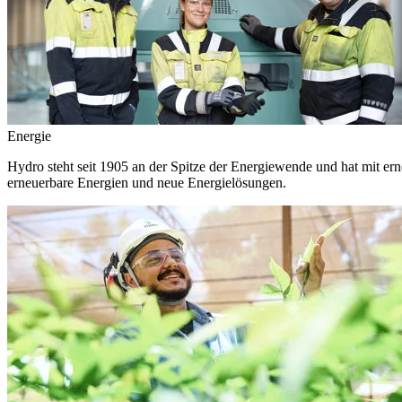
Energie
Hydro steht seit 1905 an der Spitze der Energiewende und hat mit ern
erneuerbare Energien und neue Energielösungen.