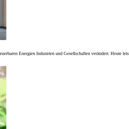
euerbaren Energien Industrien und Gesellschaften verändert. Heute lei