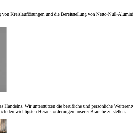
g von Kreislauflösungen und die Bereitstellung von Netto-Null-Alumi
es Handelns. Wir unterstützen die berufliche und persönliche Weiteren
ich den wichtigsten Herausforderungen unserer Branche zu stellen.