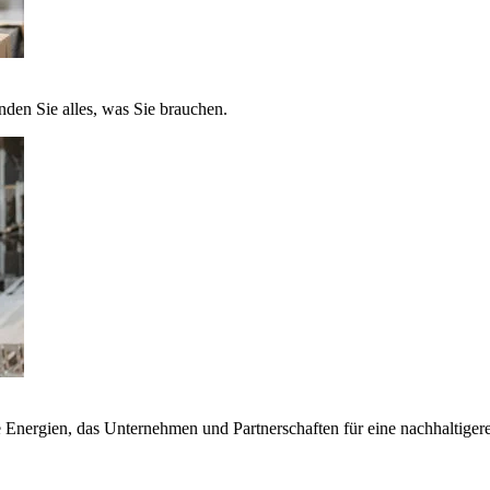
nden Sie alles, was Sie brauchen.
nergien, das Unternehmen und Partnerschaften für eine nachhaltigere 