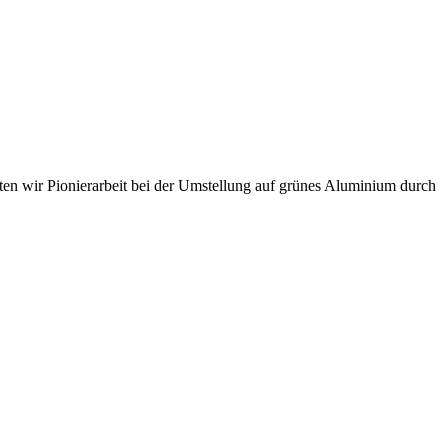
sten wir Pionierarbeit bei der Umstellung auf grünes Aluminium durch