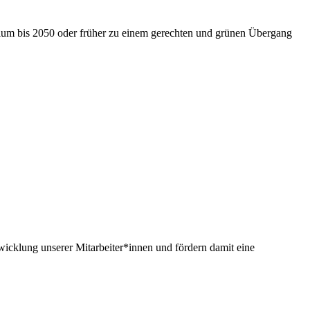
nium bis 2050 oder früher zu einem gerechten und grünen Übergang
twicklung unserer Mitarbeiter*innen und fördern damit eine