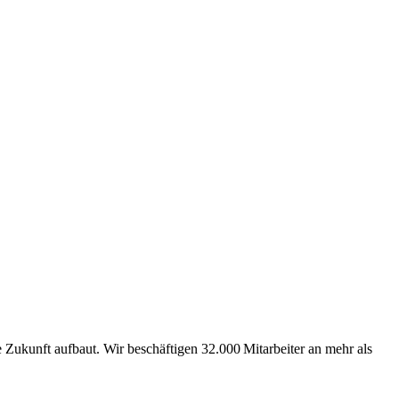
Zukunft aufbaut. Wir beschäftigen 32.000 Mitarbeiter an mehr als