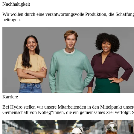
Nachhaltigkeit
Wir wollen durch eine verantwortungsvolle Produktion, die Schaffun
beitragen.
Karriere
Bei Hydro stellen wir unsere Mitarbeitenden in den Mittelpunkt unser
Gemeinschaft von Kolleg*innen, die ein gemeinsames Ziel verfolgt: S