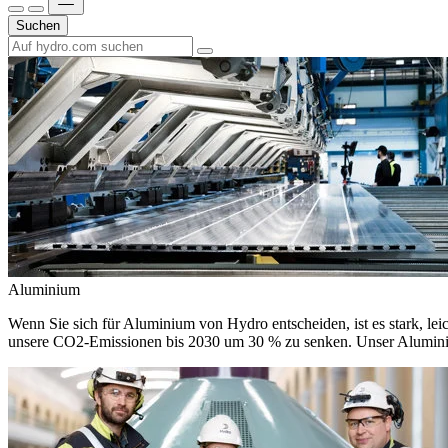
Suchen
Aluminium
Wenn Sie sich für Aluminium von Hydro entscheiden, ist es stark, leic
unsere CO2-Emissionen bis 2030 um 30 % zu senken. Unser Aluminium