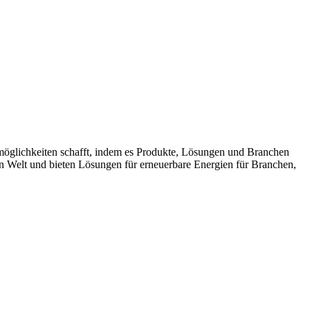
möglichkeiten schafft, indem es Produkte, Lösungen und Branchen
n Welt und bieten Lösungen für erneuerbare Energien für Branchen,