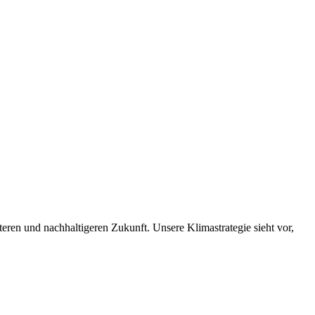
nteren und nachhaltigeren Zukunft. Unsere Klimastrategie sieht vor,