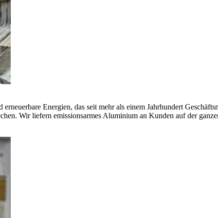
erneuerbare Energien, das seit mehr als einem Jahrhundert Geschäfts
echen. Wir liefern emissionsarmes Aluminium an Kunden auf der ganze