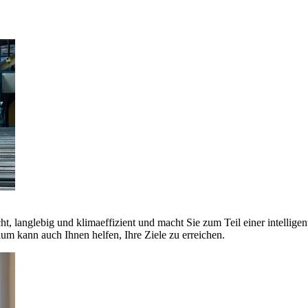
ht, langlebig und klimaeffizient und macht Sie zum Teil einer intellige
 kann auch Ihnen helfen, Ihre Ziele zu erreichen.