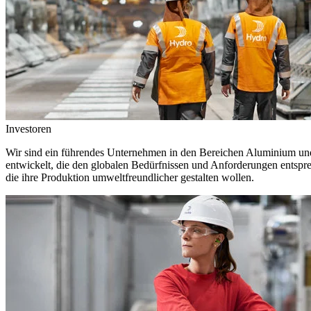
Investoren
Wir sind ein führendes Unternehmen in den Bereichen Aluminium und 
entwickelt, die den globalen Bedürfnissen und Anforderungen entspr
die ihre Produktion umweltfreundlicher gestalten wollen.