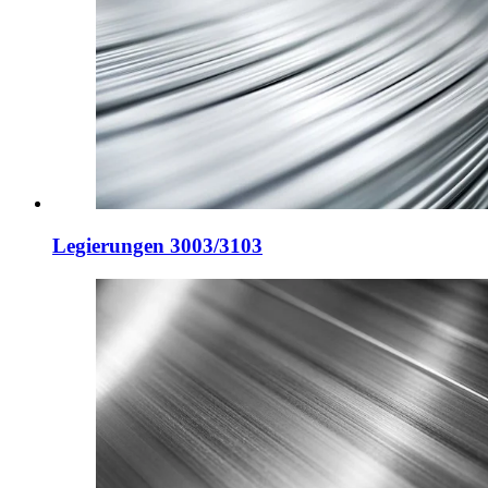
Legierungen 3003/3103