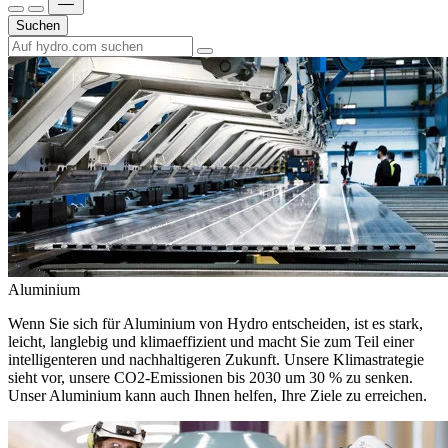
Suchen
Aluminium
Wenn Sie sich für Aluminium von Hydro entscheiden, ist es stark,
leicht, langlebig und klimaeffizient und macht Sie zum Teil einer
intelligenteren und nachhaltigeren Zukunft. Unsere Klimastrategie
sieht vor, unsere CO2-Emissionen bis 2030 um 30 % zu senken.
Unser Aluminium kann auch Ihnen helfen, Ihre Ziele zu erreichen.