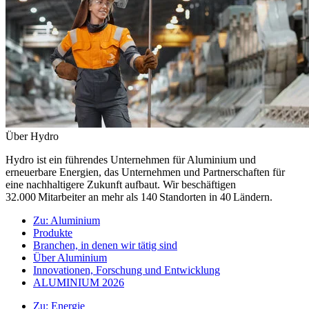
Über Hydro
Hydro ist ein führendes Unternehmen für Aluminium und
erneuerbare Energien, das Unternehmen und Partnerschaften für
eine nachhaltigere Zukunft aufbaut. Wir beschäftigen
32.000 Mitarbeiter an mehr als 140 Standorten in 40 Ländern.
Zu:
Aluminium
Produkte
Branchen, in denen wir tätig sind
Über Aluminium
Innovationen, Forschung und Entwicklung
ALUMINIUM 2026
Zu:
Energie