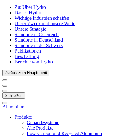
Zu:
Über Hydro
Das ist Hydro
Wichtige Industrien schaffen
Unser Zweck und unsere Werte
Unsere Strategie
Standorte in Österreich
Standorte in Deutschland
Standorte in der Schweiz
Publikationen
Beschaffung
Berichte von Hydro
Zurück zum Hauptmenü
Schließen
Aluminium
Produkte
Gebäudesysteme
Alle Produkte
Low-Carbon und Recycled Aluminium