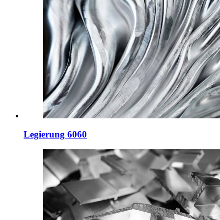
Legierung 6060