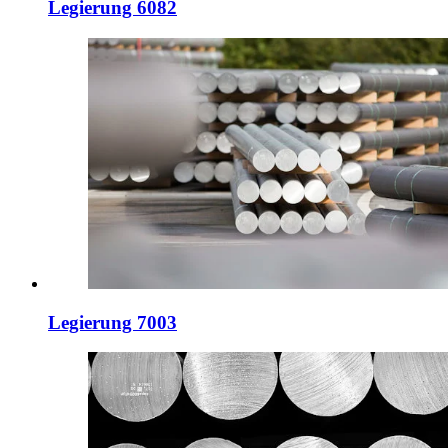
Legierung 6082
Legierung 7003