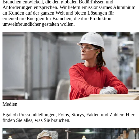
Branchen entwickelt, die den globalen Bedürfnissen und
Anforderungen entsprechen. Wir liefern emissionsarmes Aluminium
an Kunden auf der ganzen Welt und bieten Lösungen für
erneuerbare Energien für Branchen, die ihre Produktion
umweltfreundlicher gestalten wollen.
Medien
Egal ob Pressemitteilungen, Fotos, Storys, Fakten und Zahlen: Hier
finden Sie alles, was Sie brauchen.