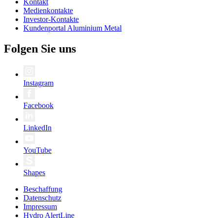
Kontakt
Medienkontakte
Investor-Kontakte
Kundenportal Aluminium Metal
Folgen Sie uns
Instagram
Facebook
LinkedIn
YouTube
Shapes
Beschaffung
Datenschutz
Impressum
Hydro AlertLine