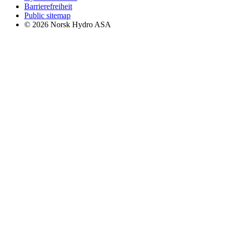
Barrierefreiheit
Public sitemap
© 2026 Norsk Hydro ASA