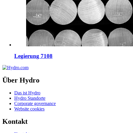
Legierung 7108
Über Hydro
Das ist Hydro
Hydro Standorte
Corporate governance
Website cookies
Kontakt