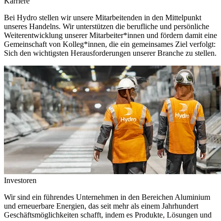
Karriere
Bei Hydro stellen wir unsere Mitarbeitenden in den Mittelpunkt
unseres Handelns. Wir unterstützen die berufliche und persönliche
Weiterentwicklung unserer Mitarbeiter*innen und fördern damit eine
Gemeinschaft von Kolleg*innen, die ein gemeinsames Ziel verfolgt:
Sich den wichtigsten Herausforderungen unserer Branche zu stellen.
Investoren
Wir sind ein führendes Unternehmen in den Bereichen Aluminium
und erneuerbare Energien, das seit mehr als einem Jahrhundert
Geschäftsmöglichkeiten schafft, indem es Produkte, Lösungen und