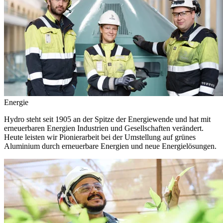
Energie
Hydro steht seit 1905 an der Spitze der Energiewende und hat mit
erneuerbaren Energien Industrien und Gesellschaften verändert.
Heute leisten wir Pionierarbeit bei der Umstellung auf grünes
Aluminium durch erneuerbare Energien und neue Energielösungen.