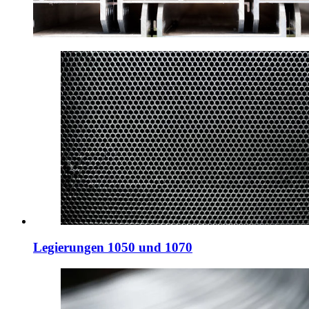
Legierungen 1050 und 1070