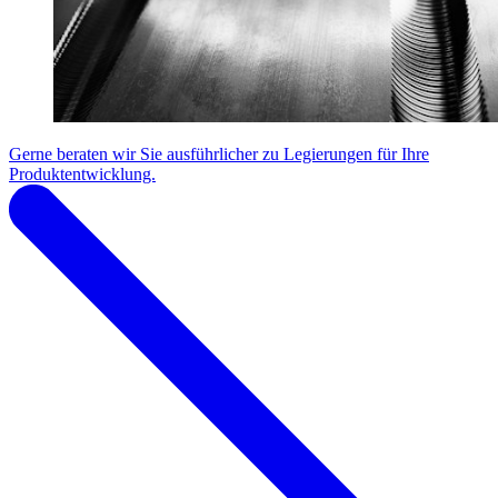
Gerne beraten wir Sie ausführlicher zu Legierungen für Ihre
Produktentwicklung.