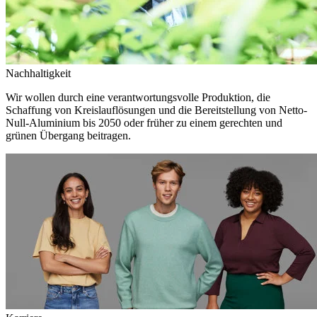
Nachhaltigkeit
Wir wollen durch eine verantwortungsvolle Produktion, die
Schaffung von Kreislauflösungen und die Bereitstellung von Netto-
Null-Aluminium bis 2050 oder früher zu einem gerechten und
grünen Übergang beitragen.