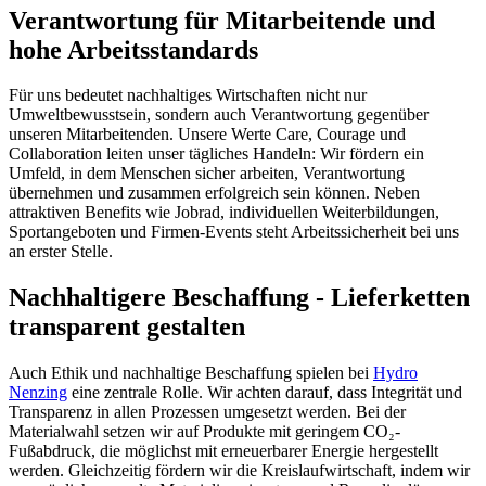
Verantwortung für Mitarbeitende und
hohe Arbeitsstandards
Für uns bedeutet nachhaltiges Wirtschaften nicht nur
Umweltbewusstsein, sondern auch Verantwortung gegenüber
unseren Mitarbeitenden. Unsere Werte Care, Courage und
Collaboration leiten unser tägliches Handeln: Wir fördern ein
Umfeld, in dem Menschen sicher arbeiten, Verantwortung
übernehmen und zusammen erfolgreich sein können. Neben
attraktiven Benefits wie Jobrad, individuellen Weiterbildungen,
Sportangeboten und Firmen-Events steht Arbeitssicherheit bei uns
an erster Stelle.
Nachhaltigere Beschaffung - Lieferketten
transparent gestalten
Auch Ethik und nachhaltige Beschaffung spielen bei
Hydro
Nenzing
eine zentrale Rolle. Wir achten darauf, dass Integrität und
Transparenz in allen Prozessen umgesetzt werden. Bei der
Materialwahl setzen wir auf Produkte mit geringem CO₂-
Fußabdruck, die möglichst mit erneuerbarer Energie hergestellt
werden. Gleichzeitig fördern wir die Kreislaufwirtschaft, indem wir