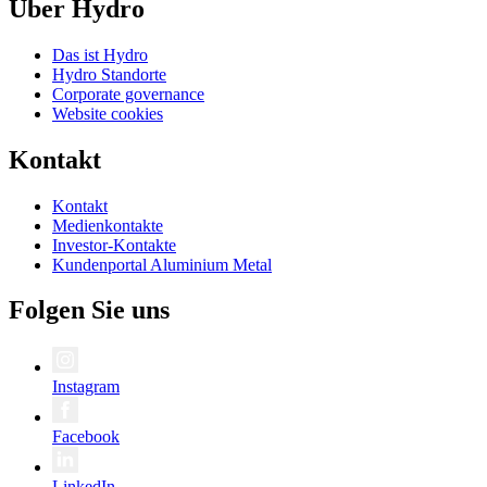
Über Hydro
Das ist Hydro
Hydro Standorte
Corporate governance
Website cookies
Kontakt
Kontakt
Medienkontakte
Investor-Kontakte
Kundenportal Aluminium Metal
Folgen Sie uns
Instagram
Facebook
LinkedIn