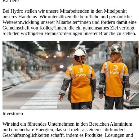
Karriere
Bei Hydro stellen wir unsere Mitarbeitenden in den Mittelpunkt
unseres Handelns. Wir unterstützen die berufliche und persönliche
Weiterentwicklung unserer Mitarbeiter*innen und fördern damit eine
Gemeinschaft von Kolleg*innen, die ein gemeinsames Ziel verfolgt:
Sich den wichtigsten Herausforderungen unserer Branche zu stellen.
Investoren
Wir sind ein führendes Unternehmen in den Bereichen Aluminium
und erneuerbare Energien, das seit mehr als einem Jahrhundert
Geschäftsmöglichkeiten schafft, indem es Produkte, Lösungen und