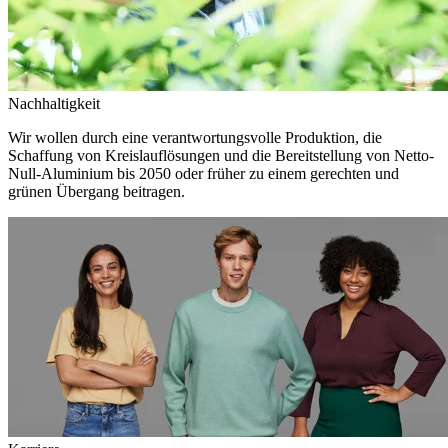
Nachhaltigkeit
Wir wollen durch eine verantwortungsvolle Produktion, die
Schaffung von Kreislauflösungen und die Bereitstellung von Netto-
Null-Aluminium bis 2050 oder früher zu einem gerechten und
grünen Übergang beitragen.