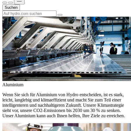
Suchen
Aluminium
Wenn Sie sich für Aluminium von Hydro entscheiden, ist es stark,
leicht, langlebig und klimaeffizient und macht Sie zum Teil einer
intelligenteren und nachhaltigeren Zukunft. Unsere Klimastrategie
sieht vor, unsere CO2-Emissionen bis 2030 um 30 % zu senken.
Unser Aluminium kann auch Ihnen helfen, Ihre Ziele zu erreichen.