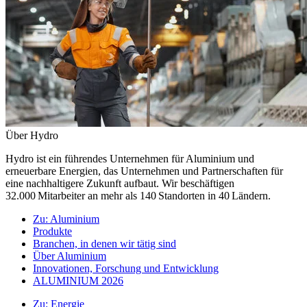
Über Hydro
Hydro ist ein führendes Unternehmen für Aluminium und
erneuerbare Energien, das Unternehmen und Partnerschaften für
eine nachhaltigere Zukunft aufbaut. Wir beschäftigen
32.000 Mitarbeiter an mehr als 140 Standorten in 40 Ländern.
Zu:
Aluminium
Produkte
Branchen, in denen wir tätig sind
Über Aluminium
Innovationen, Forschung und Entwicklung
ALUMINIUM 2026
Zu:
Energie