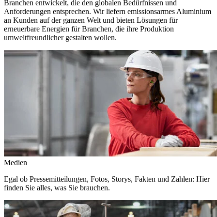
Branchen entwickelt, die den globalen Bedürfnissen und
Anforderungen entsprechen. Wir liefern emissionsarmes Aluminium
an Kunden auf der ganzen Welt und bieten Lösungen für
erneuerbare Energien für Branchen, die ihre Produktion
umweltfreundlicher gestalten wollen.
Medien
Egal ob Pressemitteilungen, Fotos, Storys, Fakten und Zahlen: Hier
finden Sie alles, was Sie brauchen.