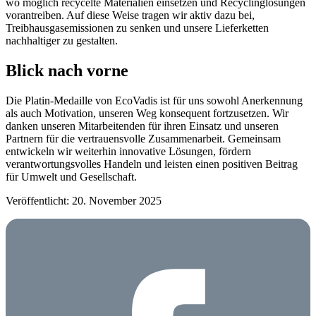
wo möglich recycelte Materialien einsetzen und Recyclinglösungen
vorantreiben. Auf diese Weise tragen wir aktiv dazu bei,
Treibhausgasemissionen zu senken und unsere Lieferketten
nachhaltiger zu gestalten.
Blick nach vorne
Die Platin-Medaille von EcoVadis ist für uns sowohl Anerkennung
als auch Motivation, unseren Weg konsequent fortzusetzen. Wir
danken unseren Mitarbeitenden für ihren Einsatz und unseren
Partnern für die vertrauensvolle Zusammenarbeit. Gemeinsam
entwickeln wir weiterhin innovative Lösungen, fördern
verantwortungsvolles Handeln und leisten einen positiven Beitrag
für Umwelt und Gesellschaft.
Veröffentlicht: 20. November 2025