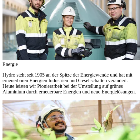
Energie
Hydro steht seit 1905 an der Spitze der Energiewende und hat mit
erneuerbaren Energien Industrien und Gesellschaften verändert.
Heute leisten wir Pionierarbeit bei der Umstellung auf grünes
Aluminium durch erneuerbare Energien und neue Energielösungen.