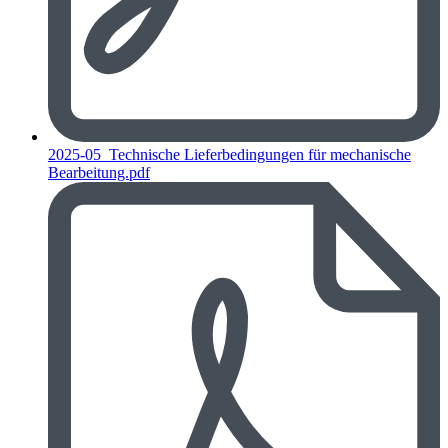
2025-05_Technische Lieferbedingungen für mechanische
Bearbeitung.pdf