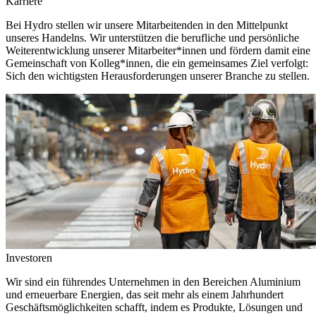
Karriere
Bei Hydro stellen wir unsere Mitarbeitenden in den Mittelpunkt
unseres Handelns. Wir unterstützen die berufliche und persönliche
Weiterentwicklung unserer Mitarbeiter*innen und fördern damit eine
Gemeinschaft von Kolleg*innen, die ein gemeinsames Ziel verfolgt:
Sich den wichtigsten Herausforderungen unserer Branche zu stellen.
Investoren
Wir sind ein führendes Unternehmen in den Bereichen Aluminium
und erneuerbare Energien, das seit mehr als einem Jahrhundert
Geschäftsmöglichkeiten schafft, indem es Produkte, Lösungen und