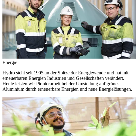
Energie
Hydro steht seit 1905 an der Spitze der Energiewende und hat mit
erneuerbaren Energien Industrien und Gesellschaften verändert.
Heute leisten wir Pionierarbeit bei der Umstellung auf grünes
Aluminium durch erneuerbare Energien und neue Energielösungen.