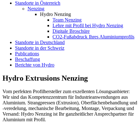
Standorte in Österreich
Nenzing
Hydro Nenzing
Team Nenzing
Lehre mit Profil bei Hydro Nenzing
Digitale Broschüre
CO2-Fußabdruck Ihres Aluminiumprofils
Standorte in Deutschland
Standorte in der Schweiz
Publications
Beschaffung
Berichte von Hydro
Hydro Extrusions Nenzing
Vom perfekten Profilhersteller zum exzellenten Lösungsanbieter:
Wir sind das Kompetenzzentrum für Industrieanwendungen aus
Aluminium. Strangpressen (Extrusion), Oberflächenbehandlung und
-veredelung, mechanische Bearbeitung, Montage, Verpackung und
Versand: Hydro Nenzing ist Ihr ganzheitlicher Ansprechpartner für
Aluminium mit Profil.