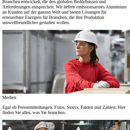
Branchen entwickelt, die den globalen Bedürfnissen und
Anforderungen entsprechen. Wir liefern emissionsarmes Aluminium
an Kunden auf der ganzen Welt und bieten Lösungen für
erneuerbare Energien für Branchen, die ihre Produktion
umweltfreundlicher gestalten wollen.
Medien
Egal ob Pressemitteilungen, Fotos, Storys, Fakten und Zahlen: Hier
finden Sie alles, was Sie brauchen.