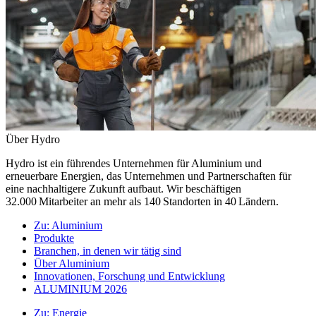
Über Hydro
Hydro ist ein führendes Unternehmen für Aluminium und
erneuerbare Energien, das Unternehmen und Partnerschaften für
eine nachhaltigere Zukunft aufbaut. Wir beschäftigen
32.000 Mitarbeiter an mehr als 140 Standorten in 40 Ländern.
Zu:
Aluminium
Produkte
Branchen, in denen wir tätig sind
Über Aluminium
Innovationen, Forschung und Entwicklung
ALUMINIUM 2026
Zu:
Energie