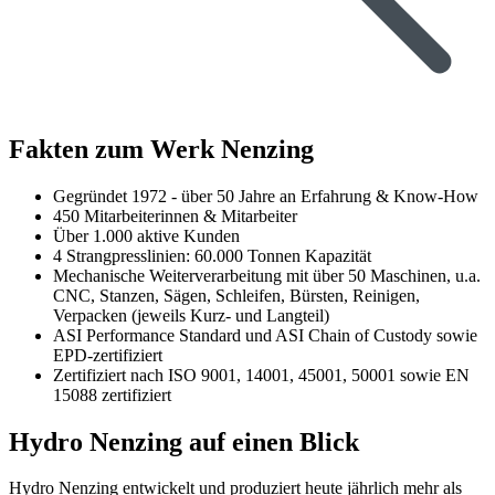
Fakten zum Werk Nenzing
Gegründet 1972 - über 50 Jahre an Erfahrung & Know-How
450 Mitarbeiterinnen & Mitarbeiter
Über 1.000 aktive Kunden
4 Strangpresslinien: 60.000 Tonnen Kapazität
Mechanische Weiterverarbeitung mit über 50 Maschinen, u.a.
CNC, Stanzen, Sägen, Schleifen, Bürsten, Reinigen,
Verpacken (jeweils Kurz- und Langteil)
ASI Performance Standard und ASI Chain of Custody sowie
EPD-zertifiziert
Zertifiziert nach ISO 9001, 14001, 45001, 50001 sowie EN
15088 zertifiziert
Hydro Nenzing auf einen Blick
Hydro Nenzing entwickelt und produziert heute jährlich mehr als