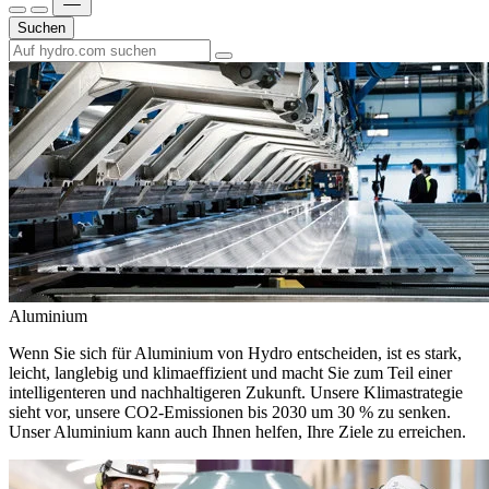
Suchen
Aluminium
Wenn Sie sich für Aluminium von Hydro entscheiden, ist es stark,
leicht, langlebig und klimaeffizient und macht Sie zum Teil einer
intelligenteren und nachhaltigeren Zukunft. Unsere Klimastrategie
sieht vor, unsere CO2-Emissionen bis 2030 um 30 % zu senken.
Unser Aluminium kann auch Ihnen helfen, Ihre Ziele zu erreichen.