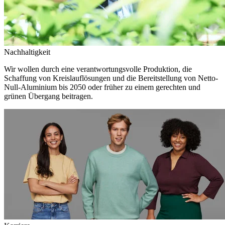
Nachhaltigkeit
Wir wollen durch eine verantwortungsvolle Produktion, die
Schaffung von Kreislauflösungen und die Bereitstellung von Netto-
Null-Aluminium bis 2050 oder früher zu einem gerechten und
grünen Übergang beitragen.