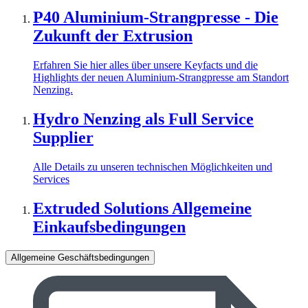
P40 Aluminium-Strangpresse - Die
Zukunft der Extrusion
Erfahren Sie hier alles über unsere Keyfacts und die
Highlights der neuen Aluminium-Strangpresse am Standort
Nenzing.
Hydro Nenzing als Full Service
Supplier
Alle Details zu unseren technischen Möglichkeiten und
Services
Extruded Solutions Allgemeine
Einkaufsbedingungen
Allgemeine Geschäftsbedingungen