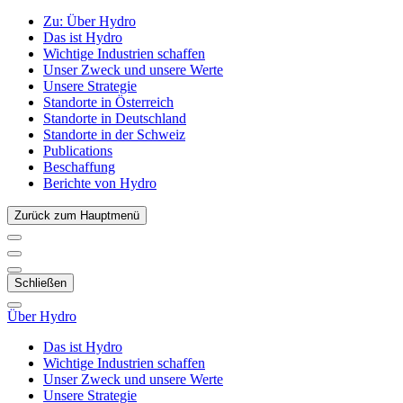
Zu:
Über Hydro
Das ist Hydro
Wichtige Industrien schaffen
Unser Zweck und unsere Werte
Unsere Strategie
Standorte in Österreich
Standorte in Deutschland
Standorte in der Schweiz
Publications
Beschaffung
Berichte von Hydro
Zurück zum Hauptmenü
Schließen
Über Hydro
Das ist Hydro
Wichtige Industrien schaffen
Unser Zweck und unsere Werte
Unsere Strategie