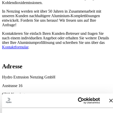
Kohlendioxidemissionen.
In Nenzing werden seit über 50 Jahren in Zusammenarbeit mit
unseren Kunden nachhaltigere Aluminium-Komplettlösungen
entwickelt. Fordern Sie uns heraus! Wir freuen uns auf Ihre
Anfrage!
Kontaktieren Sie einfach Ihren Kunden-Betreuer und fragen Sie
nach einem individuellen Angebot oder erhalten Sie weitere Details
über Ihre Aluminiumprofillösung und schreiben Sie uns über das
Kontaktformular
.
Adresse
Hydro Extrusion Nenzing GmbH
Austrasse 16
6710 Nenzing
Austria