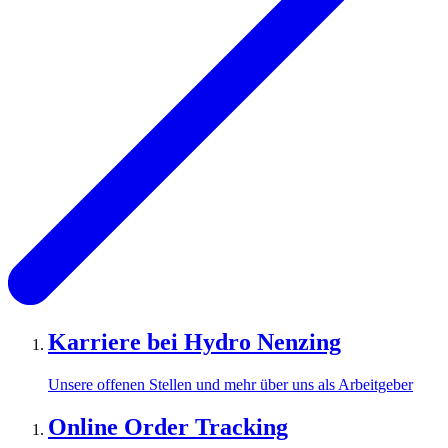
Karriere bei Hydro Nenzing
Unsere offenen Stellen und mehr über uns als Arbeitgeber
Online Order Tracking