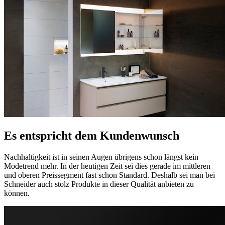
Es entspricht dem Kundenwunsch
Nachhaltigkeit ist in seinen Augen übrigens schon längst kein
Modetrend mehr. In der heutigen Zeit sei dies gerade im mittleren
und oberen Preissegment fast schon Standard. Deshalb sei man bei
Schneider auch stolz Produkte in dieser Qualität anbieten zu
können.