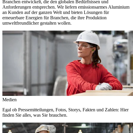
Branchen entwickelt, die den globalen Bedürfnissen und
Anforderungen entsprechen. Wir liefern emissionsarmes Aluminium
an Kunden auf der ganzen Welt und bieten Lösungen für
erneuerbare Energien für Branchen, die ihre Produktion
umweltfreundlicher gestalten wollen.
Medien
Egal ob Pressemitteilungen, Fotos, Storys, Fakten und Zahlen: Hier
finden Sie alles, was Sie brauchen.