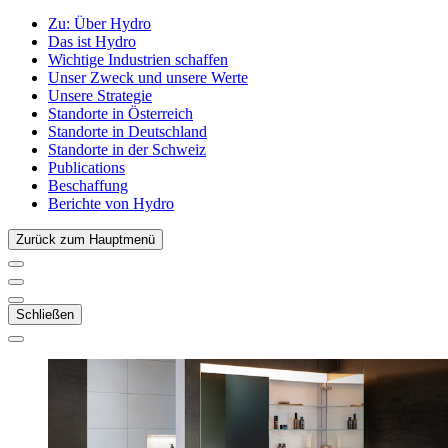
Zu:
Über Hydro
Das ist Hydro
Wichtige Industrien schaffen
Unser Zweck und unsere Werte
Unsere Strategie
Standorte in Österreich
Standorte in Deutschland
Standorte in der Schweiz
Publications
Beschaffung
Berichte von Hydro
Zurück zum Hauptmenü
Schließen