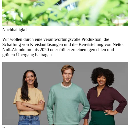
Nachhaltigkeit
Wir wollen durch eine verantwortungsvolle Produktion, die
Schaffung von Kreislauflösungen und die Bereitstellung von Netto-
Null-Aluminium bis 2050 oder früher zu einem gerechten und
grünen Übergang beitragen.