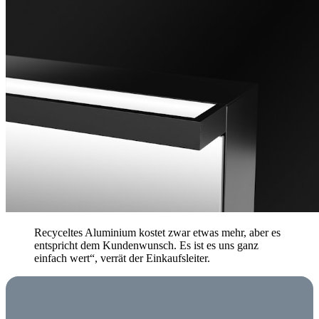
Recyceltes Aluminium kostet zwar etwas mehr, aber es
entspricht dem Kundenwunsch. Es ist es uns ganz
einfach wert“, verrät der Einkaufsleiter.