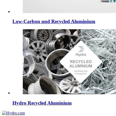
Low-Carbon und Recycled Aluminium
Hydro Recycled Aluminium