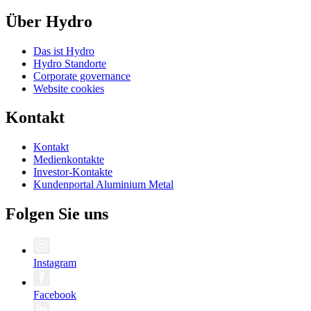
Über Hydro
Das ist Hydro
Hydro Standorte
Corporate governance
Website cookies
Kontakt
Kontakt
Medienkontakte
Investor-Kontakte
Kundenportal Aluminium Metal
Folgen Sie uns
Instagram
Facebook