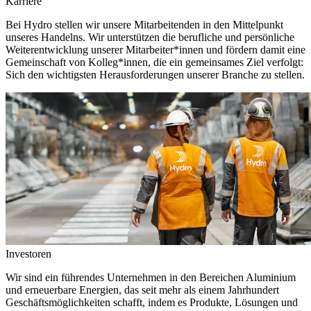
Karriere
Bei Hydro stellen wir unsere Mitarbeitenden in den Mittelpunkt
unseres Handelns. Wir unterstützen die berufliche und persönliche
Weiterentwicklung unserer Mitarbeiter*innen und fördern damit eine
Gemeinschaft von Kolleg*innen, die ein gemeinsames Ziel verfolgt:
Sich den wichtigsten Herausforderungen unserer Branche zu stellen.
Investoren
Wir sind ein führendes Unternehmen in den Bereichen Aluminium
und erneuerbare Energien, das seit mehr als einem Jahrhundert
Geschäftsmöglichkeiten schafft, indem es Produkte, Lösungen und