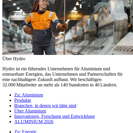
Über Hydro
Hydro ist ein führendes Unternehmen für Aluminium und
erneuerbare Energien, das Unternehmen und Partnerschaften für
eine nachhaltigere Zukunft aufbaut. Wir beschäftigen
32.000 Mitarbeiter an mehr als 140 Standorten in 40 Ländern.
Zu:
Aluminium
Produkte
Branchen, in denen wir tätig sind
Über Aluminium
Innovationen, Forschung und Entwicklung
ALUMINIUM 2026
Zu:
Energie