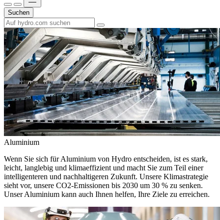
Suchen
Aluminium
Wenn Sie sich für Aluminium von Hydro entscheiden, ist es stark,
leicht, langlebig und klimaeffizient und macht Sie zum Teil einer
intelligenteren und nachhaltigeren Zukunft. Unsere Klimastrategie
sieht vor, unsere CO2-Emissionen bis 2030 um 30 % zu senken.
Unser Aluminium kann auch Ihnen helfen, Ihre Ziele zu erreichen.