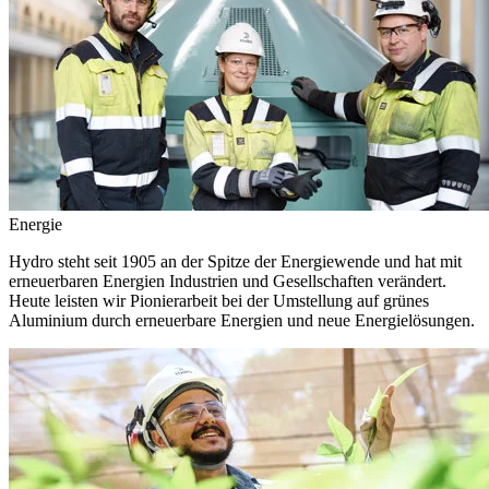
Energie
Hydro steht seit 1905 an der Spitze der Energiewende und hat mit
erneuerbaren Energien Industrien und Gesellschaften verändert.
Heute leisten wir Pionierarbeit bei der Umstellung auf grünes
Aluminium durch erneuerbare Energien und neue Energielösungen.