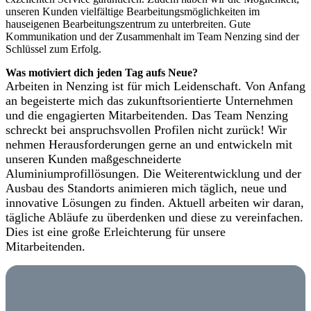
unseren Kunden vielfältige Bearbeitungsmöglichkeiten im
hauseigenen Bearbeitungszentrum zu unterbreiten. Gute
Kommunikation und der Zusammenhalt im Team Nenzing sind der
Schlüssel zum Erfolg.
Was motiviert dich jeden Tag aufs Neue?
Arbeiten in Nenzing ist für mich Leidenschaft. Von Anfang
an begeisterte mich das zukunftsorientierte Unternehmen
und die engagierten Mitarbeitenden. Das Team Nenzing
schreckt bei anspruchsvollen Profilen nicht zurück! Wir
nehmen Herausforderungen gerne an und entwickeln mit
unseren Kunden maßgeschneiderte
Aluminiumprofillösungen. Die Weiterentwicklung und der
Ausbau des Standorts animieren mich täglich, neue und
innovative Lösungen zu finden. Aktuell arbeiten wir daran,
tägliche Abläufe zu überdenken und diese zu vereinfachen.
Dies ist eine große Erleichterung für unsere
Mitarbeitenden.