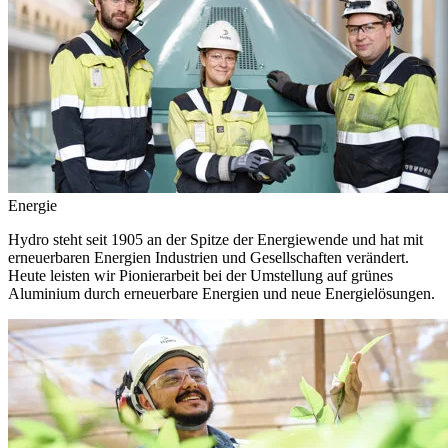
Energie
Hydro steht seit 1905 an der Spitze der Energiewende und hat mit
erneuerbaren Energien Industrien und Gesellschaften verändert.
Heute leisten wir Pionierarbeit bei der Umstellung auf grünes
Aluminium durch erneuerbare Energien und neue Energielösungen.