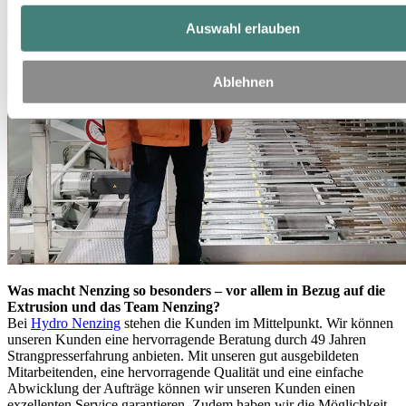
Auswahl erlauben
Ablehnen
Was macht Nenzing so besonders – vor allem in Bezug auf die
Extrusion und das Team Nenzing?
Bei
Hydro Nenzing
stehen die Kunden im Mittelpunkt. Wir können
unseren Kunden eine hervorragende Beratung durch 49 Jahren
Strangpresserfahrung anbieten. Mit unseren gut ausgebildeten
Mitarbeitenden, eine hervorragende Qualität und eine einfache
Abwicklung der Aufträge können wir unseren Kunden einen
exzellenten Service garantieren. Zudem haben wir die Möglichkeit,