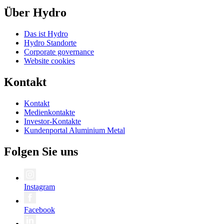
Über Hydro
Das ist Hydro
Hydro Standorte
Corporate governance
Website cookies
Kontakt
Kontakt
Medienkontakte
Investor-Kontakte
Kundenportal Aluminium Metal
Folgen Sie uns
Instagram
Facebook