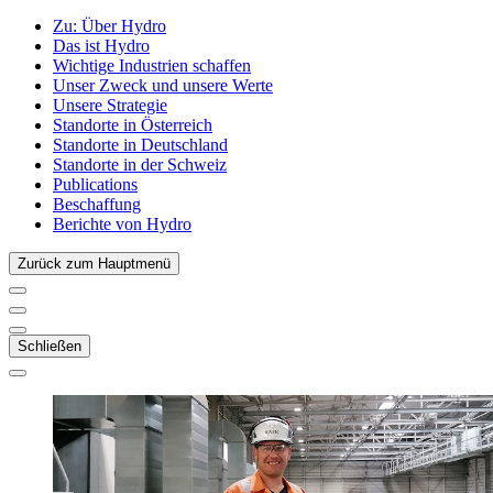
Zu:
Über Hydro
Das ist Hydro
Wichtige Industrien schaffen
Unser Zweck und unsere Werte
Unsere Strategie
Standorte in Österreich
Standorte in Deutschland
Standorte in der Schweiz
Publications
Beschaffung
Berichte von Hydro
Zurück zum Hauptmenü
Schließen