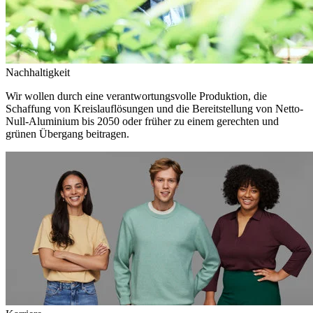
Nachhaltigkeit
Wir wollen durch eine verantwortungsvolle Produktion, die
Schaffung von Kreislauflösungen und die Bereitstellung von Netto-
Null-Aluminium bis 2050 oder früher zu einem gerechten und
grünen Übergang beitragen.