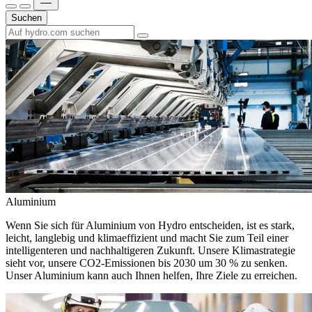
Suchen
Aluminium
Wenn Sie sich für Aluminium von Hydro entscheiden, ist es stark,
leicht, langlebig und klimaeffizient und macht Sie zum Teil einer
intelligenteren und nachhaltigeren Zukunft. Unsere Klimastrategie
sieht vor, unsere CO2-Emissionen bis 2030 um 30 % zu senken.
Unser Aluminium kann auch Ihnen helfen, Ihre Ziele zu erreichen.