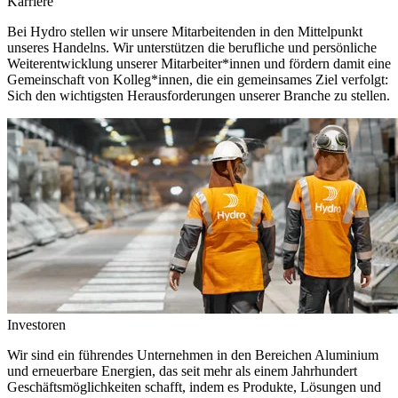
Karriere
Bei Hydro stellen wir unsere Mitarbeitenden in den Mittelpunkt
unseres Handelns. Wir unterstützen die berufliche und persönliche
Weiterentwicklung unserer Mitarbeiter*innen und fördern damit eine
Gemeinschaft von Kolleg*innen, die ein gemeinsames Ziel verfolgt:
Sich den wichtigsten Herausforderungen unserer Branche zu stellen.
Investoren
Wir sind ein führendes Unternehmen in den Bereichen Aluminium
und erneuerbare Energien, das seit mehr als einem Jahrhundert
Geschäftsmöglichkeiten schafft, indem es Produkte, Lösungen und