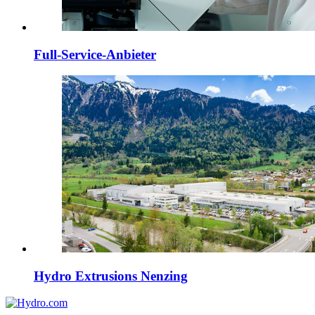
Full-Service-Anbieter
Hydro Extrusions Nenzing