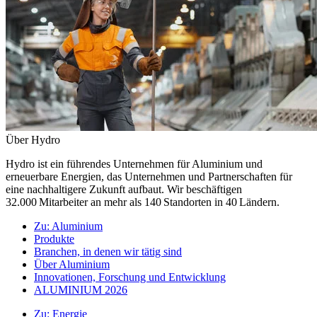
Über Hydro
Hydro ist ein führendes Unternehmen für Aluminium und
erneuerbare Energien, das Unternehmen und Partnerschaften für
eine nachhaltigere Zukunft aufbaut. Wir beschäftigen
32.000 Mitarbeiter an mehr als 140 Standorten in 40 Ländern.
Zu:
Aluminium
Produkte
Branchen, in denen wir tätig sind
Über Aluminium
Innovationen, Forschung und Entwicklung
ALUMINIUM 2026
Zu:
Energie