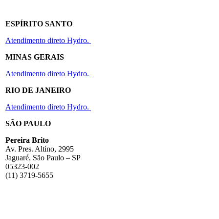
ESPÍRITO SANTO
Atendimento direto Hydro.
MINAS GERAIS
Atendimento direto Hydro.
RIO DE JANEIRO
Atendimento direto Hydro.
SÃO PAULO
Pereira Brito
Av. Pres. Altíno, 2995
Jaguaré, São Paulo – SP
05323-002
(11) 3719-5655