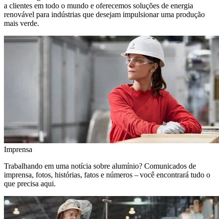
a clientes em todo o mundo e oferecemos soluções de energia
renovável para indústrias que desejam impulsionar uma produção
mais verde.
Imprensa
Trabalhando em uma notícia sobre alumínio? Comunicados de
imprensa, fotos, histórias, fatos e números – você encontrará tudo o
que precisa aqui.