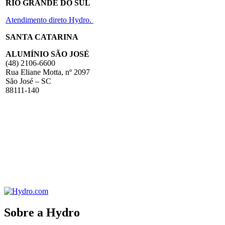
RIO GRANDE DO SUL
Atendimento direto Hydro.
SANTA CATARINA
ALUMÍNIO SÃO JOSÉ
(48) 2106-6600
Rua Eliane Motta, nº 2097
São José – SC
88111-140
Sobre a Hydro