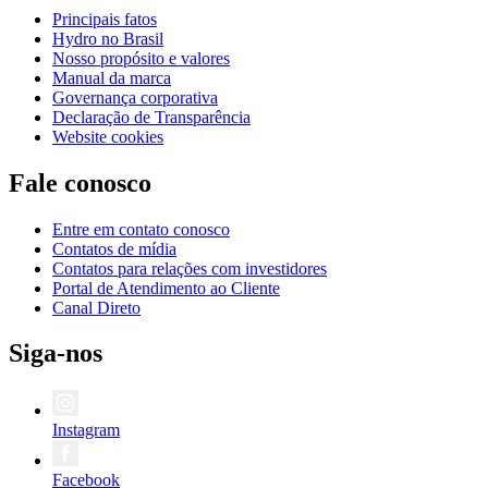
Principais fatos
Hydro no Brasil
Nosso propósito e valores
Manual da marca
Governança corporativa
Declaração de Transparência
Website cookies
Fale conosco
Entre em contato conosco
Contatos de mídia
Contatos para relações com investidores
Portal de Atendimento ao Cliente
Canal Direto
Siga-nos
Instagram
Facebook