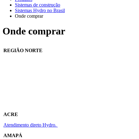
Sistemas de construção
Sistemas Hydro no Brasil
Onde comprar
Onde comprar
REGIÃO NORTE
ACRE
Atendimento direto Hydro.
AMAPÁ