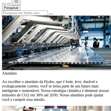
Pesquisar
Alumínio
Ao escolher o alumínio da Hydro, que é forte, leve, durável e
ecologicamente correto, você se torna parte de um futuro mais
inteligente e sustentável. Nossa estratégia climática é diminuir nossas
emissões de CO2 em 30% até 2030. Nosso alumínio pode ajudar
você a cumprir essa missão.