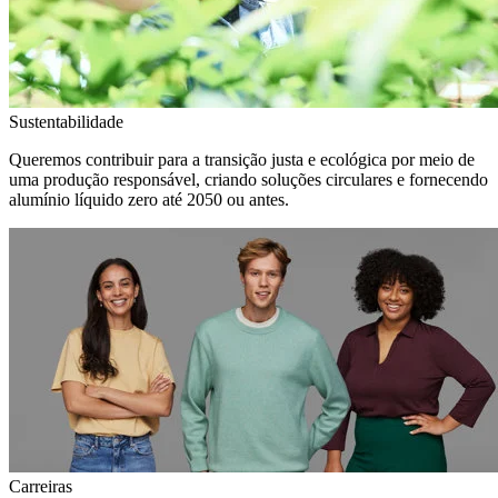
Sustentabilidade
Queremos contribuir para a transição justa e ecológica por meio de
uma produção responsável, criando soluções circulares e fornecendo
alumínio líquido zero até 2050 ou antes.
Carreiras