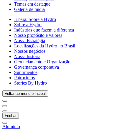
Temas em destaque
Galeria de mídia
Ir para:
Sobre a Hydro
Sobre a Hydro
Indústrias que fazem a diferença
Nosso propósito e valores
Nossa Estratégia
Localizações da Hydro no Brasil
Nossos negócios
Nossa história
Gerenciamento e Organização
Governança corporativa
Suprimentos
Patrocínios
Stories By Hydro
Voltar ao menu principal
Fechar
Alumínio