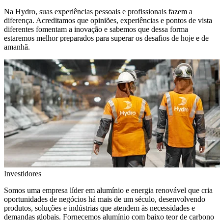
Na Hydro, suas experiências pessoais e profissionais fazem a
diferença. Acreditamos que opiniões, experiências e pontos de vista
diferentes fomentam a inovação e sabemos que dessa forma
estaremos melhor preparados para superar os desafios de hoje e de
amanhã.
Investidores
Somos uma empresa líder em alumínio e energia renovável que cria
oportunidades de negócios há mais de um século, desenvolvendo
produtos, soluções e indústrias que atendem às necessidades e
demandas globais. Fornecemos alumínio com baixo teor de carbono