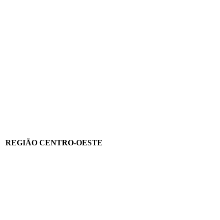
REGIÃO CENTRO-OEST
E