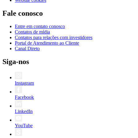
Website cookies
Fale conosco
Entre em contato conosco
Contatos de mídia
Contatos para relações com investidores
Portal de Atendimento ao Cliente
Canal Direto
Siga-nos
Instagram
Facebook
LinkedIn
YouTube