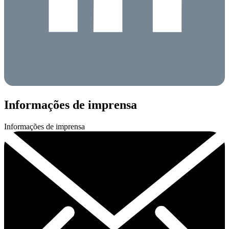
Informações de imprensa
Informações de imprensa