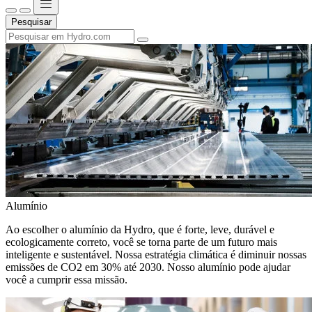
Pesquisar
Alumínio
Ao escolher o alumínio da Hydro, que é forte, leve, durável e
ecologicamente correto, você se torna parte de um futuro mais
inteligente e sustentável. Nossa estratégia climática é diminuir nossas
emissões de CO2 em 30% até 2030. Nosso alumínio pode ajudar
você a cumprir essa missão.