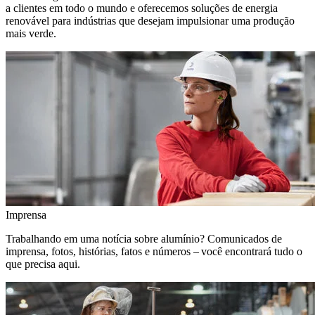
a clientes em todo o mundo e oferecemos soluções de energia
renovável para indústrias que desejam impulsionar uma produção
mais verde.
Imprensa
Trabalhando em uma notícia sobre alumínio? Comunicados de
imprensa, fotos, histórias, fatos e números – você encontrará tudo o
que precisa aqui.