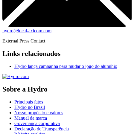
hydro@ideal-axicom.com
External Press Contact
Links relacionados
Hydro lança campanha para mudar o jogo do alumínio
Sobre a Hydro
Principais fatos
Hydro no Brasil
Nosso propósito e valores
Manual da marca
Governança corporativa
Declaração de Transparência