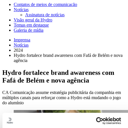
Contatos de meios de comunicação
Notícias
Assinatura de notícias
Visão geral da Hydro
Temas em destaque
Galeria de mídia
Imprensa
Notícias
2024
Hydro fortalece brand awareness com Fafá de Belém e nova
agência
Hydro fortalece brand awareness com
Fafá de Belém e nova agência
CA Comunicação assume estratégia publicitária da companhia em
múltiplos canais para reforçar como a Hydro está mudando o jogo
do alumínio