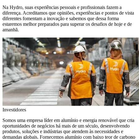
Na Hydro, suas experiências pessoais e profissionais fazem a
diferença. Acreditamos que opiniões, experiências e pontos de vista
diferentes fomentam a inovação e sabemos que dessa forma
estaremos melhor preparados para superar os desafios de hoje e de
amanhã.
Investidores
Somos uma empresa líder em alumínio e energia renovável que cria
oportunidades de negócios há mais de um século, desenvolvendo
produtos, soluções e indústrias que atendem às necessidades e
demandas globais. Fornecemos alumínio com baixo teor de carbono