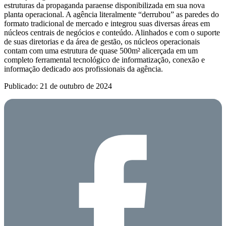
estruturas da propaganda paraense disponibilizada em sua nova
planta operacional. A agência literalmente “derrubou” as paredes do
formato tradicional de mercado e integrou suas diversas áreas em
núcleos centrais de negócios e conteúdo. Alinhados e com o suporte
de suas diretorias e da área de gestão, os núcleos operacionais
contam com uma estrutura de quase 500m² alicerçada em um
completo ferramental tecnológico de informatização, conexão e
informação dedicado aos profissionais da agência.
Publicado: 21 de outubro de 2024