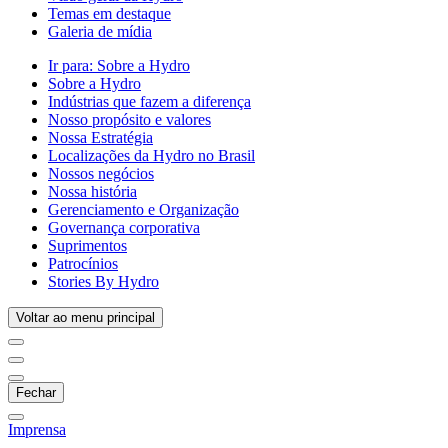
Temas em destaque
Galeria de mídia
Ir para:
Sobre a Hydro
Sobre a Hydro
Indústrias que fazem a diferença
Nosso propósito e valores
Nossa Estratégia
Localizações da Hydro no Brasil
Nossos negócios
Nossa história
Gerenciamento e Organização
Governança corporativa
Suprimentos
Patrocínios
Stories By Hydro
Voltar ao menu principal
Fechar
Imprensa