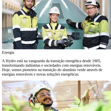
Energia
A Hydro está na vanguarda da transição energética desde 1905,
transformando indústrias e sociedades com energias renováveis.
Hoje, somos pioneiros na transição do alumínio verde através de
energias renováveis e novas soluções energéticas.