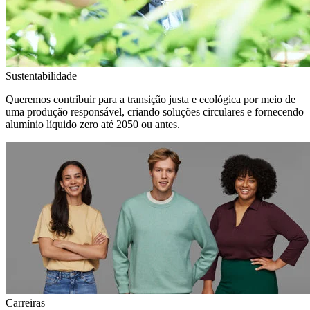
Sustentabilidade
Queremos contribuir para a transição justa e ecológica por meio de
uma produção responsável, criando soluções circulares e fornecendo
alumínio líquido zero até 2050 ou antes.
Carreiras