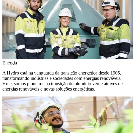
Energia
A Hydro está na vanguarda da transição energética desde 1905,
transformando indústrias e sociedades com energias renováveis.
Hoje, somos pioneiros na transição do alumínio verde através de
energias renováveis e novas soluções energéticas.