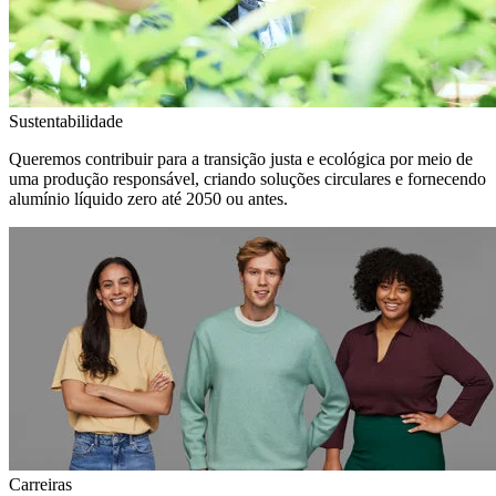
Sustentabilidade
Queremos contribuir para a transição justa e ecológica por meio de
uma produção responsável, criando soluções circulares e fornecendo
alumínio líquido zero até 2050 ou antes.
Carreiras