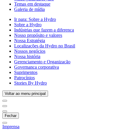
Temas em destaque
Galeria de mídia
Ir para:
Sobre a Hydro
Sobre a Hydro
Indústrias que fazem a diferença
Nosso propósito e valores
Nossa Estratégia
Localizações da Hydro no Brasil
Nossos negócios
Nossa história
Gerenciamento e Organização
Governança corporativa
Suprimentos
Patrocínios
Stories By Hydro
Voltar ao menu principal
Fechar
Imprensa