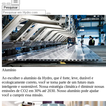
Pesquisar
Alumínio
Ao escolher o alumínio da Hydro, que é forte, leve, durável e
ecologicamente correto, você se torna parte de um futuro mais
inteligente e sustentável. Nossa estratégia climática é diminuir nossas
emissões de CO2 em 30% até 2030. Nosso alumínio pode ajudar
você a cumprir essa missão.