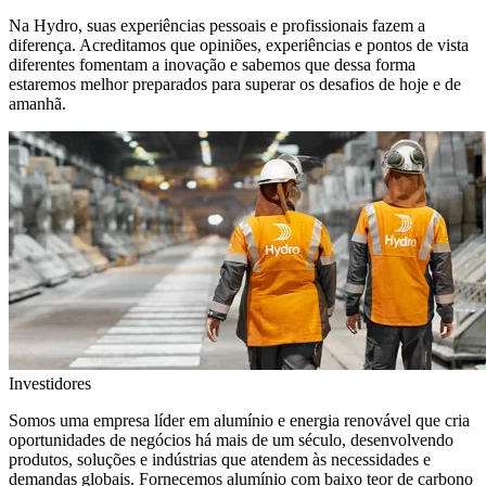
Na Hydro, suas experiências pessoais e profissionais fazem a
diferença. Acreditamos que opiniões, experiências e pontos de vista
diferentes fomentam a inovação e sabemos que dessa forma
estaremos melhor preparados para superar os desafios de hoje e de
amanhã.
Investidores
Somos uma empresa líder em alumínio e energia renovável que cria
oportunidades de negócios há mais de um século, desenvolvendo
produtos, soluções e indústrias que atendem às necessidades e
demandas globais. Fornecemos alumínio com baixo teor de carbono