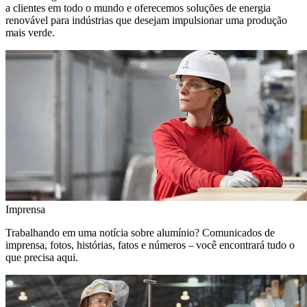
a clientes em todo o mundo e oferecemos soluções de energia
renovável para indústrias que desejam impulsionar uma produção
mais verde.
Imprensa
Trabalhando em uma notícia sobre alumínio? Comunicados de
imprensa, fotos, histórias, fatos e números – você encontrará tudo o
que precisa aqui.