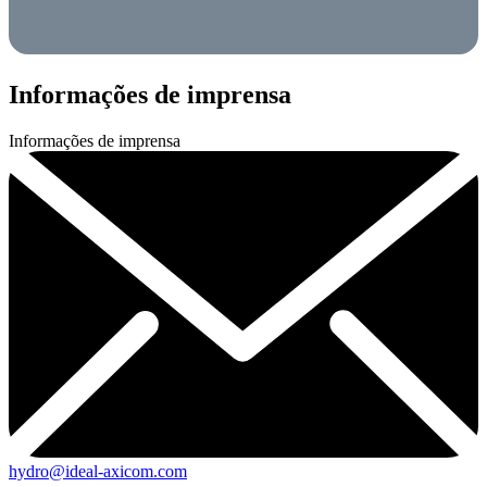
Informações de imprensa
Informações de imprensa
hydro@ideal-axicom.com