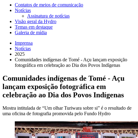
Contatos de meios de comunicação
Notícias
Assinatura de notícias
Visão geral da Hydro
Temas em destaque
Galeria de mídia
Imprensa
Notícias
2025
Comunidades indígenas de Tomé - Açu lançam exposição
fotográfica em celebração ao Dia dos Povos Indígenas
Comunidades indígenas de Tomé - Açu
lançam exposição fotográfica em
celebração ao Dia dos Povos Indígenas
Mostra intitulada de “Um olhar Turiwara sobre si” é o resultado de
uma oficina de fotografia promovida pelo Fundo Hydro