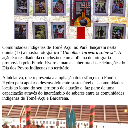
Comunidades indígenas de Tomé-Açu, no Pará, lançaram nesta
quinta (17) a mostra fotográfica
“Um olhar Turiwara sobre si”.
A
ação é o resultado da conclusão de uma oficina de fotografia
promovida pelo Fundo Hydro e marca a abertura das celebrações do
Dia dos Povos Indígenas no território.
A iniciativa, que representa a ampliação dos esforços do Fundo
Hydro para apoiar o desenvolvimento sustentável das comunidades
locais ao longo do seu território de atuação e, faz parte de uma
capacitação através do intercâmbio de saberes entre as comunidades
indígenas de Tomé-Açu e Barcarena.