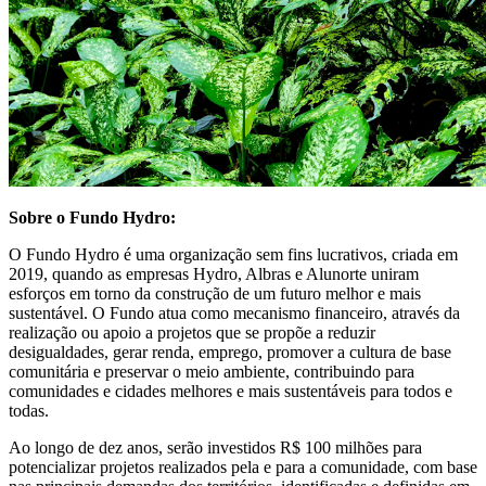
Sobre o Fundo Hydro:
O Fundo Hydro é uma organização sem fins lucrativos, criada em
2019, quando as empresas Hydro, Albras e Alunorte uniram
esforços em torno da construção de um futuro melhor e mais
sustentável. O Fundo atua como mecanismo financeiro, através da
realização ou apoio a projetos que se propõe a reduzir
desigualdades, gerar renda, emprego, promover a cultura de base
comunitária e preservar o meio ambiente, contribuindo para
comunidades e cidades melhores e mais sustentáveis para todos e
todas.
Ao longo de dez anos, serão investidos R$ 100 milhões para
potencializar projetos realizados pela e para a comunidade, com base