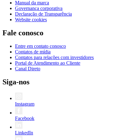
Manual da marca
Governança corporativa
Declaração de Transparência
Website cookies
Fale conosco
Entre em contato conosco
Contatos de mídia
Contatos para relações com investidores
Portal de Atendimento ao Cliente
Canal Direto
Siga-nos
Instagram
Facebook
LinkedIn