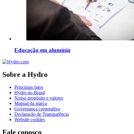
Educação em alumínio
Sobre a Hydro
Principais fatos
Hydro no Brasil
Nosso propósito e valores
Manual da marca
Governança corporativa
Declaração de Transparência
Website cookies
Fale conosco