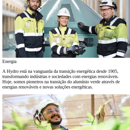
Energia
A Hydro está na vanguarda da transição energética desde 1905,
transformando indústrias e sociedades com energias renováveis.
Hoje, somos pioneiros na transição do alumínio verde através de
energias renováveis e novas soluções energéticas.