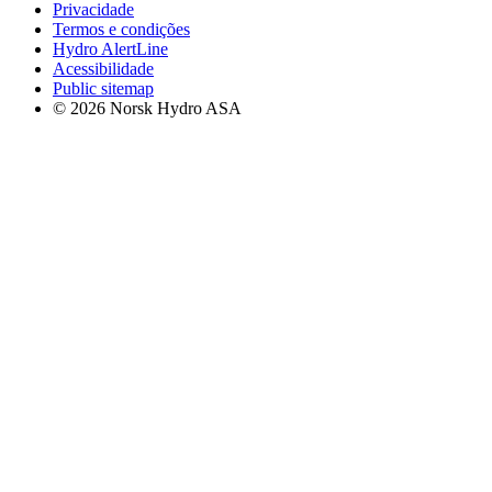
Privacidade
Termos e condições
Hydro AlertLine
Acessibilidade
Public sitemap
© 2026 Norsk Hydro ASA