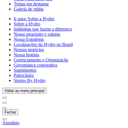
Temas em destaque
Galeria de mídia
Ir para:
Sobre a Hydro
Sobre a Hydro
Indústrias que fazem a diferença
Nosso propósito e valores
Nossa Estratégia
Localizações da Hydro no Brasil
Nossos negócios
Nossa história
Gerenciamento e Organização
Governança corporativa
Suprimentos
Patrocínios
Stories By Hydro
Voltar ao menu principal
Fechar
Alumínio