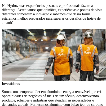
Na Hydro, suas experiências pessoais e profissionais fazem a
diferença. Acreditamos que opiniões, experiências e pontos de vista
diferentes fomentam a inovação e sabemos que dessa forma
estaremos melhor preparados para superar os desafios de hoje e de
amanhã.
Investidores
Somos uma empresa líder em alumínio e energia renovável que cria
oportunidades de negócios há mais de um século, desenvolvendo
produtos, soluções e indústrias que atendem às necessidades e
demandas globais. Fornecemos alumínio com baixo teor de carbono