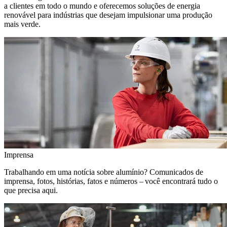
a clientes em todo o mundo e oferecemos soluções de energia
renovável para indústrias que desejam impulsionar uma produção
mais verde.
Imprensa
Trabalhando em uma notícia sobre alumínio? Comunicados de
imprensa, fotos, histórias, fatos e números – você encontrará tudo o
que precisa aqui.