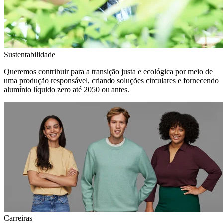
Sustentabilidade
Queremos contribuir para a transição justa e ecológica por meio de
uma produção responsável, criando soluções circulares e fornecendo
alumínio líquido zero até 2050 ou antes.
Carreiras