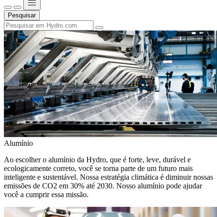
Pesquisar
Alumínio
Ao escolher o alumínio da Hydro, que é forte, leve, durável e
ecologicamente correto, você se torna parte de um futuro mais
inteligente e sustentável. Nossa estratégia climática é diminuir nossas
emissões de CO2 em 30% até 2030. Nosso alumínio pode ajudar
você a cumprir essa missão.