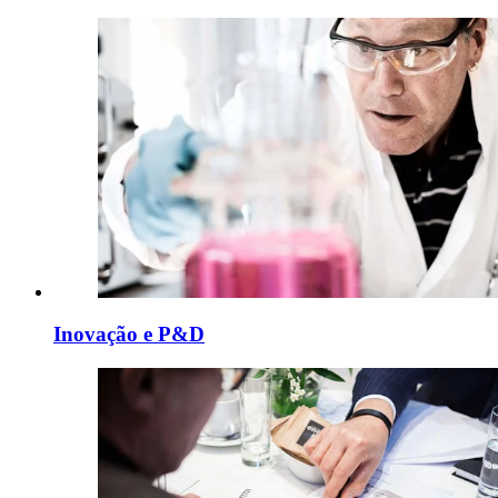
Inovação e P&D