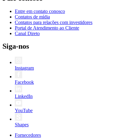
Entre em contato conosco
Contatos de mídia
Contatos para relações com investidores
Portal de Atendimento ao Cliente
Canal Direto
Siga-nos
Instagram
Facebook
LinkedIn
YouTube
Shapes
Fornecedores