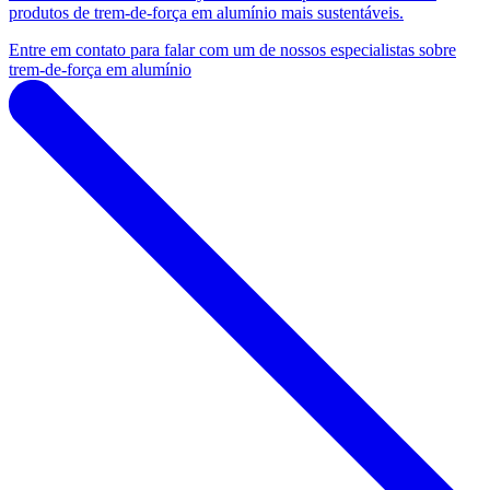
produtos de trem-de-força em alumínio mais sustentáveis.
Entre em contato para falar com um de nossos especialistas sobre
trem-de-força em alumínio