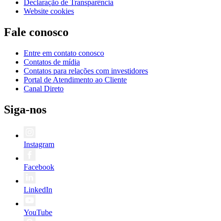
Declaração de Transparência
Website cookies
Fale conosco
Entre em contato conosco
Contatos de mídia
Contatos para relações com investidores
Portal de Atendimento ao Cliente
Canal Direto
Siga-nos
Instagram
Facebook
LinkedIn
YouTube