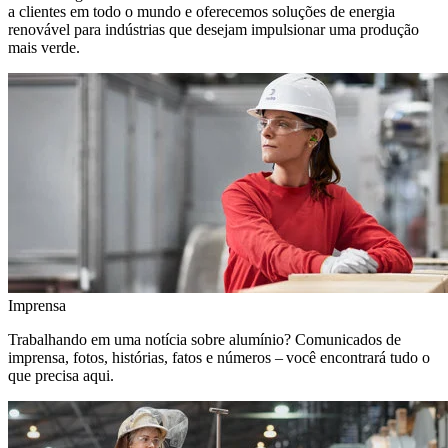
a clientes em todo o mundo e oferecemos soluções de energia
renovável para indústrias que desejam impulsionar uma produção
mais verde.
Imprensa
Trabalhando em uma notícia sobre alumínio? Comunicados de
imprensa, fotos, histórias, fatos e números – você encontrará tudo o
que precisa aqui.