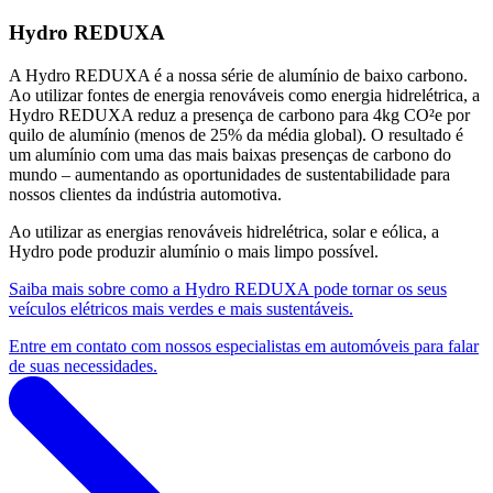
Hydro REDUXA
A Hydro REDUXA é a nossa série de alumínio de baixo carbono.
Ao utilizar fontes de energia renováveis como energia hidrelétrica, a
Hydro REDUXA reduz a presença de carbono para 4kg CO²e por
quilo de alumínio (menos de 25% da média global). O resultado é
um alumínio com uma das mais baixas presenças de carbono do
mundo – aumentando as oportunidades de sustentabilidade para
nossos clientes da indústria automotiva.
Ao utilizar as energias renováveis hidrelétrica, solar e eólica, a
Hydro pode produzir alumínio o mais limpo possível.
Saiba mais sobre como a Hydro REDUXA pode tornar os seus
veículos elétricos mais verdes e mais sustentáveis.
Entre em contato com nossos especialistas em automóveis para falar
de suas necessidades.