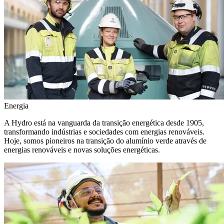
Energia
A Hydro está na vanguarda da transição energética desde 1905,
transformando indústrias e sociedades com energias renováveis.
Hoje, somos pioneiros na transição do alumínio verde através de
energias renováveis e novas soluções energéticas.