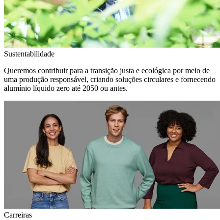
Sustentabilidade
Queremos contribuir para a transição justa e ecológica por meio de
uma produção responsável, criando soluções circulares e fornecendo
alumínio líquido zero até 2050 ou antes.
Carreiras