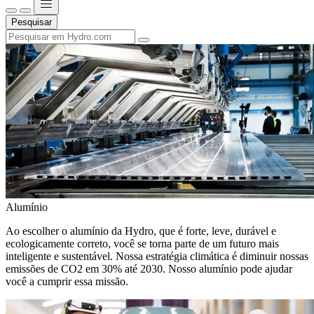
Pesquisar
Alumínio
Ao escolher o alumínio da Hydro, que é forte, leve, durável e
ecologicamente correto, você se torna parte de um futuro mais
inteligente e sustentável. Nossa estratégia climática é diminuir nossas
emissões de CO2 em 30% até 2030. Nosso alumínio pode ajudar
você a cumprir essa missão.