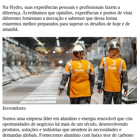
Na Hydro, suas experiências pessoais e profissionais fazem a
diferença. Acreditamos que opiniões, experiências e pontos de vista
diferentes fomentam a inovação e sabemos que dessa forma
estaremos melhor preparados para superar os desafios de hoje e de
amanhã.
Investidores
Somos uma empresa líder em alumínio e energia renovável que cria
oportunidades de negócios há mais de um século, desenvolvendo
produtos, soluções e indústrias que atendem às necessidades e
demandas globais. Fornecemos alumínio com baixo teor de carbono