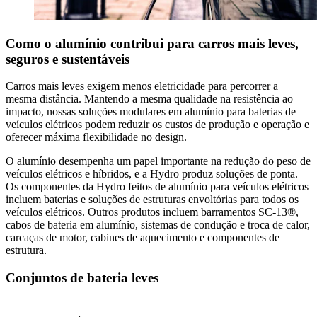
Como o alumínio contribui para carros mais leves,
seguros e sustentáveis
Carros mais leves exigem menos eletricidade para percorrer a
mesma distância. Mantendo a mesma qualidade na resistência ao
impacto, nossas soluções modulares em alumínio para baterias de
veículos elétricos podem reduzir os custos de produção e operação e
oferecer máxima flexibilidade no design.
O alumínio desempenha um papel importante na redução do peso de
veículos elétricos e híbridos, e a Hydro produz soluções de ponta.
Os componentes da Hydro feitos de alumínio para veículos elétricos
incluem baterias e soluções de estruturas envoltórias para todos os
veículos elétricos. Outros produtos incluem barramentos SC-13®,
cabos de bateria em alumínio, sistemas de condução e troca de calor,
carcaças de motor, cabines de aquecimento e componentes de
estrutura.
Conjuntos de bateria leves