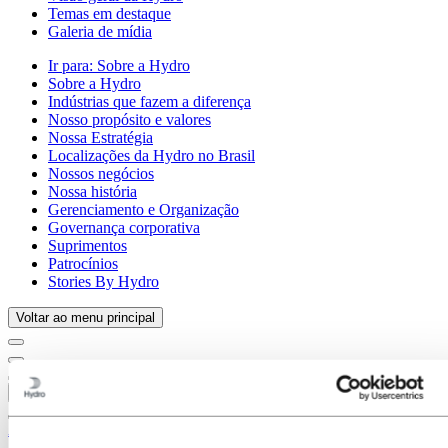
Temas em destaque
Galeria de mídia
Ir para:
Sobre a Hydro
Sobre a Hydro
Indústrias que fazem a diferença
Nosso propósito e valores
Nossa Estratégia
Localizações da Hydro no Brasil
Nossos negócios
Nossa história
Gerenciamento e Organização
Governança corporativa
Suprimentos
Patrocínios
Stories By Hydro
Voltar ao menu principal
Fechar
Alumínio