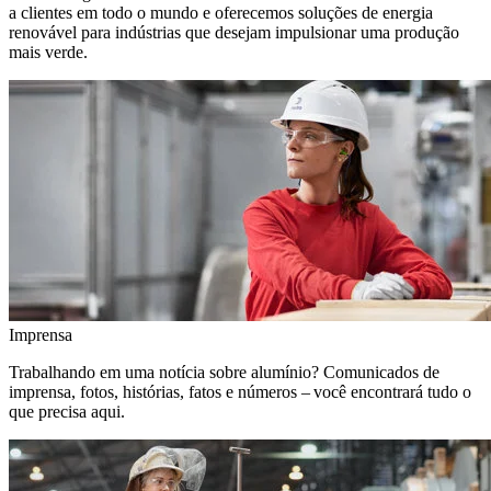
a clientes em todo o mundo e oferecemos soluções de energia
renovável para indústrias que desejam impulsionar uma produção
mais verde.
Imprensa
Trabalhando em uma notícia sobre alumínio? Comunicados de
imprensa, fotos, histórias, fatos e números – você encontrará tudo o
que precisa aqui.