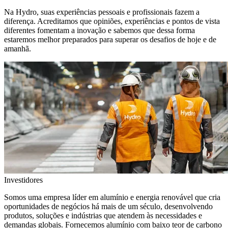
Na Hydro, suas experiências pessoais e profissionais fazem a
diferença. Acreditamos que opiniões, experiências e pontos de vista
diferentes fomentam a inovação e sabemos que dessa forma
estaremos melhor preparados para superar os desafios de hoje e de
amanhã.
Investidores
Somos uma empresa líder em alumínio e energia renovável que cria
oportunidades de negócios há mais de um século, desenvolvendo
produtos, soluções e indústrias que atendem às necessidades e
demandas globais. Fornecemos alumínio com baixo teor de carbono