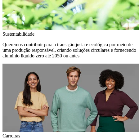
Sustentabilidade
Queremos contribuir para a transição justa e ecológica por meio de
uma produção responsável, criando soluções circulares e fornecendo
alumínio líquido zero até 2050 ou antes.
Carreiras