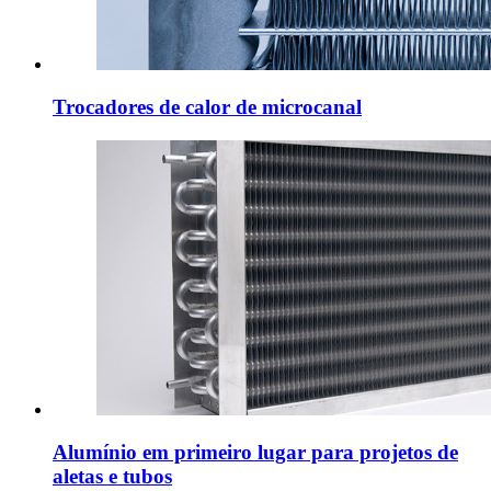
Trocadores de calor de microcanal
Alumínio em primeiro lugar para projetos de
aletas e tubos