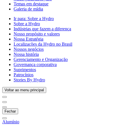
Temas em destaque
Galeria de mídia
Ir para:
Sobre a Hydro
Sobre a Hydro
Indústrias que fazem a diferença
Nosso propósito e valores
Nossa Estratégia
Localizações da Hydro no Brasil
Nossos negócios
Nossa história
Gerenciamento e Organização
Governança corporativa
Suprimentos
Patrocínios
Stories By Hydro
Voltar ao menu principal
Fechar
Alumínio