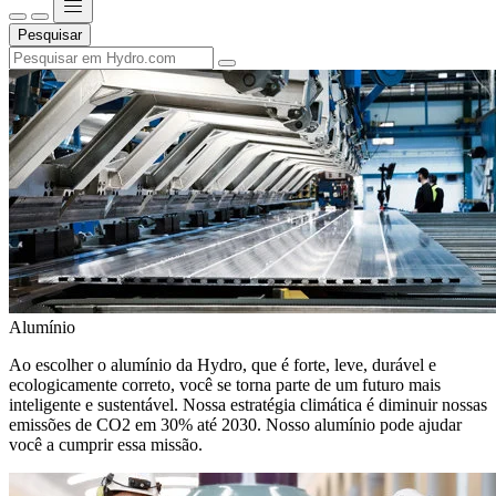
Pesquisar
Alumínio
Ao escolher o alumínio da Hydro, que é forte, leve, durável e
ecologicamente correto, você se torna parte de um futuro mais
inteligente e sustentável. Nossa estratégia climática é diminuir nossas
emissões de CO2 em 30% até 2030. Nosso alumínio pode ajudar
você a cumprir essa missão.