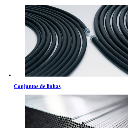
Conjuntos de linhas