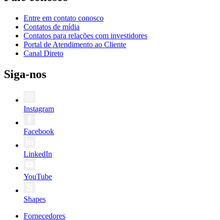
Entre em contato conosco
Contatos de mídia
Contatos para relações com investidores
Portal de Atendimento ao Cliente
Canal Direto
Siga-nos
Instagram
Facebook
LinkedIn
YouTube
Shapes
Fornecedores