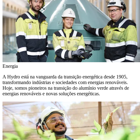
Energia
A Hydro está na vanguarda da transição energética desde 1905,
transformando indústrias e sociedades com energias renováveis.
Hoje, somos pioneiros na transição do alumínio verde através de
energias renováveis e novas soluções energéticas.