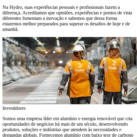
Na Hydro, suas experiências pessoais e profissionais fazem a
diferença. Acreditamos que opiniões, experiências e pontos de vista
diferentes fomentam a inovação e sabemos que dessa forma
estaremos melhor preparados para superar os desafios de hoje e de
amanhã.
Investidores
Somos uma empresa líder em alumínio e energia renovável que cria
oportunidades de negócios há mais de um século, desenvolvendo
produtos, soluções e indústrias que atendem às necessidades e
demandas globais. Fornecemos alumínio com baixo teor de carbono