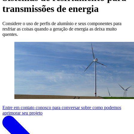
transmissões de energia
Considere o uso de perfis de alumínio e seus componentes para
resfriar as coisas quando a geração de energia as deixa muito
quentes.
Entre em contato conosco para conversar sobre como podemos
aprimorar seu projeto