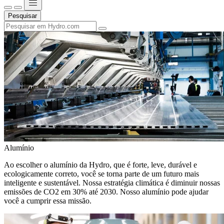
Pesquisar
Alumínio
Ao escolher o alumínio da Hydro, que é forte, leve, durável e
ecologicamente correto, você se torna parte de um futuro mais
inteligente e sustentável. Nossa estratégia climática é diminuir nossas
emissões de CO2 em 30% até 2030. Nosso alumínio pode ajudar
você a cumprir essa missão.