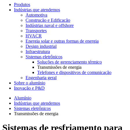
Produtos
Indústrias que atendemos
Automotiva
Construção e Edificação
Indústrias naval e offshore
Transportes
HVACR
Energia solar e outras formas de energia
Design industrial
Infraestrutura
Sistemas eletrônicos
Soluções de gerenciamento térmico
Transmissões de energia
Telefones e dispositivos de comunicação
Engenharia geral
Sobre o alumínio
Inovação e P&D
Alumínio
Indústrias que atendemos
Sistemas eletrônicos
Transmissões de energia
Sistemas de resfriamento para