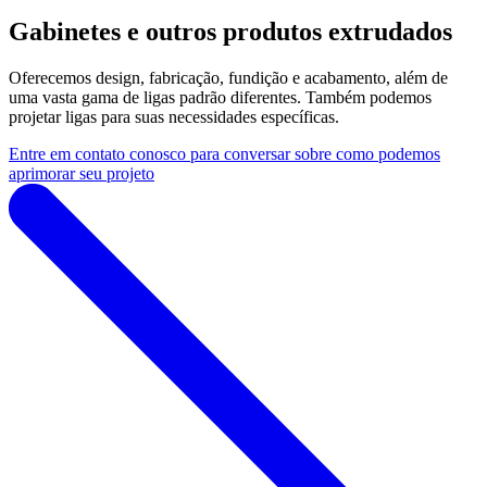
Gabinetes e outros produtos extrudados
Oferecemos design, fabricação, fundição e acabamento, além de
uma vasta gama de ligas padrão diferentes. Também podemos
projetar ligas para suas necessidades específicas.
Entre em contato conosco para conversar sobre como podemos
aprimorar seu projeto