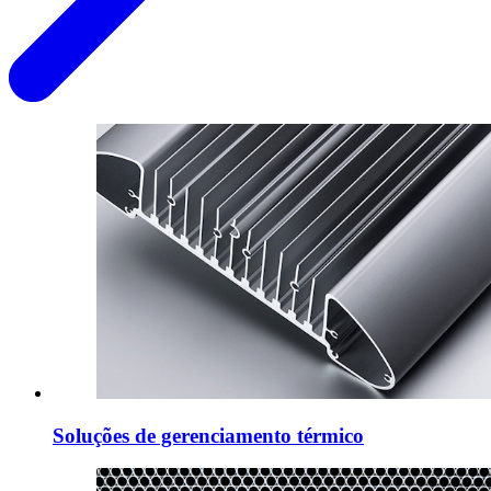
Soluções de gerenciamento térmico