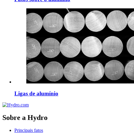
Ligas de alumínio
Sobre a Hydro
Principais fatos