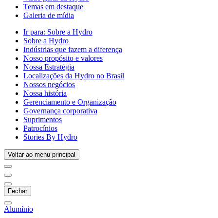
Temas em destaque
Galeria de mídia
Ir para:
Sobre a Hydro
Sobre a Hydro
Indústrias que fazem a diferença
Nosso propósito e valores
Nossa Estratégia
Localizações da Hydro no Brasil
Nossos negócios
Nossa história
Gerenciamento e Organização
Governança corporativa
Suprimentos
Patrocínios
Stories By Hydro
Voltar ao menu principal
Fechar
Alumínio