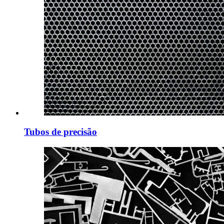
Tubos de precisão