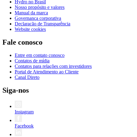
Hydro no Brasil
Nosso propósito e valores
Manual da marca
Governança corporativa
Declaração de Transparência
Website cookies
Fale conosco
Entre em contato conosco
Contatos de mídia
Contatos para relações com investidores
Portal de Atendimento ao Cliente
Canal Direto
Siga-nos
Instagram
Facebook