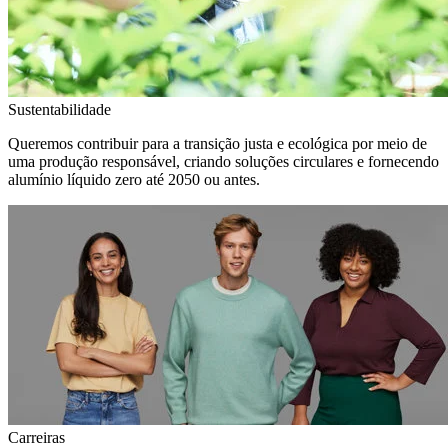
Sustentabilidade
Queremos contribuir para a transição justa e ecológica por meio de
uma produção responsável, criando soluções circulares e fornecendo
alumínio líquido zero até 2050 ou antes.
Carreiras