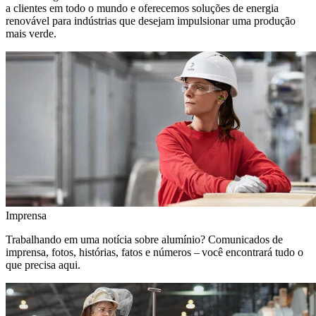
a clientes em todo o mundo e oferecemos soluções de energia
renovável para indústrias que desejam impulsionar uma produção
mais verde.
Imprensa
Trabalhando em uma notícia sobre alumínio? Comunicados de
imprensa, fotos, histórias, fatos e números – você encontrará tudo o
que precisa aqui.