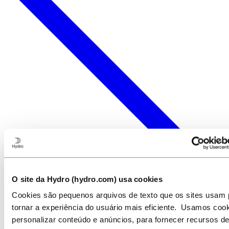
O site da Hydro (hydro.com) usa cookies
Cookies são pequenos arquivos de texto que os sites usam 
tornar a experiência do usuário mais eficiente. Usamos coo
personalizar conteúdo e anúncios, para fornecer recursos d