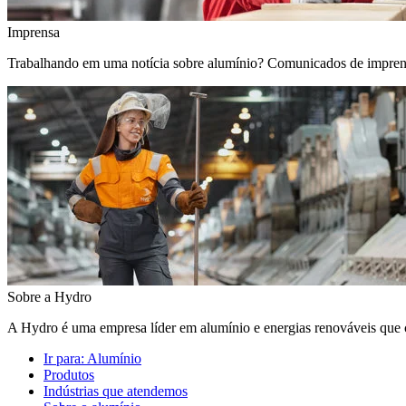
Imprensa
Trabalhando em uma notícia sobre alumínio? Comunicados de imprensa, 
Sobre a Hydro
A Hydro é uma empresa líder em alumínio e energias renováveis que c
Ir para:
Alumínio
Produtos
Indústrias que atendemos