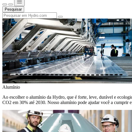
Pesquisar
Alumínio
Ao escolher o alumínio da Hydro, que é forte, leve, durável e ecologic
CO2 em 30% até 2030. Nosso alumínio pode ajudar você a cumprir e