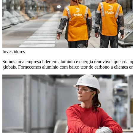
Investidores
Somos uma empresa líder em alumínio e energia renovável que cria o
globais. Fornecemos alumínio com baixo teor de carbono a clientes 