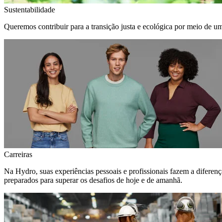
Sustentabilidade
Queremos contribuir para a transição justa e ecológica por meio de u
Carreiras
Na Hydro, suas experiências pessoais e profissionais fazem a diferen
preparados para superar os desafios de hoje e de amanhã.