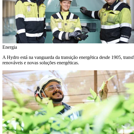
Energia
A Hydro está na vanguarda da transição energética desde 1905, transf
renováveis e novas soluções energéticas.