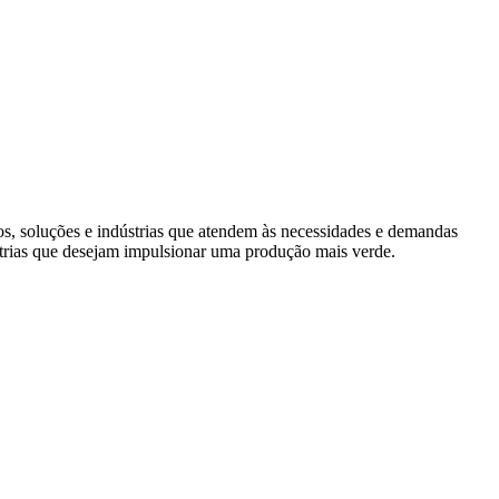
s, soluções e indústrias que atendem às necessidades e demandas
trias que desejam impulsionar uma produção mais verde.