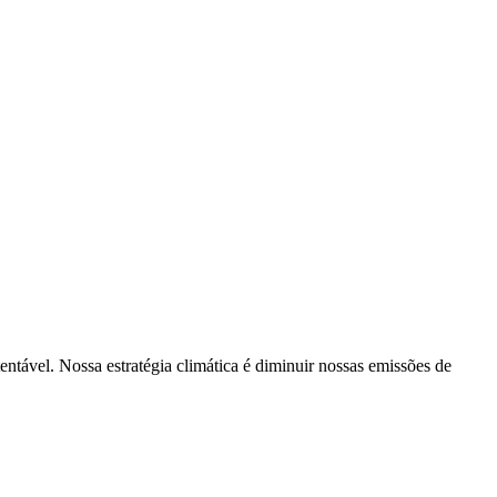
tentável. Nossa estratégia climática é diminuir nossas emissões de