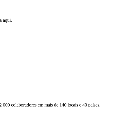
a aqui.
2 000 colaboradores em mais de 140 locais e 40 países.