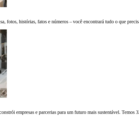
fotos, histórias, fatos e números – você encontrará tudo o que precis
onstrói empresas e parcerias para um futuro mais sustentável. Temos 3