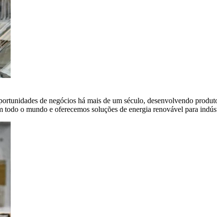
portunidades de negócios há mais de um século, desenvolvendo produto
em todo o mundo e oferecemos soluções de energia renovável para indús