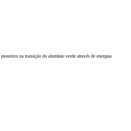
pioneiros na transição do alumínio verde através de energias