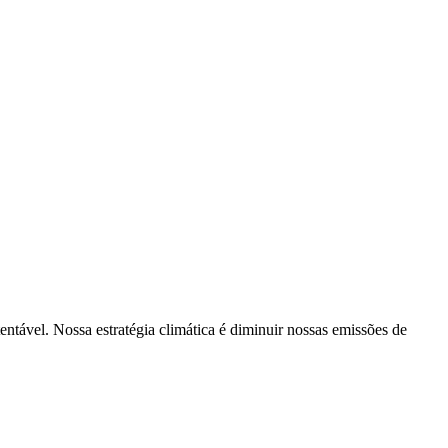
tentável. Nossa estratégia climática é diminuir nossas emissões de