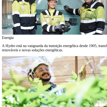
Energia
A Hydro está na vanguarda da transição energética desde 1905, transf
renováveis e novas soluções energéticas.