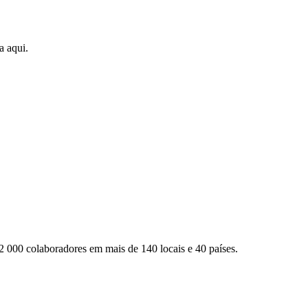
a aqui.
2 000 colaboradores em mais de 140 locais e 40 países.