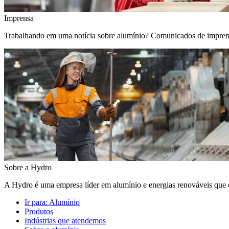
Imprensa
Trabalhando em uma notícia sobre alumínio? Comunicados de imprensa, 
Sobre a Hydro
A Hydro é uma empresa líder em alumínio e energias renováveis que c
Ir para:
Alumínio
Produtos
Indústrias que atendemos