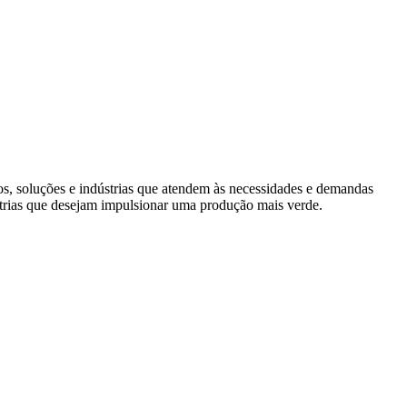
s, soluções e indústrias que atendem às necessidades e demandas
trias que desejam impulsionar uma produção mais verde.