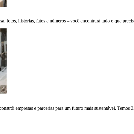
fotos, histórias, fatos e números – você encontrará tudo o que precis
onstrói empresas e parcerias para um futuro mais sustentável. Temos 3