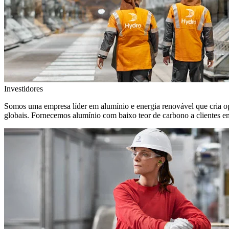
Investidores
Somos uma empresa líder em alumínio e energia renovável que cria o
globais. Fornecemos alumínio com baixo teor de carbono a clientes 