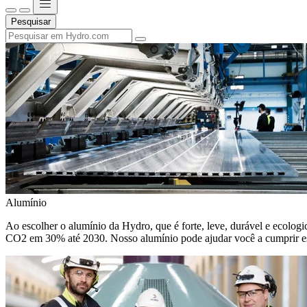
Pesquisar
Alumínio
Ao escolher o alumínio da Hydro, que é forte, leve, durável e ecologic
CO2 em 30% até 2030. Nosso alumínio pode ajudar você a cumprir e