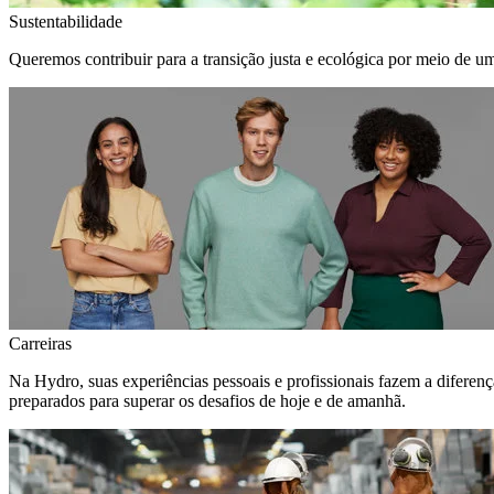
Sustentabilidade
Queremos contribuir para a transição justa e ecológica por meio de u
Carreiras
Na Hydro, suas experiências pessoais e profissionais fazem a diferen
preparados para superar os desafios de hoje e de amanhã.