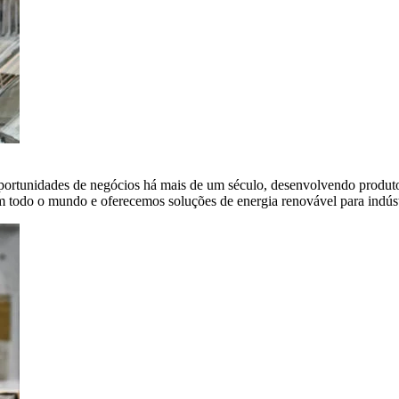
portunidades de negócios há mais de um século, desenvolvendo produto
em todo o mundo e oferecemos soluções de energia renovável para indús