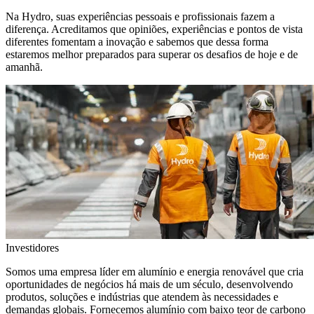
Na Hydro, suas experiências pessoais e profissionais fazem a
diferença. Acreditamos que opiniões, experiências e pontos de vista
diferentes fomentam a inovação e sabemos que dessa forma
estaremos melhor preparados para superar os desafios de hoje e de
amanhã.
Investidores
Somos uma empresa líder em alumínio e energia renovável que cria
oportunidades de negócios há mais de um século, desenvolvendo
produtos, soluções e indústrias que atendem às necessidades e
demandas globais. Fornecemos alumínio com baixo teor de carbono