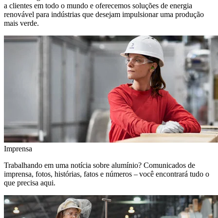
a clientes em todo o mundo e oferecemos soluções de energia
renovável para indústrias que desejam impulsionar uma produção
mais verde.
Imprensa
Trabalhando em uma notícia sobre alumínio? Comunicados de
imprensa, fotos, histórias, fatos e números – você encontrará tudo o
que precisa aqui.