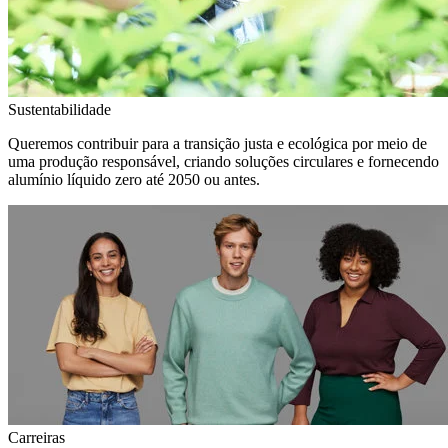
Sustentabilidade
Queremos contribuir para a transição justa e ecológica por meio de
uma produção responsável, criando soluções circulares e fornecendo
alumínio líquido zero até 2050 ou antes.
Carreiras