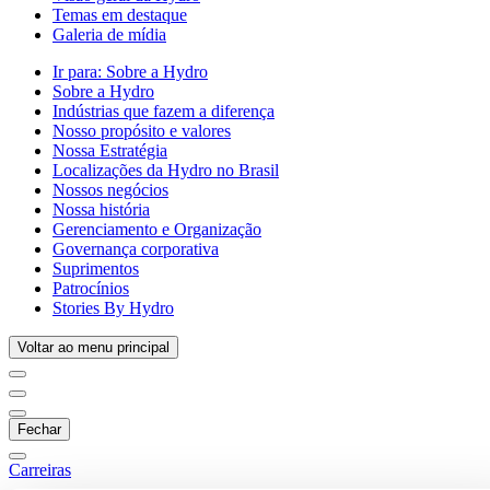
Temas em destaque
Galeria de mídia
Ir para:
Sobre a Hydro
Sobre a Hydro
Indústrias que fazem a diferença
Nosso propósito e valores
Nossa Estratégia
Localizações da Hydro no Brasil
Nossos negócios
Nossa história
Gerenciamento e Organização
Governança corporativa
Suprimentos
Patrocínios
Stories By Hydro
Voltar ao menu principal
Fechar
Carreiras