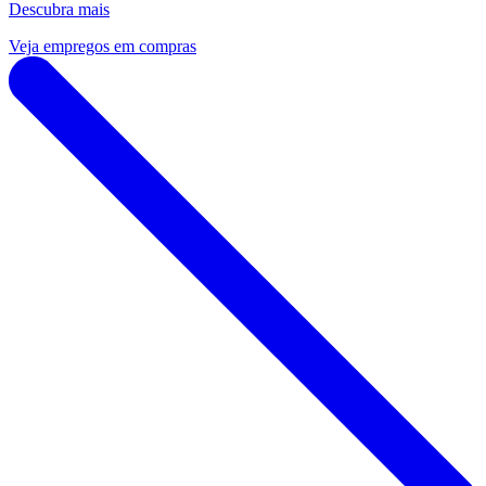
Descubra mais
Veja empregos em compras