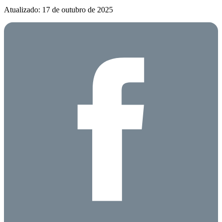
Atualizado: 17 de outubro de 2025