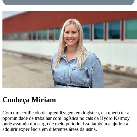
Conheça Miriam
Com um certificado de aprendizagem em logística, ela queria ter a
oportunidade de trabalhar com logística no cais da Hydro Karmøy,
onde assumiu um cargo de meio período. Isso também a ajudou a
adquirir experiência em diferentes áreas da usina.