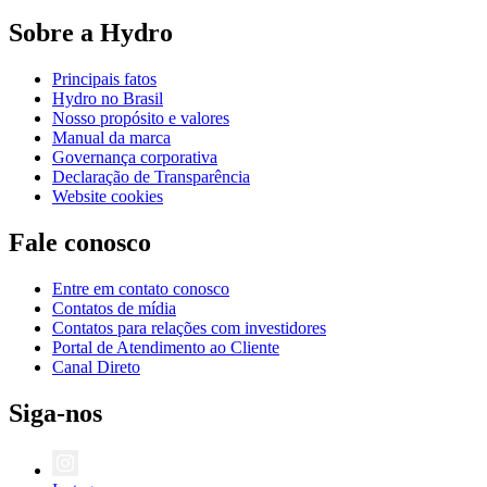
Sobre a Hydro
Principais fatos
Hydro no Brasil
Nosso propósito e valores
Manual da marca
Governança corporativa
Declaração de Transparência
Website cookies
Fale conosco
Entre em contato conosco
Contatos de mídia
Contatos para relações com investidores
Portal de Atendimento ao Cliente
Canal Direto
Siga-nos