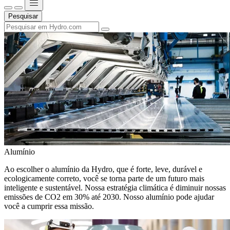
Pesquisar
Alumínio
Ao escolher o alumínio da Hydro, que é forte, leve, durável e
ecologicamente correto, você se torna parte de um futuro mais
inteligente e sustentável. Nossa estratégia climática é diminuir nossas
emissões de CO2 em 30% até 2030. Nosso alumínio pode ajudar
você a cumprir essa missão.