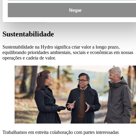
Negar
Carreiras
Áreas de carreira
Sustentabilidade
Sustentabilidade
Sustentabilidade na Hydro significa criar valor a longo prazo,
equilibrando prioridades ambientais, sociais e econômicas em nossas
operações e cadeia de valor.
Trabalhamos em estreita colaboração com partes interessadas