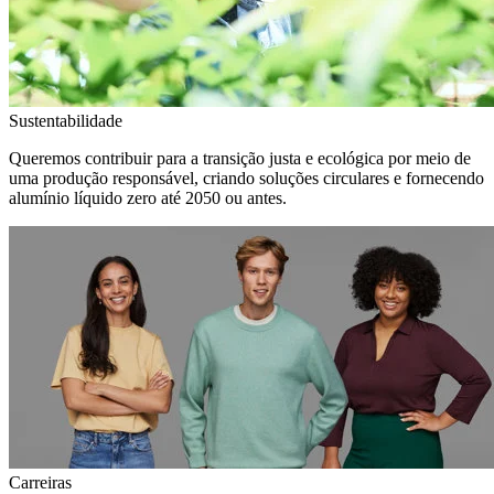
Sustentabilidade
Queremos contribuir para a transição justa e ecológica por meio de
uma produção responsável, criando soluções circulares e fornecendo
alumínio líquido zero até 2050 ou antes.
Carreiras