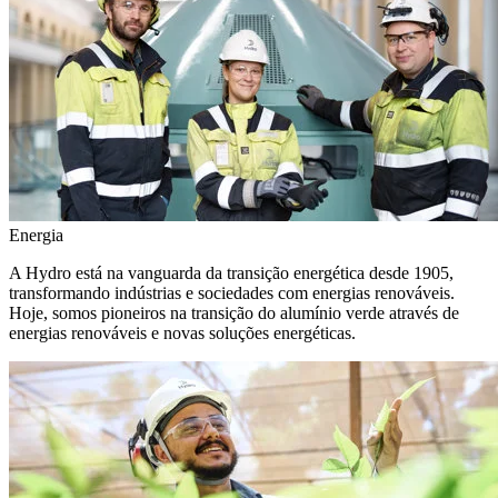
Energia
A Hydro está na vanguarda da transição energética desde 1905,
transformando indústrias e sociedades com energias renováveis.
Hoje, somos pioneiros na transição do alumínio verde através de
energias renováveis e novas soluções energéticas.