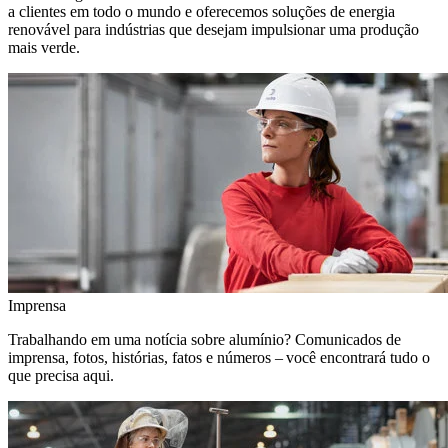
a clientes em todo o mundo e oferecemos soluções de energia
renovável para indústrias que desejam impulsionar uma produção
mais verde.
Imprensa
Trabalhando em uma notícia sobre alumínio? Comunicados de
imprensa, fotos, histórias, fatos e números – você encontrará tudo o
que precisa aqui.