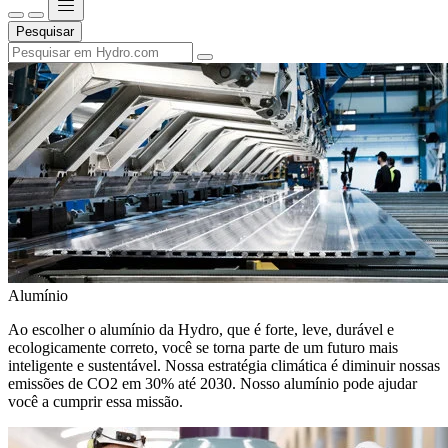
Pesquisar
Alumínio
Ao escolher o alumínio da Hydro, que é forte, leve, durável e
ecologicamente correto, você se torna parte de um futuro mais
inteligente e sustentável. Nossa estratégia climática é diminuir nossas
emissões de CO2 em 30% até 2030. Nosso alumínio pode ajudar
você a cumprir essa missão.