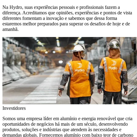
Na Hydro, suas experiências pessoais e profissionais fazem a
diferença. Acreditamos que opiniões, experiências e pontos de vista
diferentes fomentam a inovação e sabemos que dessa forma
estaremos melhor preparados para superar os desafios de hoje e de
amanhã.
Investidores
Somos uma empresa líder em alumínio e energia renovável que cria
oportunidades de negócios há mais de um século, desenvolvendo
produtos, soluções e indústrias que atendem às necessidades e
demandas globais. Fornecemos alumínio com baixo teor de carbono