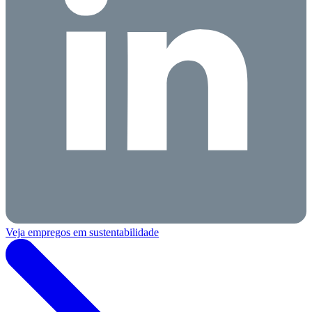
Veja empregos em sustentabilidade