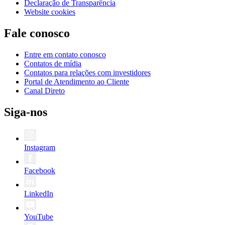
Declaração de Transparência
Website cookies
Fale conosco
Entre em contato conosco
Contatos de mídia
Contatos para relações com investidores
Portal de Atendimento ao Cliente
Canal Direto
Siga-nos
Instagram
Facebook
LinkedIn
YouTube