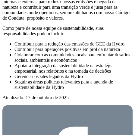
internas e externas para reduzir nossas emissões e pegada na
natureza e contribuir para uma transição verde e justa para as
comunidades onde operamos, sempre alinhados com nosso Código
de Conduta, propósito e valores.
Como parte de nossa equipe de sustentabilidade, suas
responsabilidades podem incluir:
Contribuir para a redução das emissões de GEE da Hydro
Contribuir para operações positivas em prol da natureza
Colaborar com as comunidades locais para enfrentar desafios
sociais, ambientais e económicos
Apoiar a integração da sustentabilidade na estratégia
empresarial, nos relatórios e na tomada de decisões
Gerenciar os sites legados da Hydro
Seguir as áreas políticas relevantes para a agenda de
sustentabilidade da Hydro
Atualizado: 17 de outubro de 2025