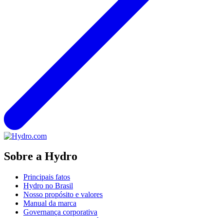
Sobre a Hydro
Principais fatos
Hydro no Brasil
Nosso propósito e valores
Manual da marca
Governança corporativa