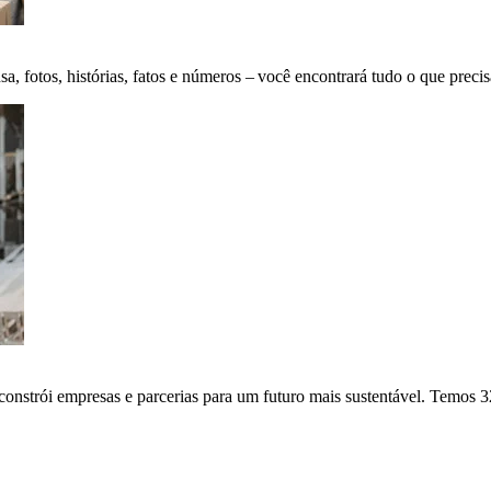
fotos, histórias, fatos e números – você encontrará tudo o que precis
onstrói empresas e parcerias para um futuro mais sustentável. Temos 3