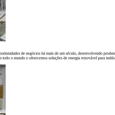
portunidades de negócios há mais de um século, desenvolvendo produto
em todo o mundo e oferecemos soluções de energia renovável para indús