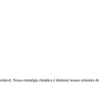
tentável. Nossa estratégia climática é diminuir nossas emissões de