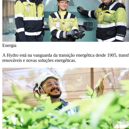
Energia
A Hydro está na vanguarda da transição energética desde 1905, transf
renováveis e novas soluções energéticas.