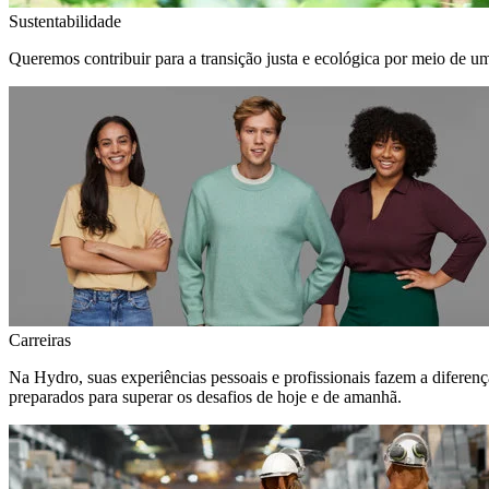
Sustentabilidade
Queremos contribuir para a transição justa e ecológica por meio de u
Carreiras
Na Hydro, suas experiências pessoais e profissionais fazem a diferen
preparados para superar os desafios de hoje e de amanhã.