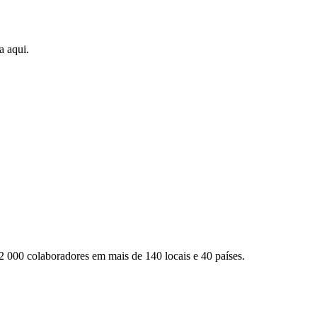
a aqui.
2 000 colaboradores em mais de 140 locais e 40 países.