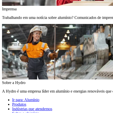
Imprensa
Trabalhando em uma notícia sobre alumínio? Comunicados de imprensa, 
Sobre a Hydro
A Hydro é uma empresa líder em alumínio e energias renováveis que c
Ir para:
Alumínio
Produtos
Indústrias que atendemos