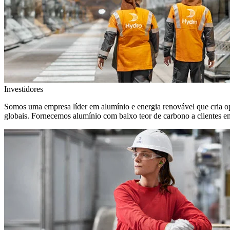
Investidores
Somos uma empresa líder em alumínio e energia renovável que cria o
globais. Fornecemos alumínio com baixo teor de carbono a clientes 