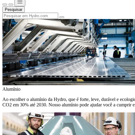
Pesquisar
Alumínio
Ao escolher o alumínio da Hydro, que é forte, leve, durável e ecologic
CO2 em 30% até 2030. Nosso alumínio pode ajudar você a cumprir e