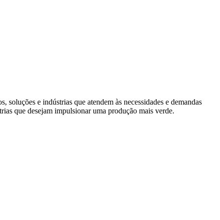
s, soluções e indústrias que atendem às necessidades e demandas
trias que desejam impulsionar uma produção mais verde.