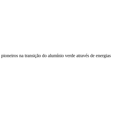
pioneiros na transição do alumínio verde através de energias