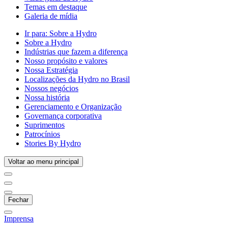
Temas em destaque
Galeria de mídia
Ir para:
Sobre a Hydro
Sobre a Hydro
Indústrias que fazem a diferença
Nosso propósito e valores
Nossa Estratégia
Localizações da Hydro no Brasil
Nossos negócios
Nossa história
Gerenciamento e Organização
Governança corporativa
Suprimentos
Patrocínios
Stories By Hydro
Voltar ao menu principal
Fechar
Imprensa