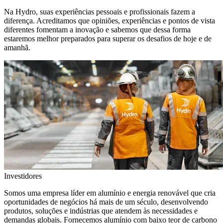
Na Hydro, suas experiências pessoais e profissionais fazem a
diferença. Acreditamos que opiniões, experiências e pontos de vista
diferentes fomentam a inovação e sabemos que dessa forma
estaremos melhor preparados para superar os desafios de hoje e de
amanhã.
Investidores
Somos uma empresa líder em alumínio e energia renovável que cria
oportunidades de negócios há mais de um século, desenvolvendo
produtos, soluções e indústrias que atendem às necessidades e
demandas globais. Fornecemos alumínio com baixo teor de carbono