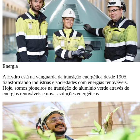
Energia
A Hydro está na vanguarda da transição energética desde 1905,
transformando indústrias e sociedades com energias renováveis.
Hoje, somos pioneiros na transição do alumínio verde através de
energias renováveis e novas soluções energéticas.