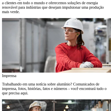
a clientes em todo o mundo e oferecemos soluções de energia
renovável para indústrias que desejam impulsionar uma produção
mais verde.
Imprensa
Trabalhando em uma notícia sobre alumínio? Comunicados de
imprensa, fotos, histórias, fatos e números – você encontrará tudo o
que precisa aqui.