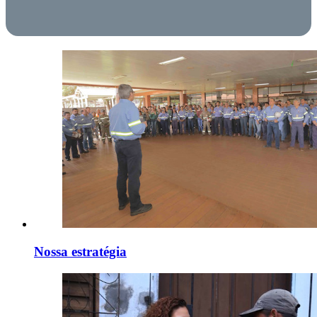
Nossa estratégia