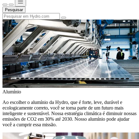
Pesquisar
Alumínio
Ao escolher o alumínio da Hydro, que é forte, leve, durável e
ecologicamente correto, você se torna parte de um futuro mais
inteligente e sustentável. Nossa estratégia climática é diminuir nossas
emissões de CO2 em 30% até 2030. Nosso alumínio pode ajudar
você a cumprir essa missão.