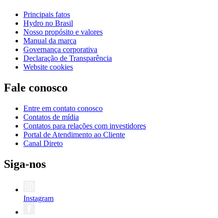
Principais fatos
Hydro no Brasil
Nosso propósito e valores
Manual da marca
Governança corporativa
Declaração de Transparência
Website cookies
Fale conosco
Entre em contato conosco
Contatos de mídia
Contatos para relações com investidores
Portal de Atendimento ao Cliente
Canal Direto
Siga-nos
Instagram