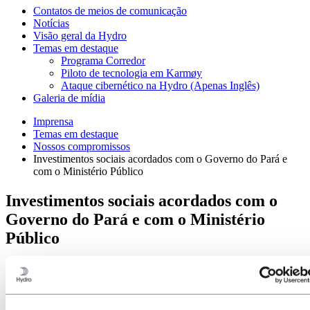
Contatos de meios de comunicação
Notícias
Visão geral da Hydro
Temas em destaque
Programa Corredor
Piloto de tecnologia em Karmøy
Ataque cibernético na Hydro (Apenas Inglês)
Galeria de mídia
Imprensa
Temas em destaque
Nossos compromissos
Investimentos sociais acordados com o Governo do Pará e
com o Ministério Público
Investimentos sociais acordados com o
Governo do Pará e com o Ministério
Público