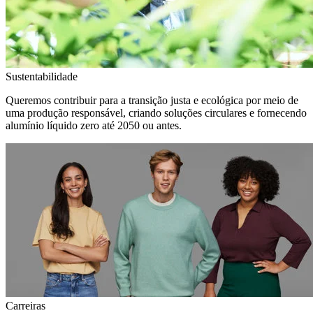
Sustentabilidade
Queremos contribuir para a transição justa e ecológica por meio de
uma produção responsável, criando soluções circulares e fornecendo
alumínio líquido zero até 2050 ou antes.
Carreiras