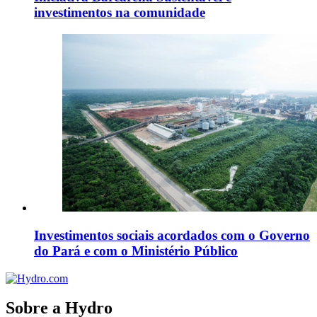
investimentos na comunidade
Investimentos sociais acordados com o Governo
do Pará e com o Ministério Público
Sobre a Hydro