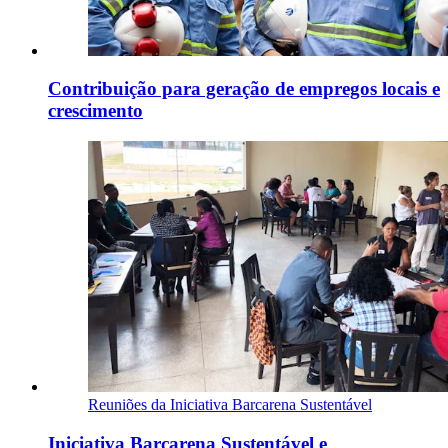
Contribuição para geração de empregos locais e
crescimento
Reuniões da Iniciativa Barcarena Sustentável
Iniciativa Barcarena Sustentável e