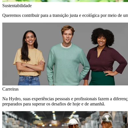
Sustentabilidade
Queremos contribuir para a transição justa e ecológica por meio de u
Carreiras
Na Hydro, suas experiências pessoais e profissionais fazem a diferen
preparados para superar os desafios de hoje e de amanhã.