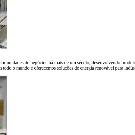
portunidades de negócios há mais de um século, desenvolvendo produto
em todo o mundo e oferecemos soluções de energia renovável para indús