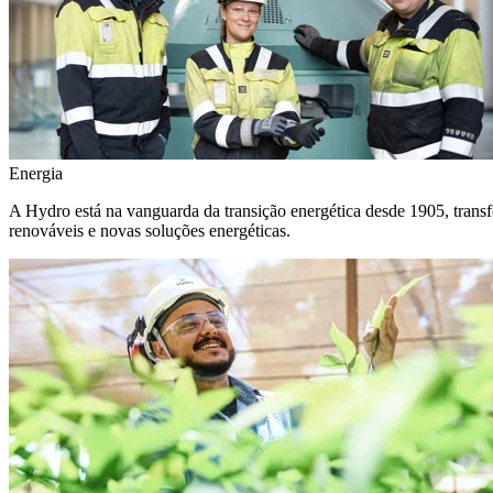
Energia
A Hydro está na vanguarda da transição energética desde 1905, transf
renováveis e novas soluções energéticas.