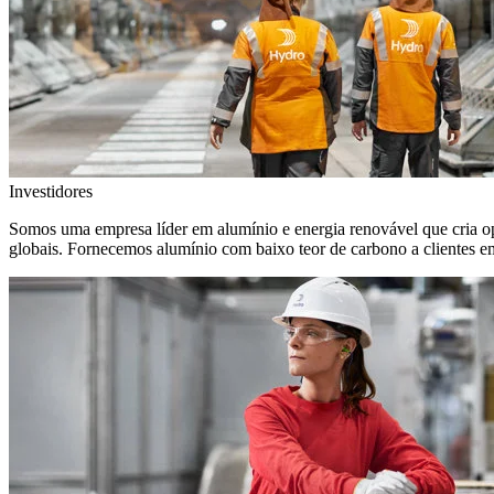
Investidores
Somos uma empresa líder em alumínio e energia renovável que cria o
globais. Fornecemos alumínio com baixo teor de carbono a clientes 