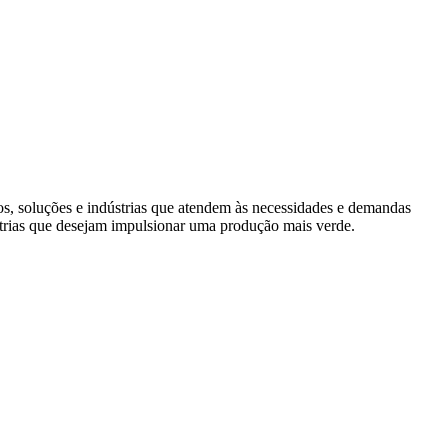
s, soluções e indústrias que atendem às necessidades e demandas
trias que desejam impulsionar uma produção mais verde.