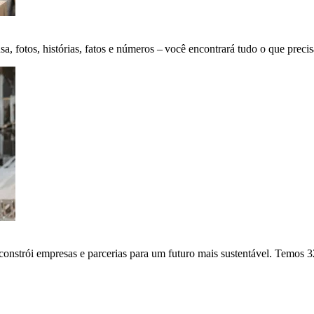
fotos, histórias, fatos e números – você encontrará tudo o que precis
onstrói empresas e parcerias para um futuro mais sustentável. Temos 3