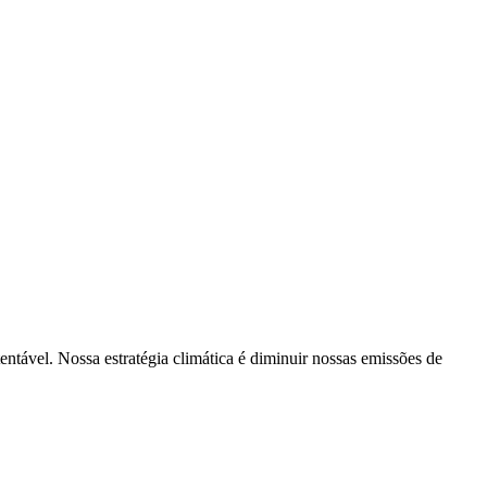
tentável. Nossa estratégia climática é diminuir nossas emissões de