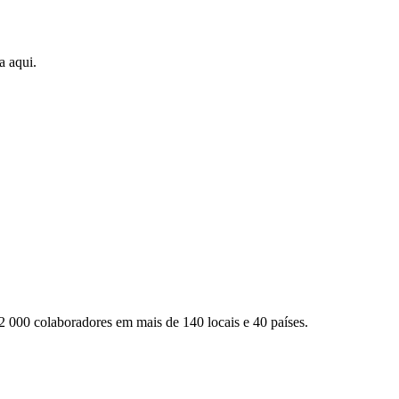
a aqui.
2 000 colaboradores em mais de 140 locais e 40 países.