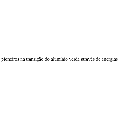
pioneiros na transição do alumínio verde através de energias