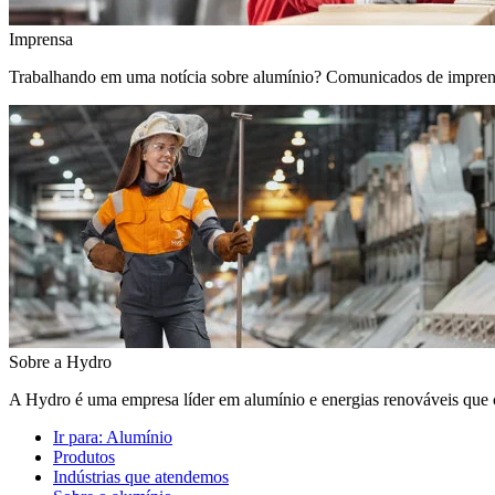
Imprensa
Trabalhando em uma notícia sobre alumínio? Comunicados de imprensa, 
Sobre a Hydro
A Hydro é uma empresa líder em alumínio e energias renováveis que c
Ir para:
Alumínio
Produtos
Indústrias que atendemos