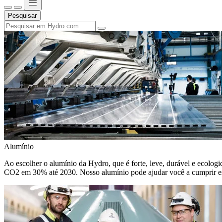
Pesquisar
Alumínio
Ao escolher o alumínio da Hydro, que é forte, leve, durável e ecologic
CO2 em 30% até 2030. Nosso alumínio pode ajudar você a cumprir e