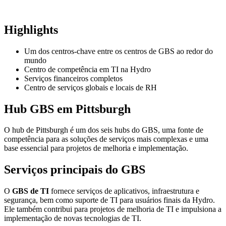
Highlights
Um dos centros-chave entre os centros de GBS ao redor do
mundo
Centro de competência em TI na Hydro
Serviços financeiros completos
Centro de serviços globais e locais de RH
Hub GBS em Pittsburgh
O hub de Pittsburgh é um dos seis hubs do GBS, uma fonte de
competência para as soluções de serviços mais complexas e uma
base essencial para projetos de melhoria e implementação.
Serviços principais do GBS
O
GBS de TI
fornece serviços de aplicativos, infraestrutura e
segurança, bem como suporte de TI para usuários finais da Hydro.
Ele também contribui para projetos de melhoria de TI e impulsiona a
implementação de novas tecnologias de TI.