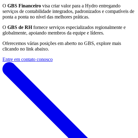
O
GBS Financeiro
visa criar valor para a Hydro entregando
serviços de contabilidade integrados, padronizados e compatíveis de
ponta a ponta no nível das melhores práticas.
O
GBS de RH
fornece serviços especializados regionalmente e
globalmente, apoiando membros da equipe e líderes.
Oferecemos várias posições em aberto no GBS, explore mais
clicando no link abaixo.
Entre em contato conosco