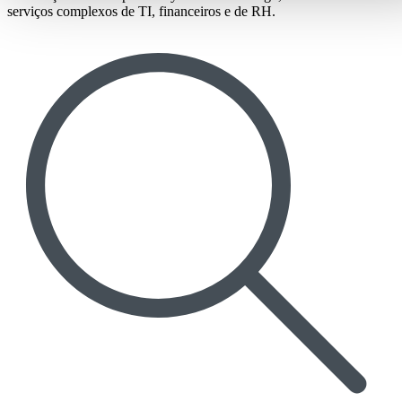
serviços complexos de TI, financeiros e de RH.