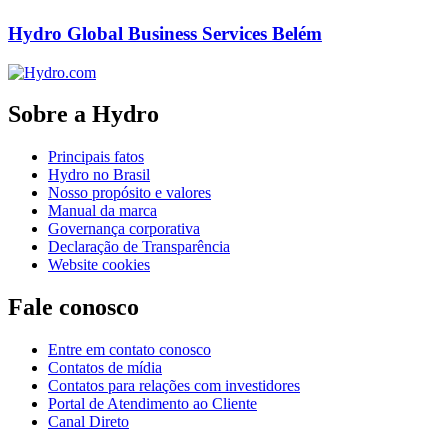
Hydro Global Business Services Belém
Sobre a Hydro
Principais fatos
Hydro no Brasil
Nosso propósito e valores
Manual da marca
Governança corporativa
Declaração de Transparência
Website cookies
Fale conosco
Entre em contato conosco
Contatos de mídia
Contatos para relações com investidores
Portal de Atendimento ao Cliente
Canal Direto