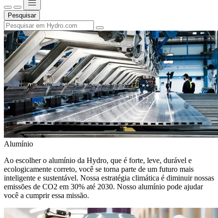
Pesquisar
Alumínio
Ao escolher o alumínio da Hydro, que é forte, leve, durável e
ecologicamente correto, você se torna parte de um futuro mais
inteligente e sustentável. Nossa estratégia climática é diminuir nossas
emissões de CO2 em 30% até 2030. Nosso alumínio pode ajudar
você a cumprir essa missão.