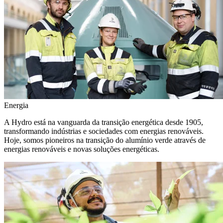
Energia
A Hydro está na vanguarda da transição energética desde 1905,
transformando indústrias e sociedades com energias renováveis.
Hoje, somos pioneiros na transição do alumínio verde através de
energias renováveis e novas soluções energéticas.