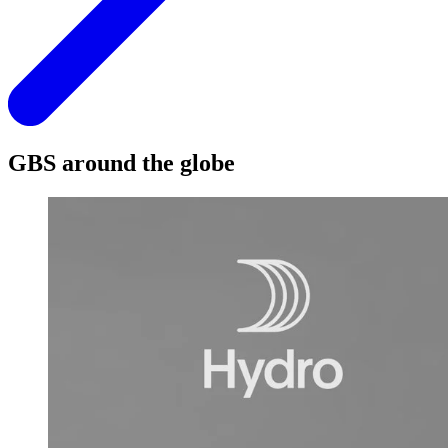
GBS around the globe