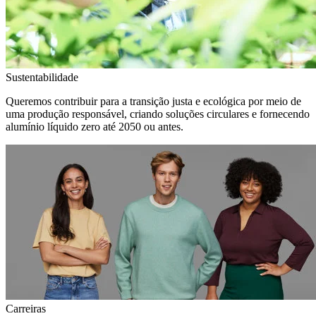
Sustentabilidade
Queremos contribuir para a transição justa e ecológica por meio de
uma produção responsável, criando soluções circulares e fornecendo
alumínio líquido zero até 2050 ou antes.
Carreiras