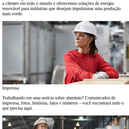
a clientes em todo o mundo e oferecemos soluções de energia
renovável para indústrias que desejam impulsionar uma produção
mais verde.
Imprensa
Trabalhando em uma notícia sobre alumínio? Comunicados de
imprensa, fotos, histórias, fatos e números – você encontrará tudo o
que precisa aqui.