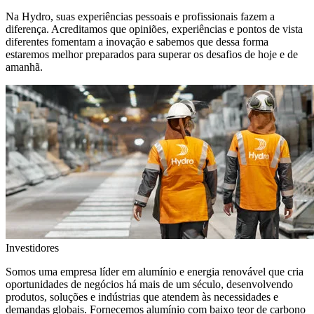
Na Hydro, suas experiências pessoais e profissionais fazem a
diferença. Acreditamos que opiniões, experiências e pontos de vista
diferentes fomentam a inovação e sabemos que dessa forma
estaremos melhor preparados para superar os desafios de hoje e de
amanhã.
Investidores
Somos uma empresa líder em alumínio e energia renovável que cria
oportunidades de negócios há mais de um século, desenvolvendo
produtos, soluções e indústrias que atendem às necessidades e
demandas globais. Fornecemos alumínio com baixo teor de carbono