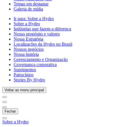
Temas em destaque
Galeria de mídia
Ir para:
Sobre a Hydro
Sobre a Hydro
Indústrias que fazem a diferença
Nosso propósito e valores
Nossa Estratégia
Localizações da Hydro no Brasil
Nossos negócios
Nossa história
Gerenciamento e Organização
Governança corporativa
Suprimentos
Patrocínios
Stories By Hydro
Voltar ao menu principal
Fechar
Sobre a Hydro