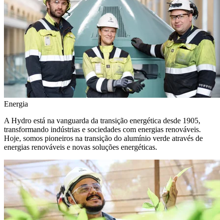
Energia
A Hydro está na vanguarda da transição energética desde 1905,
transformando indústrias e sociedades com energias renováveis.
Hoje, somos pioneiros na transição do alumínio verde através de
energias renováveis e novas soluções energéticas.