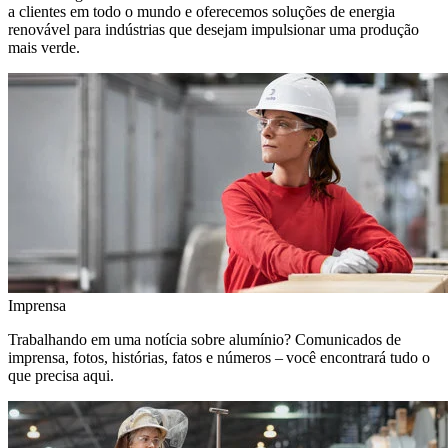
a clientes em todo o mundo e oferecemos soluções de energia
renovável para indústrias que desejam impulsionar uma produção
mais verde.
Imprensa
Trabalhando em uma notícia sobre alumínio? Comunicados de
imprensa, fotos, histórias, fatos e números – você encontrará tudo o
que precisa aqui.