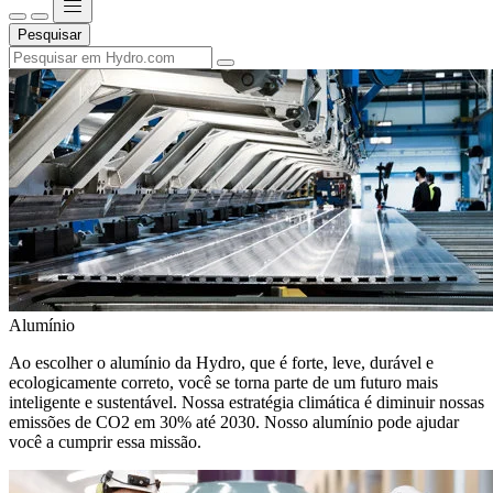
Pesquisar
Alumínio
Ao escolher o alumínio da Hydro, que é forte, leve, durável e
ecologicamente correto, você se torna parte de um futuro mais
inteligente e sustentável. Nossa estratégia climática é diminuir nossas
emissões de CO2 em 30% até 2030. Nosso alumínio pode ajudar
você a cumprir essa missão.