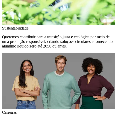
Sustentabilidade
Queremos contribuir para a transição justa e ecológica por meio de
uma produção responsável, criando soluções circulares e fornecendo
alumínio líquido zero até 2050 ou antes.
Carreiras