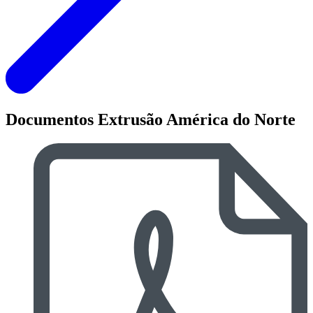
Documentos Extrusão América do Norte