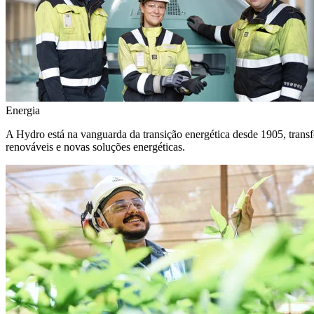
Energia
A Hydro está na vanguarda da transição energética desde 1905, transf
renováveis e novas soluções energéticas.