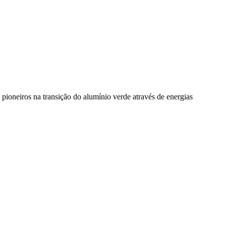
pioneiros na transição do alumínio verde através de energias