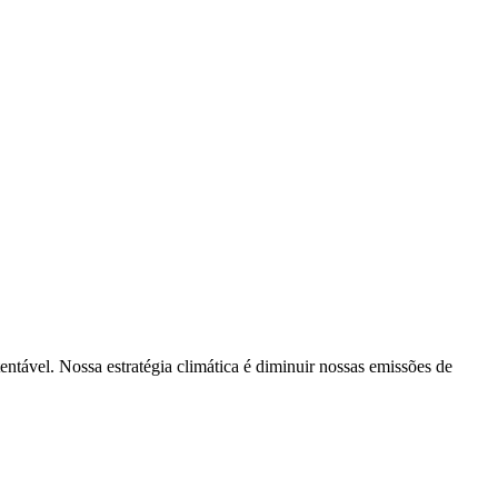
tentável. Nossa estratégia climática é diminuir nossas emissões de