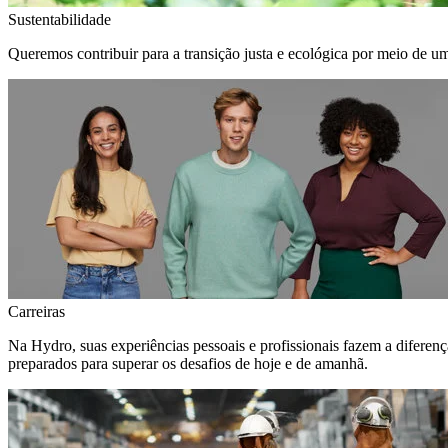
Sustentabilidade
Queremos contribuir para a transição justa e ecológica por meio de u
Carreiras
Na Hydro, suas experiências pessoais e profissionais fazem a diferen
preparados para superar os desafios de hoje e de amanhã.