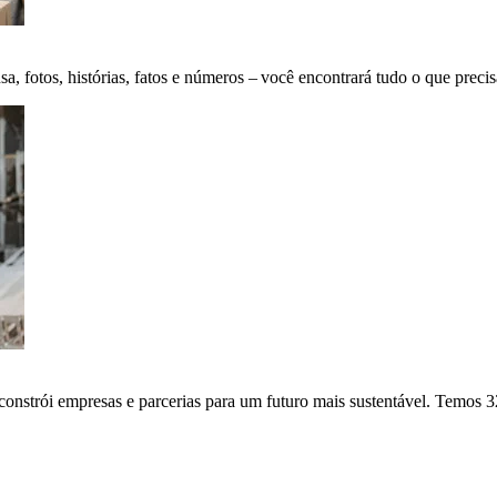
fotos, histórias, fatos e números – você encontrará tudo o que precis
onstrói empresas e parcerias para um futuro mais sustentável. Temos 3