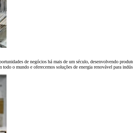
portunidades de negócios há mais de um século, desenvolvendo produto
em todo o mundo e oferecemos soluções de energia renovável para indús