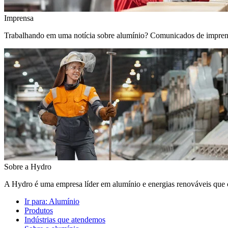
Imprensa
Trabalhando em uma notícia sobre alumínio? Comunicados de imprensa, 
Sobre a Hydro
A Hydro é uma empresa líder em alumínio e energias renováveis que c
Ir para:
Alumínio
Produtos
Indústrias que atendemos