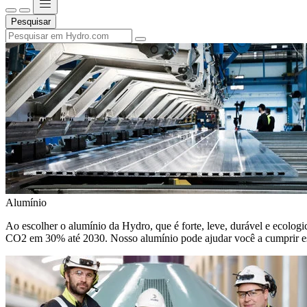
Pesquisar
Alumínio
Ao escolher o alumínio da Hydro, que é forte, leve, durável e ecologic
CO2 em 30% até 2030. Nosso alumínio pode ajudar você a cumprir e