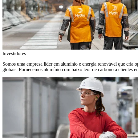
Investidores
Somos uma empresa líder em alumínio e energia renovável que cria o
globais. Fornecemos alumínio com baixo teor de carbono a clientes 