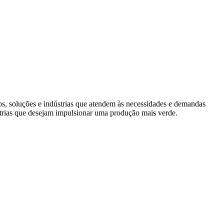
s, soluções e indústrias que atendem às necessidades e demandas
trias que desejam impulsionar uma produção mais verde.