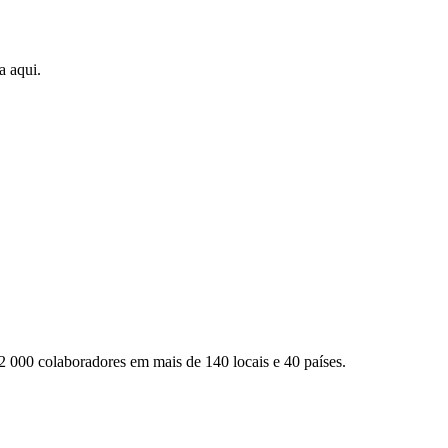
a aqui.
2 000 colaboradores em mais de 140 locais e 40 países.