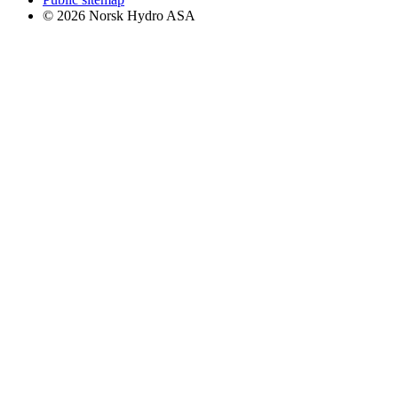
© 2026 Norsk Hydro ASA