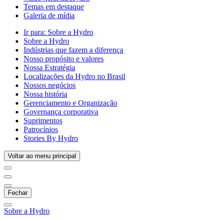
Temas em destaque
Galeria de mídia
Ir para:
Sobre a Hydro
Sobre a Hydro
Indústrias que fazem a diferença
Nosso propósito e valores
Nossa Estratégia
Localizações da Hydro no Brasil
Nossos negócios
Nossa história
Gerenciamento e Organização
Governança corporativa
Suprimentos
Patrocínios
Stories By Hydro
Voltar ao menu principal
Fechar
Sobre a Hydro