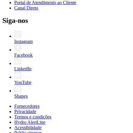
Portal de Atendimento ao Cliente
Canal Direto
Siga-nos
Instagram
Facebook
LinkedIn
YouTube
Shapes
Fornecedores
Privacidade
Termos e condições
Hydro AlertLine
Acessibilidade
Public sitemap