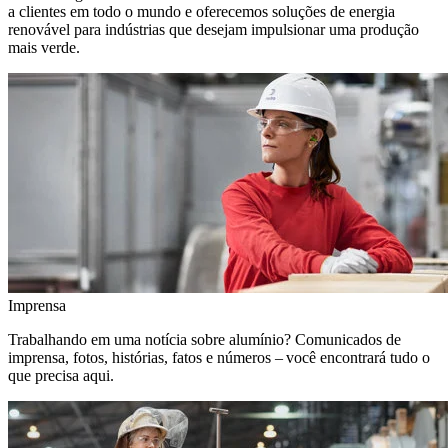
a clientes em todo o mundo e oferecemos soluções de energia
renovável para indústrias que desejam impulsionar uma produção
mais verde.
Imprensa
Trabalhando em uma notícia sobre alumínio? Comunicados de
imprensa, fotos, histórias, fatos e números – você encontrará tudo o
que precisa aqui.