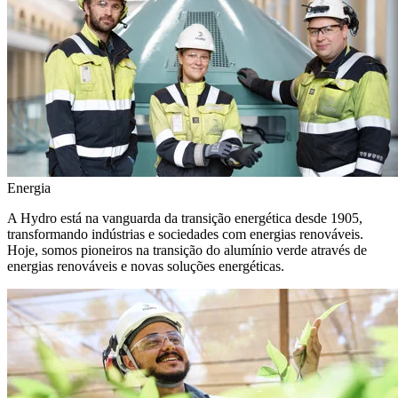
Energia
A Hydro está na vanguarda da transição energética desde 1905,
transformando indústrias e sociedades com energias renováveis.
Hoje, somos pioneiros na transição do alumínio verde através de
energias renováveis e novas soluções energéticas.