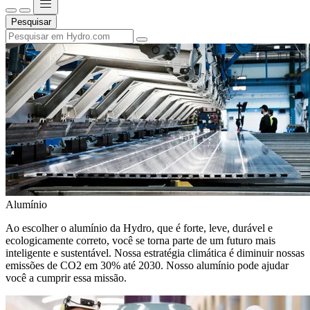
Pesquisar
Alumínio
Ao escolher o alumínio da Hydro, que é forte, leve, durável e
ecologicamente correto, você se torna parte de um futuro mais
inteligente e sustentável. Nossa estratégia climática é diminuir nossas
emissões de CO2 em 30% até 2030. Nosso alumínio pode ajudar
você a cumprir essa missão.