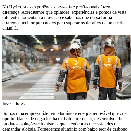
Na Hydro, suas experiências pessoais e profissionais fazem a
diferença. Acreditamos que opiniões, experiências e pontos de vista
diferentes fomentam a inovação e sabemos que dessa forma
estaremos melhor preparados para superar os desafios de hoje e de
amanhã.
Investidores
Somos uma empresa líder em alumínio e energia renovável que cria
oportunidades de negócios há mais de um século, desenvolvendo
produtos, soluções e indústrias que atendem às necessidades e
demandas globais. Fornecemos alumínio com baixo teor de carbono