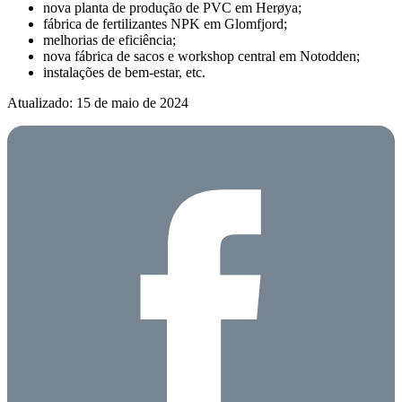
nova planta de produção de PVC em Herøya;
fábrica de fertilizantes NPK em Glomfjord;
melhorias de eficiência;
nova fábrica de sacos e workshop central em Notodden;
instalações de bem-estar, etc.
Atualizado: 15 de maio de 2024