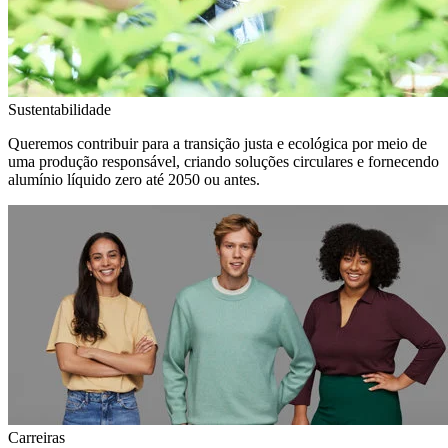
Sustentabilidade
Queremos contribuir para a transição justa e ecológica por meio de
uma produção responsável, criando soluções circulares e fornecendo
alumínio líquido zero até 2050 ou antes.
Carreiras