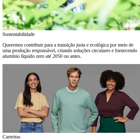
Sustentabilidade
Queremos contribuir para a transição justa e ecológica por meio de
uma produção responsável, criando soluções circulares e fornecendo
alumínio líquido zero até 2050 ou antes.
Carreiras