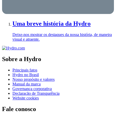
Uma breve história da Hydro
Deixe-nos mostrar os destaques da nossa história, de maneira
visual e atraente.
Sobre a Hydro
Principais fatos
Hydro no Brasil
Nosso propósito e valores
Manual da marca
Governança corporativa
Declaração de Transparência
Website cookies
Fale conosco