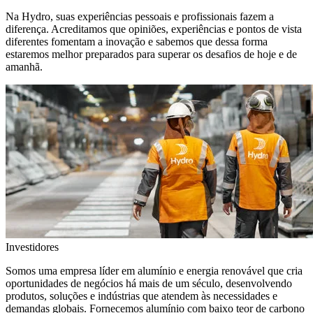
Na Hydro, suas experiências pessoais e profissionais fazem a
diferença. Acreditamos que opiniões, experiências e pontos de vista
diferentes fomentam a inovação e sabemos que dessa forma
estaremos melhor preparados para superar os desafios de hoje e de
amanhã.
Investidores
Somos uma empresa líder em alumínio e energia renovável que cria
oportunidades de negócios há mais de um século, desenvolvendo
produtos, soluções e indústrias que atendem às necessidades e
demandas globais. Fornecemos alumínio com baixo teor de carbono