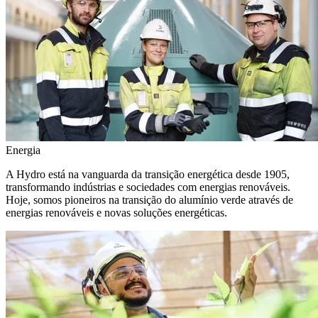
Energia
A Hydro está na vanguarda da transição energética desde 1905,
transformando indústrias e sociedades com energias renováveis.
Hoje, somos pioneiros na transição do alumínio verde através de
energias renováveis e novas soluções energéticas.