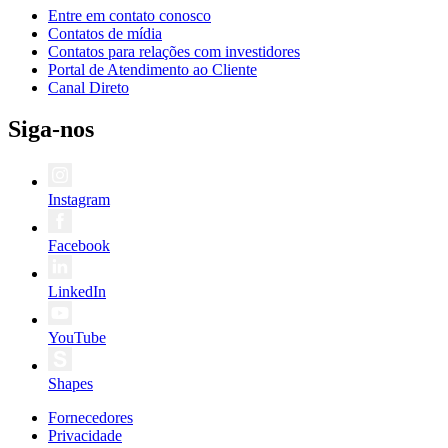
Entre em contato conosco
Contatos de mídia
Contatos para relações com investidores
Portal de Atendimento ao Cliente
Canal Direto
Siga-nos
Instagram
Facebook
LinkedIn
YouTube
Shapes
Fornecedores
Privacidade