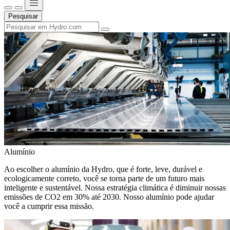
Pesquisar
Alumínio
Ao escolher o alumínio da Hydro, que é forte, leve, durável e
ecologicamente correto, você se torna parte de um futuro mais
inteligente e sustentável. Nossa estratégia climática é diminuir nossas
emissões de CO2 em 30% até 2030. Nosso alumínio pode ajudar
você a cumprir essa missão.