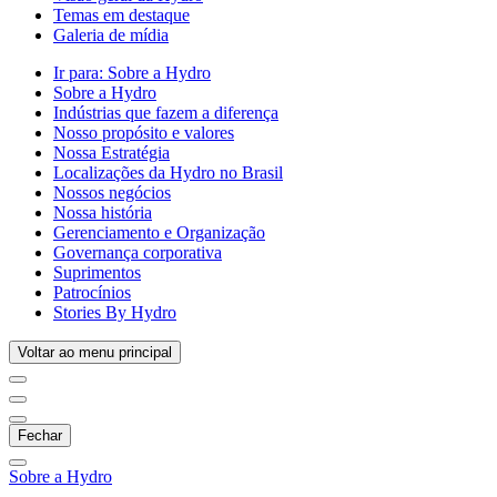
Temas em destaque
Galeria de mídia
Ir para:
Sobre a Hydro
Sobre a Hydro
Indústrias que fazem a diferença
Nosso propósito e valores
Nossa Estratégia
Localizações da Hydro no Brasil
Nossos negócios
Nossa história
Gerenciamento e Organização
Governança corporativa
Suprimentos
Patrocínios
Stories By Hydro
Voltar ao menu principal
Fechar
Sobre a Hydro