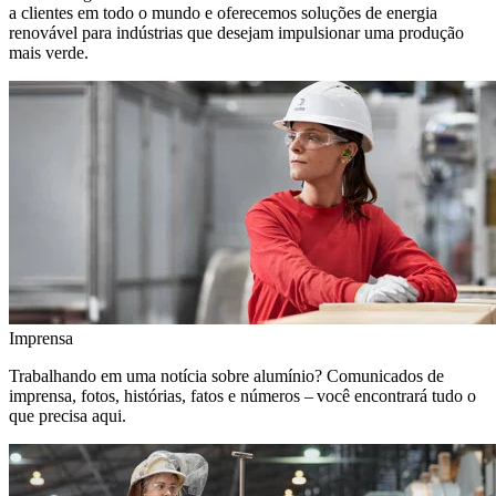
a clientes em todo o mundo e oferecemos soluções de energia
renovável para indústrias que desejam impulsionar uma produção
mais verde.
Imprensa
Trabalhando em uma notícia sobre alumínio? Comunicados de
imprensa, fotos, histórias, fatos e números – você encontrará tudo o
que precisa aqui.