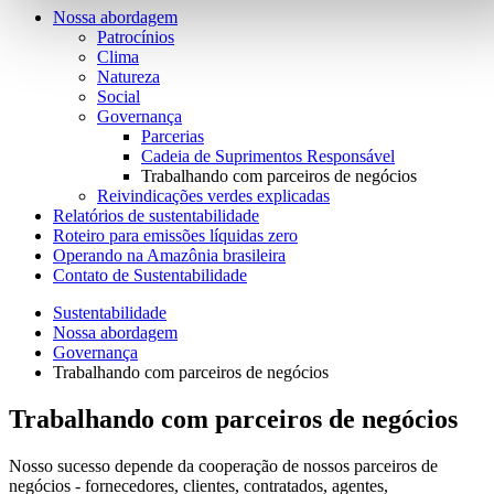
Nossa abordagem
Patrocínios
Clima
Natureza
Social
Governança
Parcerias
Cadeia de Suprimentos Responsável
Trabalhando com parceiros de negócios
Reivindicações verdes explicadas
Relatórios de sustentabilidade
Roteiro para emissões líquidas zero
Operando na Amazônia brasileira
Contato de Sustentabilidade
Sustentabilidade
Nossa abordagem
Governança
Trabalhando com parceiros de negócios
Trabalhando com parceiros de negócios
Nosso sucesso depende da cooperação de nossos parceiros de
negócios - fornecedores, clientes, contratados, agentes,