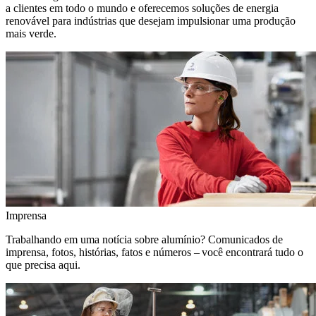
a clientes em todo o mundo e oferecemos soluções de energia
renovável para indústrias que desejam impulsionar uma produção
mais verde.
Imprensa
Trabalhando em uma notícia sobre alumínio? Comunicados de
imprensa, fotos, histórias, fatos e números – você encontrará tudo o
que precisa aqui.