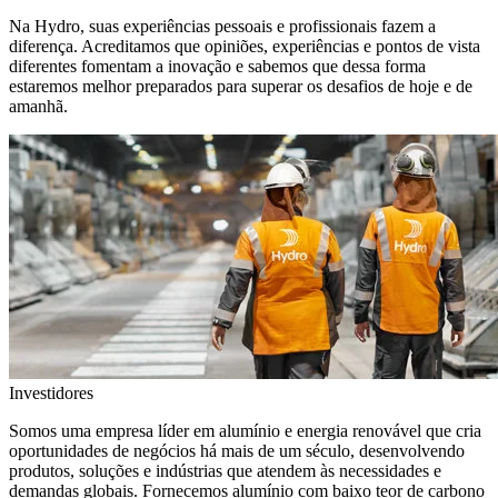
Na Hydro, suas experiências pessoais e profissionais fazem a
diferença. Acreditamos que opiniões, experiências e pontos de vista
diferentes fomentam a inovação e sabemos que dessa forma
estaremos melhor preparados para superar os desafios de hoje e de
amanhã.
Investidores
Somos uma empresa líder em alumínio e energia renovável que cria
oportunidades de negócios há mais de um século, desenvolvendo
produtos, soluções e indústrias que atendem às necessidades e
demandas globais. Fornecemos alumínio com baixo teor de carbono