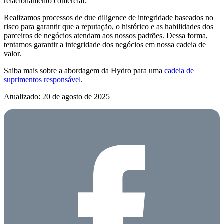
relacionamento comercial.
Realizamos processos de due diligence de integridade baseados no
risco para garantir que a reputação, o histórico e as habilidades dos
parceiros de negócios atendam aos nossos padrões. Dessa forma,
tentamos garantir a integridade dos negócios em nossa cadeia de
valor.
Saiba mais sobre a abordagem da Hydro para uma
cadeia de
suprimentos responsável
.
Atualizado: 20 de agosto de 2025