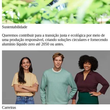
Sustentabilidade
Queremos contribuir para a transição justa e ecológica por meio de
uma produção responsável, criando soluções circulares e fornecendo
alumínio líquido zero até 2050 ou antes.
Carreiras