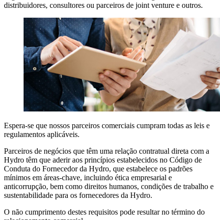
distribuidores, consultores ou parceiros de joint venture e outros.
Espera-se que nossos parceiros comerciais cumpram todas as leis e
regulamentos aplicáveis.
Parceiros de negócios que têm uma relação contratual direta com a
Hydro têm que aderir aos princípios estabelecidos no Código de
Conduta do Fornecedor da Hydro, que estabelece os padrões
mínimos em áreas-chave, incluindo ética empresarial e
anticorrupção, bem como direitos humanos, condições de trabalho e
sustentabilidade para os fornecedores da Hydro.
O não cumprimento destes requisitos pode resultar no término do