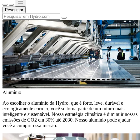
Pesquisar
Alumínio
Ao escolher o alumínio da Hydro, que é forte, leve, durável e
ecologicamente correto, você se torna parte de um futuro mais
inteligente e sustentável. Nossa estratégia climática é diminuir nossas
emissões de CO2 em 30% até 2030. Nosso alumínio pode ajudar
você a cumprir essa missão.