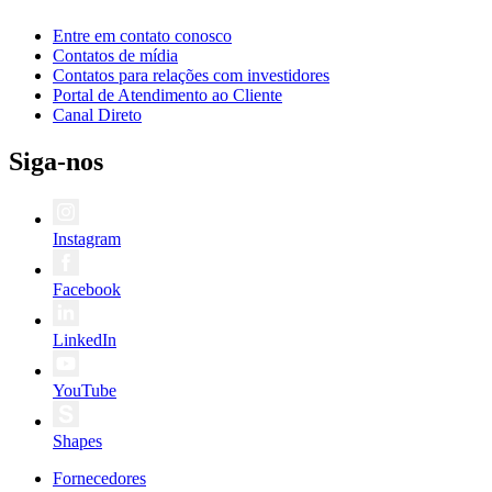
Entre em contato conosco
Contatos de mídia
Contatos para relações com investidores
Portal de Atendimento ao Cliente
Canal Direto
Siga-nos
Instagram
Facebook
LinkedIn
YouTube
Shapes
Fornecedores