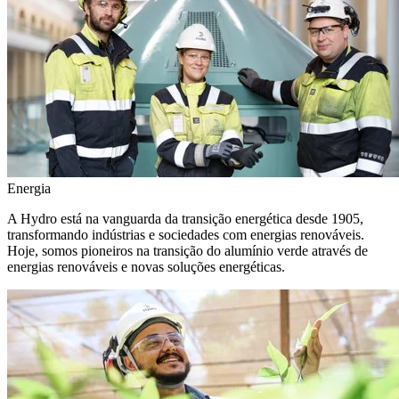
Energia
A Hydro está na vanguarda da transição energética desde 1905,
transformando indústrias e sociedades com energias renováveis.
Hoje, somos pioneiros na transição do alumínio verde através de
energias renováveis e novas soluções energéticas.