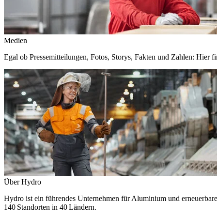
Medien
Egal ob Pressemitteilungen, Fotos, Storys, Fakten und Zahlen: Hier fi
Über Hydro
Hydro ist ein führendes Unternehmen für Aluminium und erneuerbare E
140 Standorten in 40 Ländern.