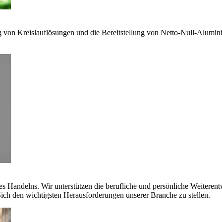
g von Kreislauflösungen und die Bereitstellung von Netto-Null-Alumi
es Handelns. Wir unterstützen die berufliche und persönliche Weiteren
ich den wichtigsten Herausforderungen unserer Branche zu stellen.