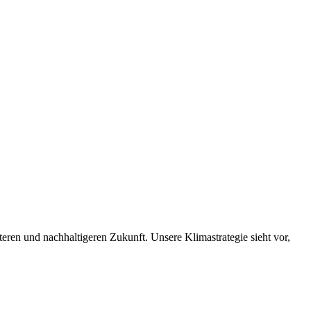
nteren und nachhaltigeren Zukunft. Unsere Klimastrategie sieht vor,