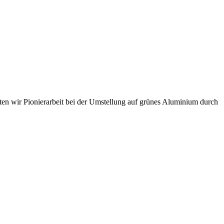
sten wir Pionierarbeit bei der Umstellung auf grünes Aluminium durch