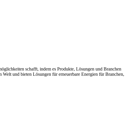
möglichkeiten schafft, indem es Produkte, Lösungen und Branchen
n Welt und bieten Lösungen für erneuerbare Energien für Branchen,