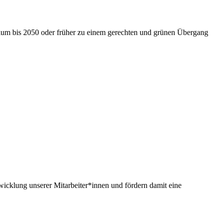
nium bis 2050 oder früher zu einem gerechten und grünen Übergang
twicklung unserer Mitarbeiter*innen und fördern damit eine