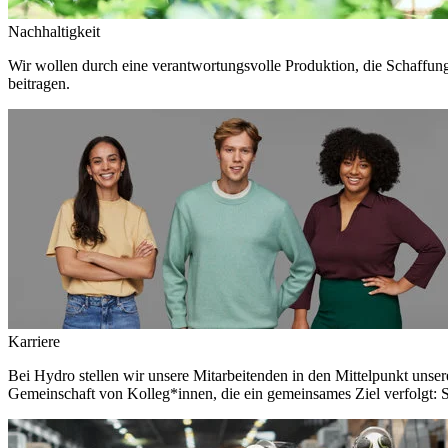
Nachhaltigkeit
Wir wollen durch eine verantwortungsvolle Produktion, die Schaffun
beitragen.
Karriere
Bei Hydro stellen wir unsere Mitarbeitenden in den Mittelpunkt unser
Gemeinschaft von Kolleg*innen, die ein gemeinsames Ziel verfolgt: S