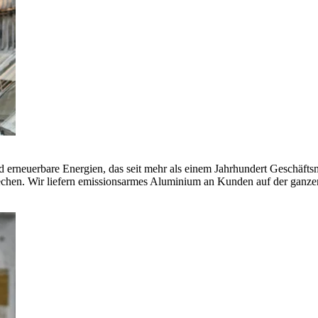
erneuerbare Energien, das seit mehr als einem Jahrhundert Geschäfts
echen. Wir liefern emissionsarmes Aluminium an Kunden auf der ganze