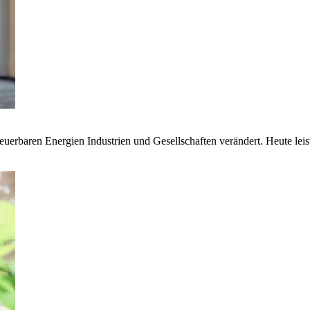
euerbaren Energien Industrien und Gesellschaften verändert. Heute lei