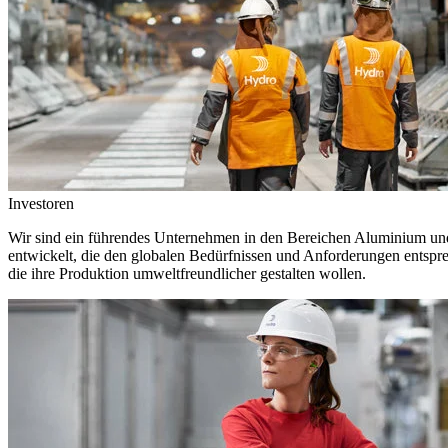
Investoren
Wir sind ein führendes Unternehmen in den Bereichen Aluminium und 
entwickelt, die den globalen Bedürfnissen und Anforderungen entspr
die ihre Produktion umweltfreundlicher gestalten wollen.