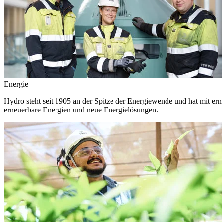
Energie
Hydro steht seit 1905 an der Spitze der Energiewende und hat mit ern
erneuerbare Energien und neue Energielösungen.