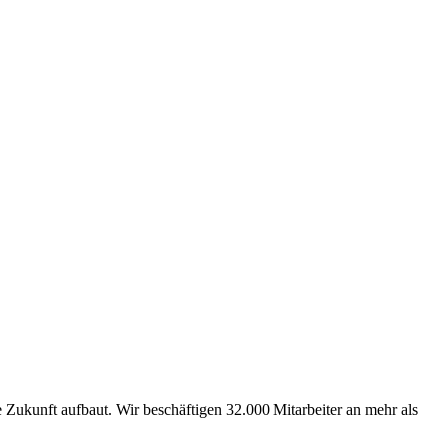
Zukunft aufbaut. Wir beschäftigen 32.000 Mitarbeiter an mehr als