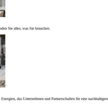
nden Sie alles, was Sie brauchen.
nergien, das Unternehmen und Partnerschaften für eine nachhaltigere 