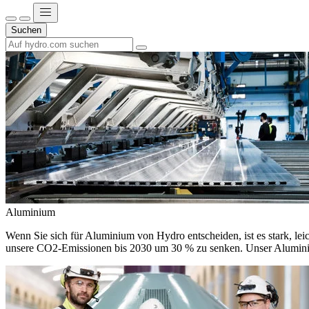
Suchen
Aluminium
Wenn Sie sich für Aluminium von Hydro entscheiden, ist es stark, leic
unsere CO2-Emissionen bis 2030 um 30 % zu senken. Unser Aluminium