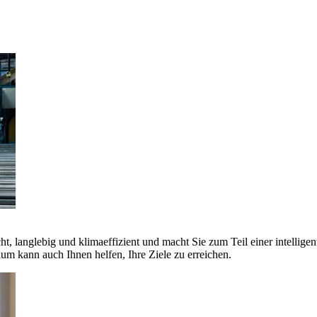
ht, langlebig und klimaeffizient und macht Sie zum Teil einer intellige
 kann auch Ihnen helfen, Ihre Ziele zu erreichen.