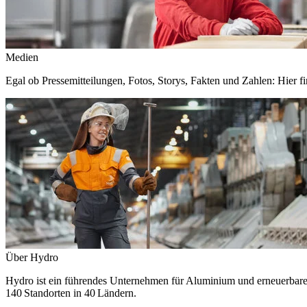
Medien
Egal ob Pressemitteilungen, Fotos, Storys, Fakten und Zahlen: Hier fi
Über Hydro
Hydro ist ein führendes Unternehmen für Aluminium und erneuerbare E
140 Standorten in 40 Ländern.