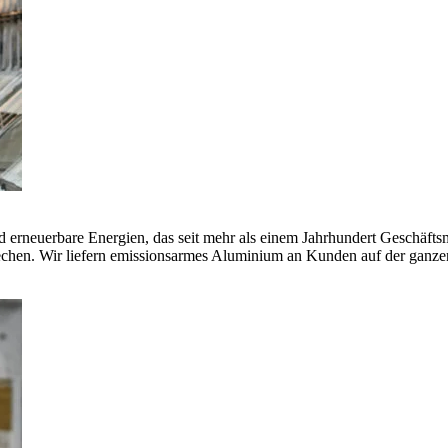
erneuerbare Energien, das seit mehr als einem Jahrhundert Geschäfts
echen. Wir liefern emissionsarmes Aluminium an Kunden auf der ganze