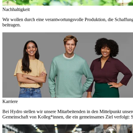
Nachhaltigkeit
Wir wollen durch eine verantwortungsvolle Produktion, die Schaffun
beitragen.
Karriere
Bei Hydro stellen wir unsere Mitarbeitenden in den Mittelpunkt unser
Gemeinschaft von Kolleg*innen, die ein gemeinsames Ziel verfolgt: S