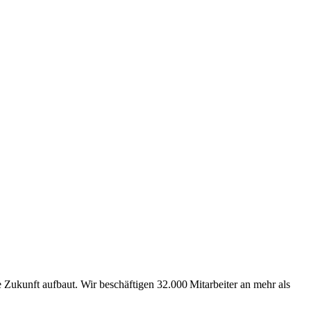
Zukunft aufbaut. Wir beschäftigen 32.000 Mitarbeiter an mehr als