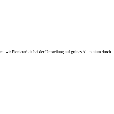
sten wir Pionierarbeit bei der Umstellung auf grünes Aluminium durch