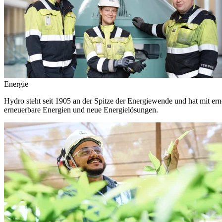
Energie
Hydro steht seit 1905 an der Spitze der Energiewende und hat mit ern
erneuerbare Energien und neue Energielösungen.