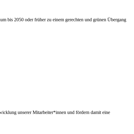
nium bis 2050 oder früher zu einem gerechten und grünen Übergang
twicklung unserer Mitarbeiter*innen und fördern damit eine