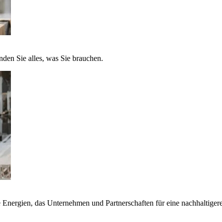
nden Sie alles, was Sie brauchen.
nergien, das Unternehmen und Partnerschaften für eine nachhaltigere 