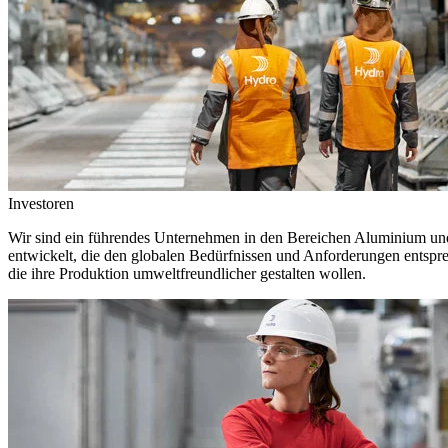
Investoren
Wir sind ein führendes Unternehmen in den Bereichen Aluminium und 
entwickelt, die den globalen Bedürfnissen und Anforderungen entspr
die ihre Produktion umweltfreundlicher gestalten wollen.