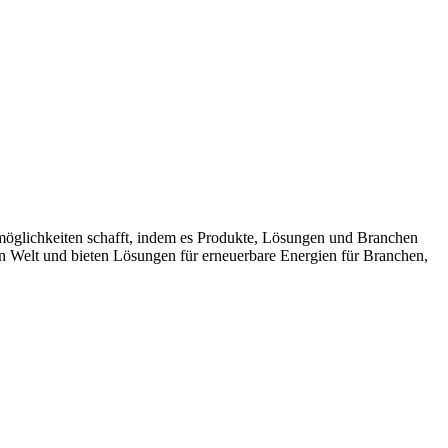
möglichkeiten schafft, indem es Produkte, Lösungen und Branchen
n Welt und bieten Lösungen für erneuerbare Energien für Branchen,