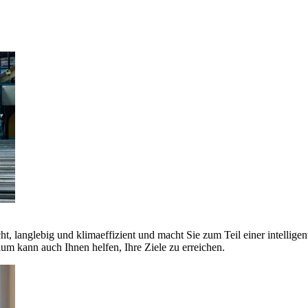
ht, langlebig und klimaeffizient und macht Sie zum Teil einer intellige
 kann auch Ihnen helfen, Ihre Ziele zu erreichen.