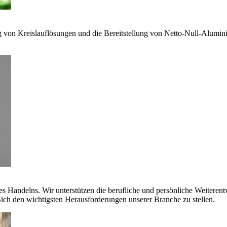
g von Kreislauflösungen und die Bereitstellung von Netto-Null-Alumi
es Handelns. Wir unterstützen die berufliche und persönliche Weiteren
ich den wichtigsten Herausforderungen unserer Branche zu stellen.