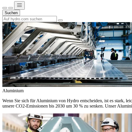
Suchen
Aluminium
Wenn Sie sich für Aluminium von Hydro entscheiden, ist es stark, leic
unsere CO2-Emissionen bis 2030 um 30 % zu senken. Unser Aluminium