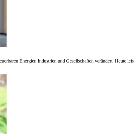
euerbaren Energien Industrien und Gesellschaften verändert. Heute lei