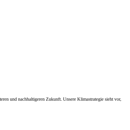
nteren und nachhaltigeren Zukunft. Unsere Klimastrategie sieht vor,