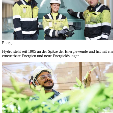
Energie
Hydro steht seit 1905 an der Spitze der Energiewende und hat mit ern
erneuerbare Energien und neue Energielösungen.