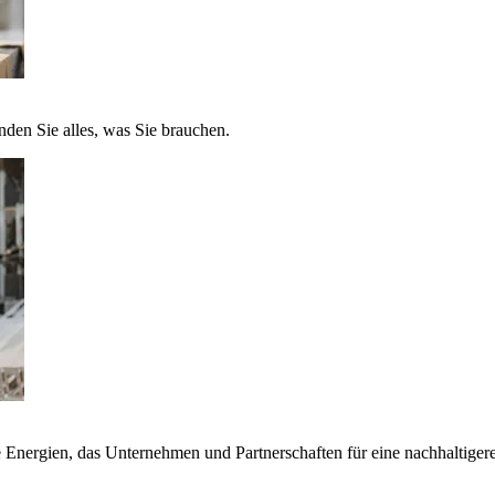
nden Sie alles, was Sie brauchen.
nergien, das Unternehmen und Partnerschaften für eine nachhaltigere 