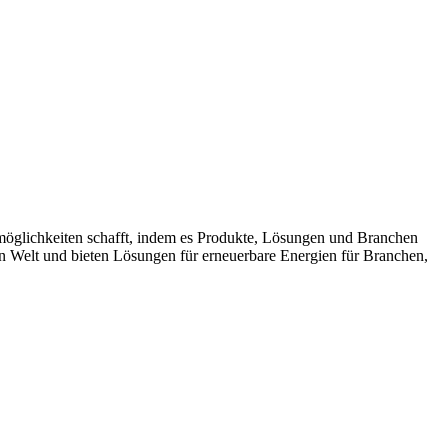
möglichkeiten schafft, indem es Produkte, Lösungen und Branchen
n Welt und bieten Lösungen für erneuerbare Energien für Branchen,