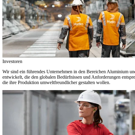
Investoren
Wir sind ein führendes Unternehmen in den Bereichen Aluminium und 
entwickelt, die den globalen Bedürfnissen und Anforderungen entspr
die ihre Produktion umweltfreundlicher gestalten wollen.