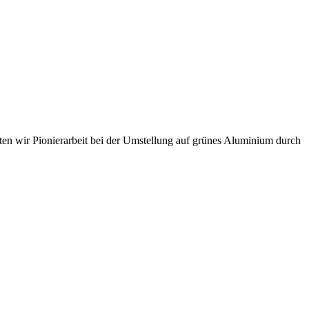
sten wir Pionierarbeit bei der Umstellung auf grünes Aluminium durch