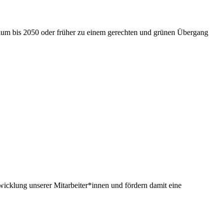
nium bis 2050 oder früher zu einem gerechten und grünen Übergang
twicklung unserer Mitarbeiter*innen und fördern damit eine