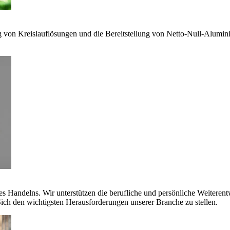
g von Kreislauflösungen und die Bereitstellung von Netto-Null-Alumi
es Handelns. Wir unterstützen die berufliche und persönliche Weiteren
ich den wichtigsten Herausforderungen unserer Branche zu stellen.