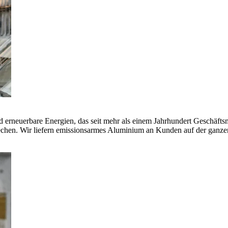
erneuerbare Energien, das seit mehr als einem Jahrhundert Geschäfts
echen. Wir liefern emissionsarmes Aluminium an Kunden auf der ganze