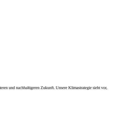
nteren und nachhaltigeren Zukunft. Unsere Klimastrategie sieht vor,