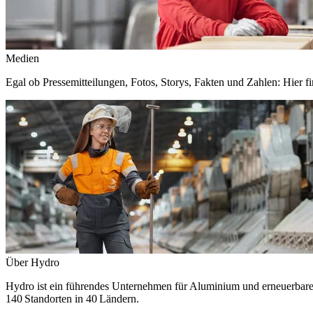
Medien
Egal ob Pressemitteilungen, Fotos, Storys, Fakten und Zahlen: Hier fi
Über Hydro
Hydro ist ein führendes Unternehmen für Aluminium und erneuerbare E
140 Standorten in 40 Ländern.