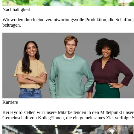
Nachhaltigkeit
Wir wollen durch eine verantwortungsvolle Produktion, die Schaffun
beitragen.
Karriere
Bei Hydro stellen wir unsere Mitarbeitenden in den Mittelpunkt unser
Gemeinschaft von Kolleg*innen, die ein gemeinsames Ziel verfolgt: S