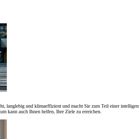
ht, langlebig und klimaeffizient und macht Sie zum Teil einer intellige
 kann auch Ihnen helfen, Ihre Ziele zu erreichen.