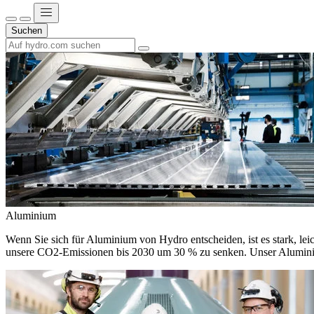
Suchen
Aluminium
Wenn Sie sich für Aluminium von Hydro entscheiden, ist es stark, leic
unsere CO2-Emissionen bis 2030 um 30 % zu senken. Unser Aluminium