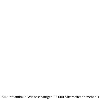
Zukunft aufbaut. Wir beschäftigen 32.000 Mitarbeiter an mehr als