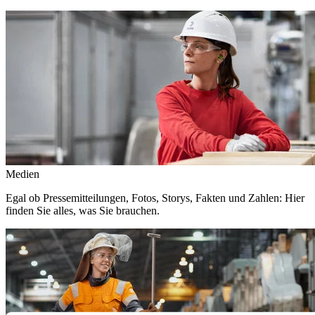
Medien
Egal ob Pressemitteilungen, Fotos, Storys, Fakten und Zahlen: Hier
finden Sie alles, was Sie brauchen.