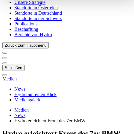
Unsere Strategie
Standorte in Österreich
Standorte in Deutschland
Standorte in der Schweiz
Publications
Beschaffung
Berichte von Hydro
Zurück zum Hauptmenü
Schließen
Medien
News
Hydro auf einen Blick
Mediengalerie
Medien
News
Hydro erleichtert Front des 7er BMW
Hydro erleichtert Front des 7er BMW