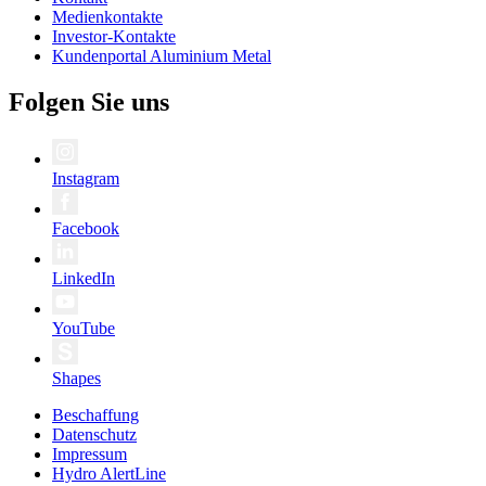
Medienkontakte
Investor-Kontakte
Kundenportal Aluminium Metal
Folgen Sie uns
Instagram
Facebook
LinkedIn
YouTube
Shapes
Beschaffung
Datenschutz
Impressum
Hydro AlertLine