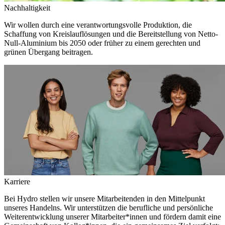
Nachhaltigkeit
Wir wollen durch eine verantwortungsvolle Produktion, die
Schaffung von Kreislauflösungen und die Bereitstellung von Netto-
Null-Aluminium bis 2050 oder früher zu einem gerechten und
grünen Übergang beitragen.
Karriere
Bei Hydro stellen wir unsere Mitarbeitenden in den Mittelpunkt
unseres Handelns. Wir unterstützen die berufliche und persönliche
Weiterentwicklung unserer Mitarbeiter*innen und fördern damit eine