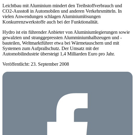
Leichtbau mit Aluminium mindert den Treibstoffverbrauch und
CO2-Ausstoß in Automobilen und anderen Verkehrsmitteln. In
vielen Anwendungen schlagen Aluminiumlösungen
Konkurrenzwerkstoffe auch bei der Funktionalität.
Hydro ist ein führender Anbieter von Aluminiumlegierungen sowie
gewalzten und stranggepressten Alumminiumhalbzeugen und -
bauteilen, Weltmarktführer etwa bei Wärmetauschern und mit
Systemen zum Aufprallschutz. Der Umsatz mit der
Automobilindustrie übersteigt 1,4 Milliarden Euro pro Jahr.
Veröffentlicht: 23. September 2008