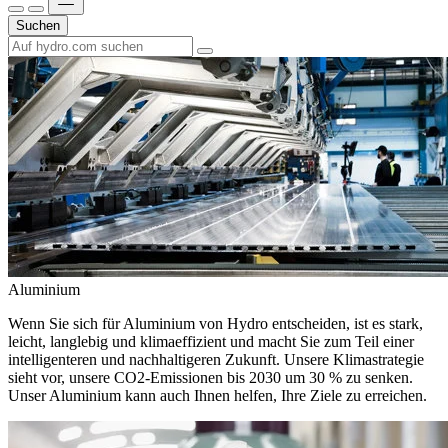
Suchen
Aluminium
Wenn Sie sich für Aluminium von Hydro entscheiden, ist es stark,
leicht, langlebig und klimaeffizient und macht Sie zum Teil einer
intelligenteren und nachhaltigeren Zukunft. Unsere Klimastrategie
sieht vor, unsere CO2-Emissionen bis 2030 um 30 % zu senken.
Unser Aluminium kann auch Ihnen helfen, Ihre Ziele zu erreichen.