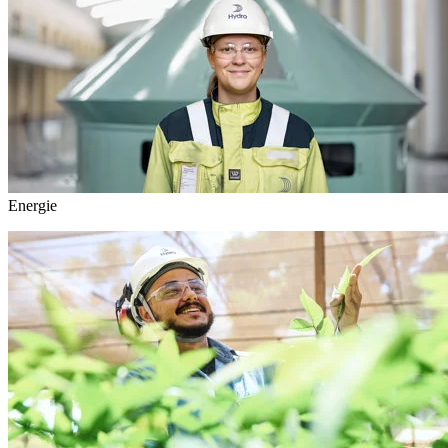
Energie